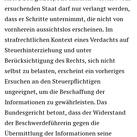
ersuchenden Staat darf nur verlangt werden,
dass er Schritte unternimmt, die nicht von
vornherein aussichtslos erscheinen. Im
strafrechtlichen Kontext eines Verdachts auf
Steuerhinterziehung und unter
Berücksichtigung des Rechts, sich nicht
selbst zu belasten, erscheint ein vorheriges
Ersuchen an den Steuerpflichtigen
ungeeignet, um die Beschaffung der
Informationen zu gewährleisten. Das
Bundesgericht betont, dass der Widerstand
der Beschwerdeführerin gegen die
Übermittlung der Informationen seine