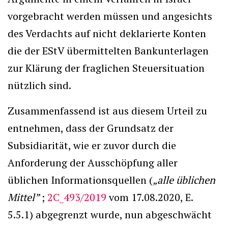
vorgebracht werden müssen und angesichts
des Verdachts auf nicht deklarierte Konten
die der EStV übermittelten Bankunterlagen
zur Klärung der fraglichen Steuersituation
nützlich sind.
Zusammenfassend ist aus diesem Urteil zu
entnehmen, dass der Grundsatz der
Subsidiarität, wie er zuvor durch die
Anforderung der Ausschöpfung aller
üblichen Informationsquellen (
„alle üblichen
Mittel”
;
2C_493/2019
vom 17.08.2020, E.
5.5.1) abgegrenzt wurde, nun abgeschwächt