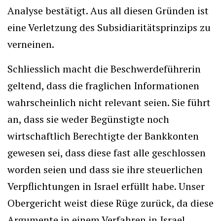
Analyse bestätigt. Aus all diesen Gründen ist
eine Verletzung des Subsidiaritätsprinzips zu
verneinen.
Schliesslich macht die Beschwerdeführerin
geltend, dass die fraglichen Informationen
wahrscheinlich nicht relevant seien. Sie führt
an, dass sie weder Begünstigte noch
wirtschaftlich Berechtigte der Bankkonten
gewesen sei, dass diese fast alle geschlossen
worden seien und dass sie ihre steuerlichen
Verpflichtungen in Israel erfüllt habe. Unser
Obergericht weist diese Rüge zurück, da diese
Argumente in einem Verfahren in Israel