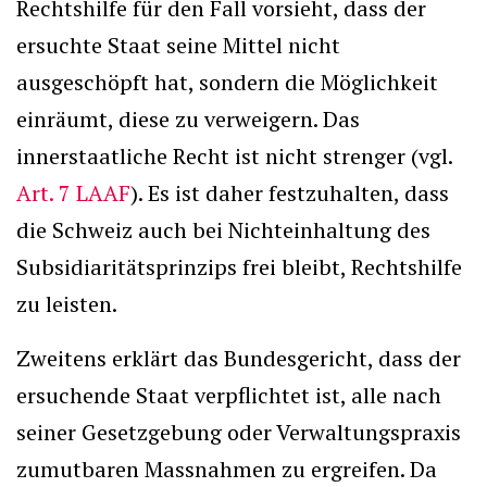
Rechtshilfe für den Fall vorsieht, dass der
ersuchte Staat seine Mittel nicht
ausgeschöpft hat, sondern die Möglichkeit
einräumt, diese zu verweigern. Das
innerstaatliche Recht ist nicht strenger (vgl.
Art. 7 LAAF
). Es ist daher festzuhalten, dass
die Schweiz auch bei Nichteinhaltung des
Subsidiaritätsprinzips frei bleibt, Rechtshilfe
zu leisten.
Zweitens erklärt das Bundesgericht, dass der
ersuchende Staat verpflichtet ist, alle nach
seiner Gesetzgebung oder Verwaltungspraxis
zumutbaren Massnahmen zu ergreifen. Da