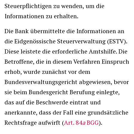
Steuerpflichtigen zu wenden, um die
Informationen zu erhalten.
Die Bank übermittelte die Informationen an
die Eidgenössische Steuerverwaltung (ESTV).
Diese leistete die erforderliche Amtshilfe. Die
Betroffene, die in diesem Verfahren Einspruch
erhob, wurde zunächst vor dem
Bundesverwaltungsgericht abgewiesen, bevor
sie beim Bundesgericht Berufung einlegte,
das auf die Beschwerde eintrat und
anerkannte, dass der Fall eine grundsätzliche
Rechtsfrage aufwirft (
Art. 84
a
BGG
).