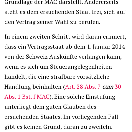
Grundlage der MAC darstellt. Andererseits
steht es dem ersuchenden Staat frei, sich auf
den Vertrag seiner Wahl zu berufen.
In einem zweiten Schritt wird daran erinnert,
dass ein Vertragsstaat ab dem 1. Januar 2014
von der Schweiz Auskünfte verlangen kann,
wenn es sich um Steuerangelegenheiten
handelt, die eine strafbare vorsätzliche
Handlung beinhalten (
Art. 28 Abs. 7
cum
30
Abs. 1 Bst. f MAC
). Eine solche Einstufung
unterliegt dem guten Glauben des
ersuchenden Staates. Im vorliegenden Fall
gibt es keinen Grund, daran zu zweifeln.