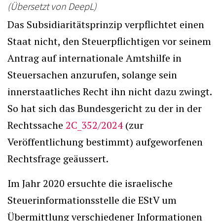
(Übersetzt von DeepL)
Das Subsidiaritätsprinzip verpflichtet einen
Staat nicht, den Steuerpflichtigen vor seinem
Antrag auf internationale Amtshilfe in
Steuersachen anzurufen, solange sein
innerstaatliches Recht ihn nicht dazu zwingt.
So hat sich das Bundesgericht zu der in der
Rechtssache
2C_352/2024
(zur
Veröffentlichung bestimmt) aufgeworfenen
Rechtsfrage geäussert.
Im Jahr 2020 ersuchte die israelische
Steuerinformationsstelle die EStV um
Übermittlung verschiedener Informationen