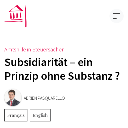
Amtshilfe in Steuersachen
Subsidiarität – ein
Prinzip ohne Substanz ?
ADRIEN PASQUARELLO
Français
English