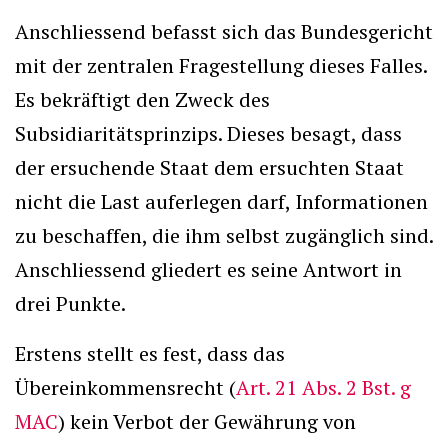
Anschliessend befasst sich das Bundesgericht
mit der zentralen Fragestellung dieses Falles.
Es bekräftigt den Zweck des
Subsidiaritätsprinzips. Dieses besagt, dass
der ersuchende Staat dem ersuchten Staat
nicht die Last auferlegen darf, Informationen
zu beschaffen, die ihm selbst zugänglich sind.
Anschliessend gliedert es seine Antwort in
drei Punkte.
Erstens stellt es fest, dass das
Übereinkommensrecht (
Art. 21 Abs. 2 Bst. g
MAC
) kein Verbot der Gewährung von