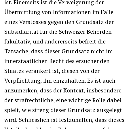
ist. Einerseits ist die Verweigerung der
Übermittlung von Informationen im Falle
eines Verstosses gegen den Grundsatz der
Subsidiarität für die Schweizer Behörden
fakultativ, und andererseits befreit die
Tatsache, dass dieser Grundsatz nicht im
innerstaatlichen Recht des ersuchenden
Staates verankert ist, diesen von der
Verpflichtung, ihn einzuhalten. Es ist auch
anzumerken, dass der Kontext, insbesondere
der strafrechtliche, eine wichtige Rolle dabei
spielt, wie streng dieser Grundsatz ausgelegt
wird. Schliesslich ist festzuhalten, dass dieses