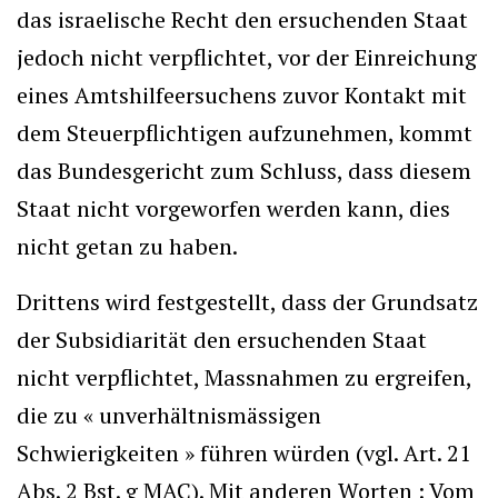
das israelische Recht den ersuchenden Staat
jedoch nicht verpflichtet, vor der Einreichung
eines Amtshilfeersuchens zuvor Kontakt mit
dem Steuerpflichtigen aufzunehmen, kommt
das Bundesgericht zum Schluss, dass diesem
Staat nicht vorgeworfen werden kann, dies
nicht getan zu haben.
Drittens wird festgestellt, dass der Grundsatz
der Subsidiarität den ersuchenden Staat
nicht verpflichtet, Massnahmen zu ergreifen,
die zu « unverhältnismässigen
Schwierigkeiten » führen würden (vgl. Art. 21
Abs. 2 Bst. g MAC). Mit anderen Worten : Vom