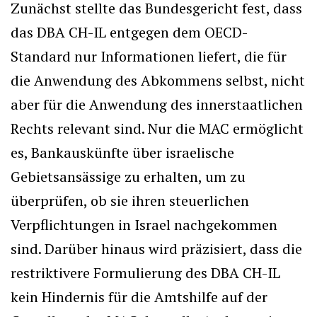
Zunächst stellte das Bundesgericht fest, dass
das DBA CH-IL entgegen dem OECD-
Standard nur Informationen liefert, die für
die Anwendung des Abkommens selbst, nicht
aber für die Anwendung des innerstaatlichen
Rechts relevant sind. Nur die MAC ermöglicht
es, Bankauskünfte über israelische
Gebietsansässige zu erhalten, um zu
überprüfen, ob sie ihren steuerlichen
Verpflichtungen in Israel nachgekommen
sind. Darüber hinaus wird präzisiert, dass die
restriktivere Formulierung des DBA CH-IL
kein Hindernis für die Amtshilfe auf der