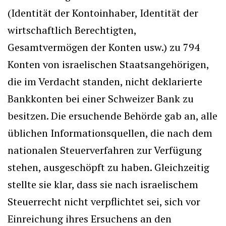
(Identität der Kontoinhaber, Identität der
wirtschaftlich Berechtigten,
Gesamtvermögen der Konten usw.) zu 794
Konten von israelischen Staatsangehörigen,
die im Verdacht standen, nicht deklarierte
Bankkonten bei einer Schweizer Bank zu
besitzen. Die ersuchende Behörde gab an, alle
üblichen Informationsquellen, die nach dem
nationalen Steuerverfahren zur Verfügung
stehen, ausgeschöpft zu haben. Gleichzeitig
stellte sie klar, dass sie nach israelischem
Steuerrecht nicht verpflichtet sei, sich vor
Einreichung ihres Ersuchens an den