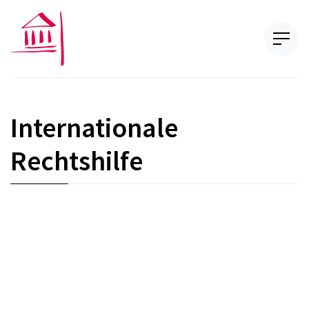
Internationale
Rechtshilfe