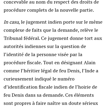
concevable au nom du respect des droits de
procédure complets de la nouvelle partie.
In casu
, le jugement indien porte sur le même
complexe de faits que la demande, relève le
Tribunal fédéral. Ce jugement donne tort aux
autorités indiennes sur la question de
l’identité de la personne visée par la
procédure fiscale. Tout en désignant Alain
comme l’héritier légal de feu Denis, l’Inde a
curieusement indiqué le numéro
d’identification fiscale indien de l’hoirie de
feu Denis dans sa demande. Ces éléments
sont propres à faire naître un doute sérieux