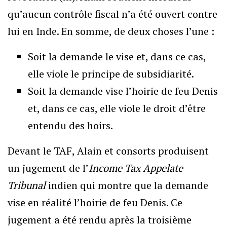
qu’aucun contrôle fiscal n’a été ouvert contre
lui en Inde. En somme, de deux choses l’une :
Soit la demande le vise et, dans ce cas,
elle viole le principe de subsidiarité.
Soit la demande vise l’hoirie de feu Denis
et, dans ce cas, elle viole le droit d’être
entendu des hoirs.
Devant le TAF, Alain et consorts produisent
un jugement de l’
Income Tax Appelate
Tribunal
indien qui montre que la demande
vise en réalité l’hoirie de feu Denis. Ce
jugement a été rendu après la troisième