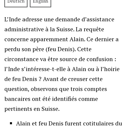
Deutsch
English
L’Inde adresse une demande d’assistance
administrative à la Suisse. La requête
concerne apparemment Alain. Ce dernier a
perdu son père (feu Denis). Cette
circonstance va être source de confusion :
l’Inde s’intéresse-t-elle à Alain ou à l’hoirie
de feu Denis ? Avant de creuser cette
question, observons que trois comptes
bancaires ont été identifiés comme
pertinents en Suisse.
Alain et feu Denis furent cotitulaires du