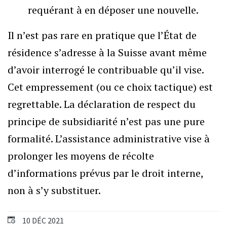
requérant à en déposer une nouvelle.
Il n’est pas rare en pratique que l’État de
résidence s’adresse à la Suisse avant même
d’avoir interrogé le contribuable qu’il vise.
Cet empressement (ou ce choix tactique) est
regrettable. La déclaration de respect du
principe de subsidiarité n’est pas une pure
formalité. L’assistance administrative vise à
prolonger les moyens de récolte
d’informations prévus par le droit interne,
non à s’y substituer.
10 DÉC 2021