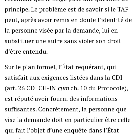
principe. Le problème est de savoir si le TAF
peut, après avoir remis en doute l’identité de
la personne visée par la demande, lui en
substituer une autre sans violer son droit
d’être entendu.
Sur le plan formel, l’État requérant, qui
satisfait aux exigences listées dans la CDI
(art. 26 CDI CH-IN
cum
ch. 10 du Protocole),
est réputé avoir fourni des informations
suffisantes. Concrètement, la personne que
vise la demande doit en particulier être celle
qui fait l’objet d’une enquête dans l’État