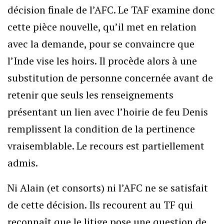
décision finale de l’AFC. Le TAF examine donc
cette pièce nouvelle, qu’il met en relation
avec la demande, pour se convaincre que
l’Inde vise les hoirs. Il procède alors à une
substitution de personne concernée avant de
retenir que seuls les renseignements
présentant un lien avec l’hoirie de feu Denis
remplissent la condition de la pertinence
vraisemblable. Le recours est partiellement
admis.
Ni Alain (et consorts) ni l’AFC ne se satisfait
de cette décision. Ils recourent au TF qui
reconnaît que le litige pose une question de