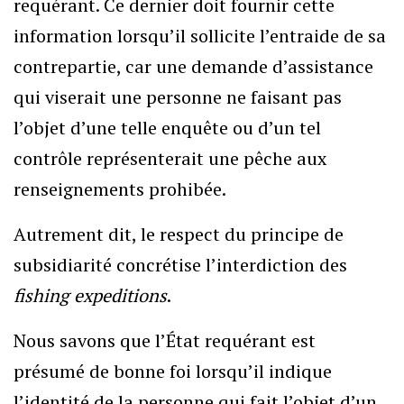
requérant. Ce dernier doit fournir cette
information lorsqu’il sollicite l’entraide de sa
contrepartie, car une demande d’assistance
qui viserait une personne ne faisant pas
l’objet d’une telle enquête ou d’un tel
contrôle représenterait une pêche aux
renseignements prohibée.
Autrement dit, le respect du principe de
subsidiarité concrétise l’interdiction des
fishing expeditions
.
Nous savons que l’État requérant est
présumé de bonne foi lorsqu’il indique
l’identité de la personne qui fait l’objet d’un