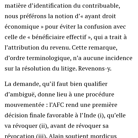
matière d’identification du contribuable,
nous préférons la notion d’« ayant droit
économique » pour éviter la confusion avec
celle de « bénéficiaire effectif », qui a trait à
l’attribution du revenu. Cette remarque,
d’ordre terminologique, n’a aucune incidence
sur la résolution du litige. Revenons-y.
La demande, qu’il faut bien qualifier
d’ambiguë, donne lieu à une procédure
mouvementée : l’AFC rend une première
décision finale favorable à l’Inde (i), qu’elle
va révoquer (ii), avant de révoquer sa
révocation (iii). Alain soutient mordicus