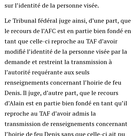
sur l’identité de la personne visée.
Le Tribunal fédéral juge ainsi, d’une part, que
le recours de l’AFC est en partie bien fondé en
tant que celle-ci reproche au TAF d’avoir
modifié l’identité de la personne visée par la
demande et restreint la transmission à
l’autorité requérante aux seuls
renseignements concernant l’hoirie de feu
Denis. Il juge, d’autre part, que le recours
d’Alain est en partie bien fondé en tant qu’il
reproche au TAF d’avoir admis la
transmission de renseignements concernant
l’hoirie de feu Denis sans que celle-ci ait pu