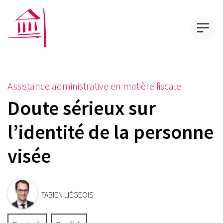
Assistance administrative en matière fiscale
Doute sérieux sur
l’identité de la personne
visée
FABIEN LIÉGEOIS