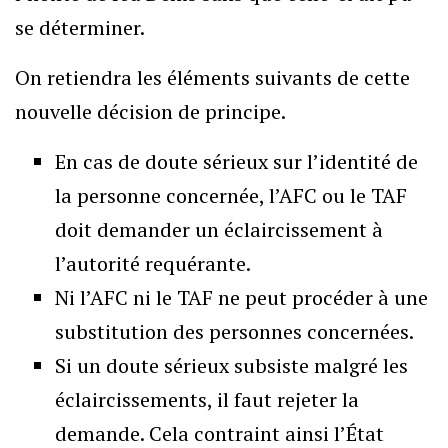
se déterminer.
On retiendra les éléments suivants de cette
nouvelle décision de principe.
En cas de doute sérieux sur l’identité de
la personne concernée, l’AFC ou le TAF
doit demander un éclaircissement à
l’autorité requérante.
Ni l’AFC ni le TAF ne peut procéder à une
substitution des personnes concernées.
Si un doute sérieux subsiste malgré les
éclaircissements, il faut rejeter la
demande. Cela contraint ainsi l’État