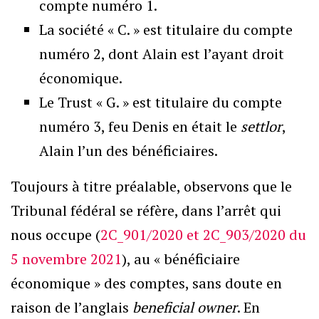
compte numéro 1.
La société « C. » est titulaire du compte
numéro 2, dont Alain est l’ayant droit
économique.
Le Trust « G. » est titulaire du compte
numéro 3, feu Denis en était le
settlor
,
Alain l’un des bénéficiaires.
Toujours à titre préalable, observons que le
Tribunal fédéral se réfère, dans l’arrêt qui
nous occupe (
2C_901/2020 et 2C_903/2020 du
5 novembre 2021
), au « bénéficiaire
économique » des comptes, sans doute en
raison de l’anglais
beneficial owner
. En