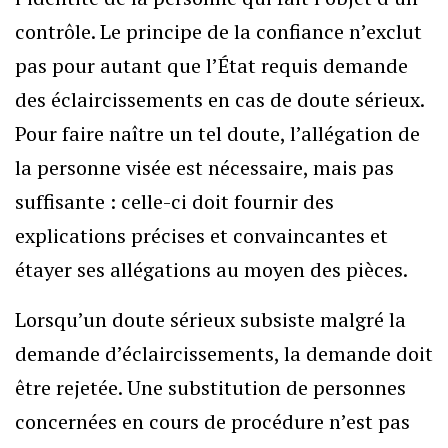
contrôle. Le principe de la confiance n’exclut
pas pour autant que l’État requis demande
des éclaircissements en cas de doute sérieux.
Pour faire naître un tel doute, l’allégation de
la personne visée est nécessaire, mais pas
suffisante : celle-ci doit fournir des
explications précises et convaincantes et
étayer ses allégations au moyen des pièces.
Lorsqu’un doute sérieux subsiste malgré la
demande d’éclaircissements, la demande doit
être rejetée. Une substitution de personnes
concernées en cours de procédure n’est pas