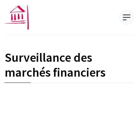
Surveillance des
marchés financiers