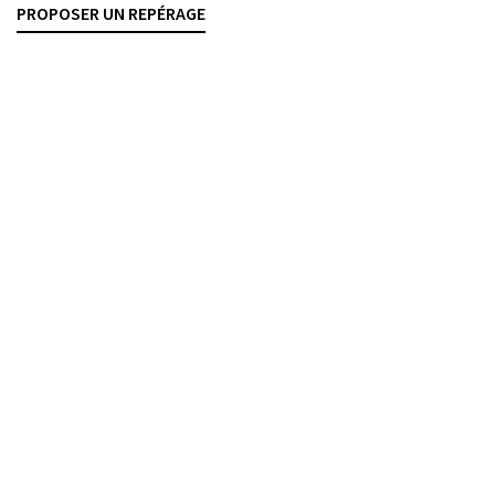
PROPOSER UN REPÉRAGE