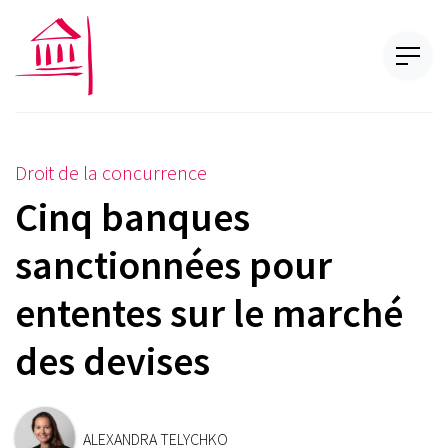
Droit de la concurrence
Cinq banques
sanctionnées pour
ententes sur le marché
des devises
ALEXANDRA TELYCHKO