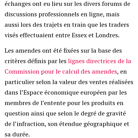
échanges ont eu lieu sur les divers forums de
discussions professionnels en ligne, mais
aussi lors des trajets en train que les traders
visés effectuaient entre Essex et Londres.
Les amendes ont été fixées sur la base des
critères définis par les
lignes directrices de la
Commission pour le calcul des amendes
, en
particulier selon la valeur des ventes réalisées
dans l’Espace économique européen par les
membres de l’entente pour les produits en
question ainsi que selon le degré de gravité
de l’infraction, son étendue géographique et
sa durée.