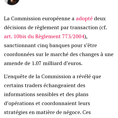
La Commission européenne a
adopté
deux
décisions de règlement par transaction (cf.
art. 10bis du Règlement 773/2004
),
sanctionnant cinq banques pour s’être
coordonnées sur le marché des changes à une
amende de 1.07 milliard d’euros.
L’enquête de la Commission a révélé que
certains traders échangeaient des
informations sensibles et des plans
d’opérations et coordonnaient leurs
stratégies en matière de négoce. Ces