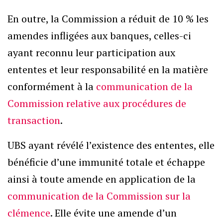
En outre, la Commission a réduit de 10 % les
amendes infligées aux banques, celles-ci
ayant reconnu leur participation aux
ententes et leur responsabilité en la matière
conformément à la
communication de la
Commission relative aux procédures de
transaction
.
UBS ayant révélé l’existence des ententes, elle
bénéficie d’une immunité totale et échappe
ainsi à toute amende en application de la
communication de la Commission sur la
clémence
. Elle évite une amende d’un