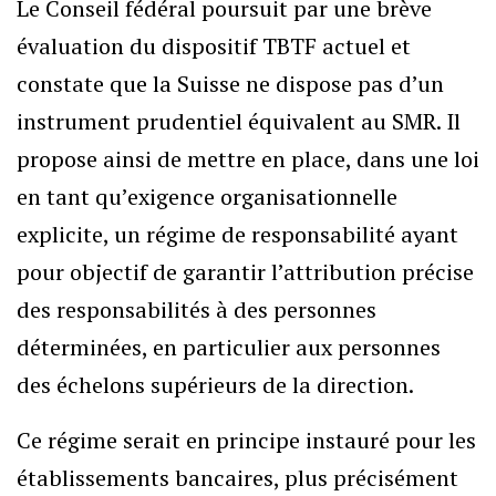
Le Conseil fédéral poursuit par une brève
évaluation du dispositif TBTF actuel et
constate que la Suisse ne dispose pas d’un
instrument prudentiel équivalent au SMR. Il
propose ainsi de mettre en place, dans une loi
en tant qu’exigence organisationnelle
explicite, un régime de responsabilité ayant
pour objectif de garantir l’attribution précise
des responsabilités à des personnes
déterminées, en particulier aux personnes
des échelons supérieurs de la direction.
Ce régime serait en principe instauré pour les
établissements bancaires, plus précisément