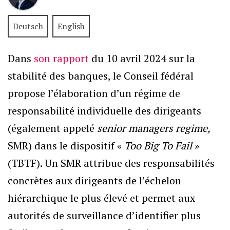
Deutsch
English
Dans
son rapport
du 10 avril 2024 sur la
stabilité des banques, le Conseil fédéral
propose l’élaboration d’un régime de
responsabilité individuelle des dirigeants
(également appelé
senior managers regime,
SMR) dans le dispositif «
Too Big To Fail
»
(TBTF). Un SMR attribue des responsabilités
concrètes aux dirigeants de l’échelon
hiérarchique le plus élevé et permet aux
autorités de surveillance d’identifier plus