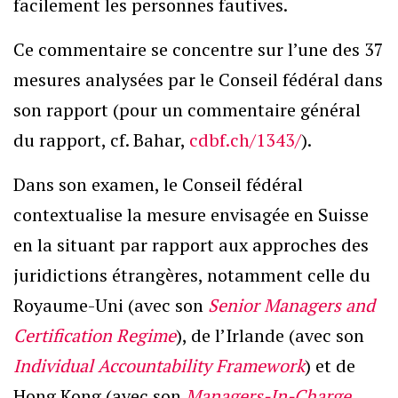
facilement les personnes fautives.
Ce commentaire se concentre sur l’une des 37
mesures analysées par le Conseil fédéral dans
son rapport (pour un commentaire général
du rapport, cf. Bahar,
cdbf.ch/1343/
).
Dans son examen, le Conseil fédéral
contextualise la mesure envisagée en Suisse
en la situant par rapport aux approches des
juridictions étrangères, notamment celle du
Royaume-Uni (avec son
Senior Managers and
Certification Regime
), de l’Irlande (avec son
Individual Accountability Framework
) et de
Hong Kong (avec son
Managers-In-Charge