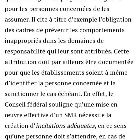
pour les personnes concernées de les
assumer. Il cite à titre d’exemple l’obligation
des cadres de prévenir les comportements
inappropriés dans les domaines de
responsabilité qui leur sont attribués. Cette
attribution doit par ailleurs être documentée
pour que les établissements soient à même
d’identifier la personne concernée et la
sanctionner le cas échéant. En effet, le
Conseil fédéral souligne qu’une mise en
œuvre effective d’un SMR nécessite la
création d’
incitations adéquates
, en ce sens
qu’une personne doit s’attendre, en cas de