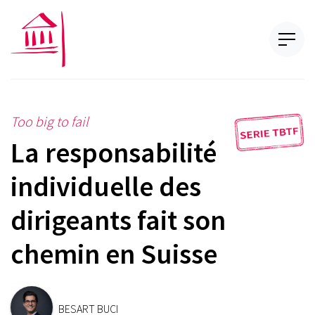
Too big to fail
La responsabilité
individuelle des
dirigeants fait son
chemin en Suisse
BESART BUCI