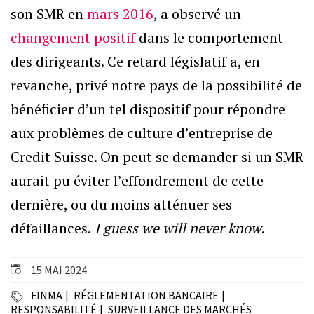
son SMR en
mars 2016
, a observé un
changement positif
dans le comportement
des dirigeants. Ce retard législatif a, en
revanche, privé notre pays de la possibilité de
bénéficier d’un tel dispositif pour répondre
aux problèmes de culture d’entreprise de
Credit Suisse. On peut se demander si un SMR
aurait pu éviter l’effondrement de cette
dernière, ou du moins atténuer ses
défaillances.
I guess we will never know
.
15 MAI 2024
FINMA
RÉGLEMENTATION BANCAIRE
RESPONSABILITÉ
SURVEILLANCE DES MARCHÉS