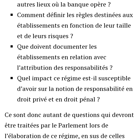
autres lieux où la banque opère ?
Comment définir les règles destinées aux
établissements en fonction de leur taille
et de leurs risques ?
Que doivent documenter les
établissements en relation avec
l’attribution des responsabilités ?
Quel impact ce régime est-il susceptible
d’avoir sur la notion de responsabilité en
droit privé et en droit pénal ?
Ce sont donc autant de questions qui devront
être traitées par le Parlement lors de
l’élaboration de ce régime, en sus de celles