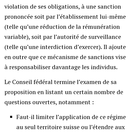
violation de ses obligations, à une sanction
prononcée soit par l’établissement lui-même
(telle qu’une réduction de la rémunération
variable), soit par l’autorité de surveillance
(telle qu’une interdiction d’exercer). Il ajoute
en outre que ce mécanisme de sanctions vise
à responsabiliser davantage les individus.
Le Conseil fédéral termine l’examen de sa
proposition en listant un certain nombre de
questions ouvertes, notamment :
Faut-il limiter l’application de ce régime
au seul territoire suisse ou l’étendre aux