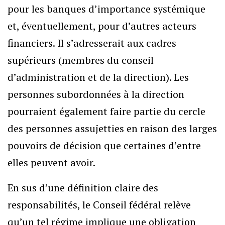
pour les banques d’importance systémique
et, éventuellement, pour d’autres acteurs
financiers. Il s’adresserait aux cadres
supérieurs (membres du conseil
d’administration et de la direction). Les
personnes subordonnées à la direction
pourraient également faire partie du cercle
des personnes assujetties en raison des larges
pouvoirs de décision que certaines d’entre
elles peuvent avoir.
En sus d’une définition claire des
responsabilités, le Conseil fédéral relève
qu’un tel régime implique une obligation