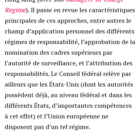
Regime
). Il passe en revue les caractéristiques
principales de ces approches, entre autres le
champ d’application personnel des différents
régimes de responsabilité, l’approbation de la
nomination des cadres supérieurs par
l’autorité de surveillance, et l’attribution des
responsabilités. Le Conseil fédéral relève par
ailleurs que les États-Unis (dont les autorités
possèdent déjà, au niveau fédéral et dans les
différents États, d’importantes compétences
à cet effet) et l’Union européenne ne
disposent pas d’un tel régime.