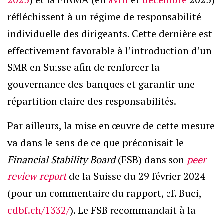
réfléchissent à un régime de responsabilité
individuelle des dirigeants. Cette dernière est
effectivement favorable à l’introduction d’un
SMR en Suisse afin de renforcer la
gouvernance des banques et garantir une
répartition claire des responsabilités.
Par ailleurs, la mise en œuvre de cette mesure
va dans le sens de ce que préconisait le
Financial Stability Board
(FSB) dans son
peer
review report
de la Suisse du 29 février 2024
(pour un commentaire du rapport, cf. Buci,
cdbf.ch/1332/
). Le FSB recommandait à la