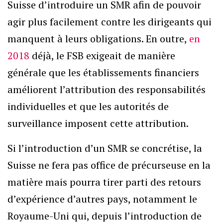
Suisse d’introduire un SMR afin de pouvoir
agir plus facilement contre les dirigeants qui
manquent à leurs obligations. En outre,
en
2018
déjà, le FSB exigeait de manière
générale que les établissements financiers
améliorent l’attribution des responsabilités
individuelles et que les autorités de
surveillance imposent cette attribution.
Si l’introduction d’un SMR se concrétise, la
Suisse ne fera pas office de précurseuse en la
matière mais pourra tirer parti des retours
d’expérience d’autres pays, notamment le
Royaume-Uni qui, depuis l’introduction de