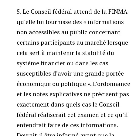
5. Le Conseil fédéral attend de la FINMA
qu’elle lui fournisse des « informations
non accessibles au public concernant
certains participants au marché lorsque
cela sert à maintenir la stabilité du
système financier ou dans les cas
susceptibles d’avoir une grande portée
économique ou politique ». L’ordonnance
et les notes explicatives ne précisent pas
exactement dans quels cas le Conseil
fédéral réaliserait cet examen et ce qu’il
entendrait faire de ces informations.
Devrait-il être informé avant que la