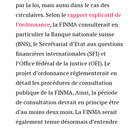
par la loi, mais aussi dans le cas des
circulaires. Selon le
rapport explicatif de
l’ordonnance
, la FINMA consulterait en
particulier la Banque nationale suisse
(BNS), le Secrétariat d’Etat aux questions
financières internationales (SFI) et
l’Office fédéral de la justice (OFJ). Le
projet d’ordonnance réglementerait en
détail les procédures de consultation
publique de la FINMA. Ainsi, la période
de consultation devrait en principe être
d’au moins deux mois. La FINMA serait
également tenue désormais d’entendre