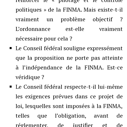
politiques » de la FINMA. Mais existe-t-il
vraiment un problème objectif ?
L’ordonnance est-elle vraiment
nécessaire pour cela ?
Le Conseil fédéral souligne expressément
que la proposition ne porte pas atteinte
à l’indépendance de la FINMA. Est-ce
véridique ?
Le Conseil fédéral respecte-t-il lui-même
les exigences prévues dans ce projet de
loi, lesquelles sont imposées à la FINMA,
telles que l’obligation, avant de
réglementer, de justifier et de