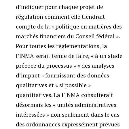
d’indiquer pour chaque projet de
régulation comment elle tiendrait
compte de la « politique en matières des
marchés financiers du Conseil fédéral ».
Pour toutes les réglementations, la
FINMA serait tenue de faire, « à un stade
précoce du processus » « des analyses
d’impact » fournissant des données
qualitatives et « si possible »
quantitatives. La FINMA consulterait
désormais les « unités administratives
intéressées » non seulement dans le cas
des ordonnances expressément prévues