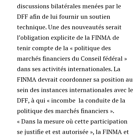
discussions bilatérales menées par le
DFF afin de lui fournir un soutien
technique. Une des nouveautés serait
l’obligation explicite de la FINMA de
tenir compte de la « politique des
marchés financiers du Conseil fédéral »
dans ses activités internationales. La
FINMA devrait coordonner sa position au
sein des instances internationales avec le
DFF, à qui « incombe la conduite de la
politique des marchés financiers ».
« Dans la mesure où cette participation
se justifie et est autorisée », la FINMA et