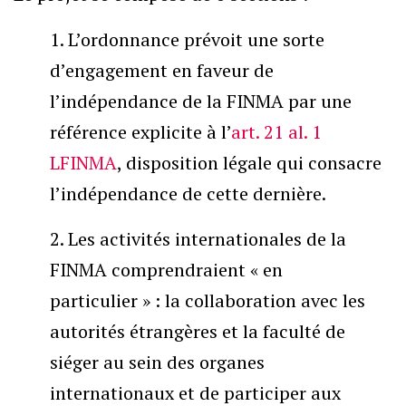
1. L’ordonnance prévoit une sorte
d’engagement en faveur de
l’indépendance de la FINMA par une
référence explicite à l’
art. 21 al. 1
LFINMA
, disposition légale qui consacre
l’indépendance de cette dernière.
2. Les activités internationales de la
FINMA comprendraient « en
particulier » : la collaboration avec les
autorités étrangères et la faculté de
siéger au sein des organes
internationaux et de participer aux