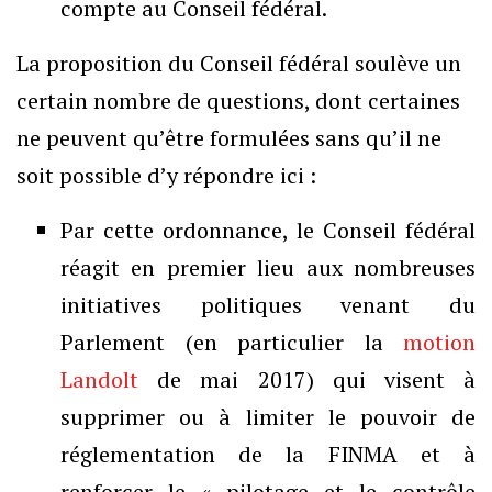
compte au Conseil fédéral.
La proposition du Conseil fédéral soulève un
certain nombre de questions, dont certaines
ne peuvent qu’être formulées sans qu’il ne
soit possible d’y répondre ici :
Par cette ordonnance, le Conseil fédéral
réagit en premier lieu aux nombreuses
initiatives politiques venant du
Parlement (en particulier la
motion
Landolt
de mai 2017) qui visent à
supprimer ou à limiter le pouvoir de
réglementation de la FINMA et à
renforcer le « pilotage et le contrôle