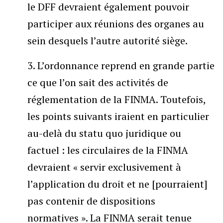
le DFF devraient également pouvoir
participer aux réunions des organes au
sein desquels l’autre autorité siège.
3. L’ordonnance reprend en grande partie
ce que l’on sait des activités de
réglementation de la FINMA. Toutefois,
les points suivants iraient en particulier
au-delà du statu quo juridique ou
factuel : les circulaires de la FINMA
devraient « servir exclusivement à
l’application du droit et ne [pourraient]
pas contenir de dispositions
normatives ». La FINMA serait tenue