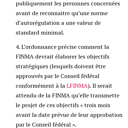
publiquement les personnes concernées
avant de reconnaitre qu’une norme
d’autorégulation a une valeur de
standard minimal.
4. L’ordonnance précise comment la
FINMA devrait élaborer les objectifs
stratégiques (lesquels doivent être
approuvés par le Conseil fédéral
conformément à la
LFINMA
). Il serait
attendu de la FINMA qu’elle transmette
le projet de ces objectifs « trois mois
avant la date prévue de leur approbation
par le Conseil fédéral ».