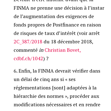
FINMA ne prenne une décision à l’instar
de l’augmentation des exigences de
fonds propres de Postfinance en raison
de risques de taux d’intérêt (voir arrêt
2C_387/2018
du 18 décembre 2018,
commenté
in
Christian Bovet,
cdbf.ch/1042
) ?
6. Enfin, la FINMA devrait vérifier dans
un délai de cinq ans si « ses
réglementations [sont] adaptées à la
hiérarchie des normes », procéder aux
modifications nécessaires et en rendre