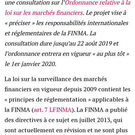
une consultation sur l’
Ordonnance relative à la
loi sur les marchés financiers
. Le projet vise à
« préciser » les responsabilités internationales
et réglementaires de la FINMA. La
consultation dure jusqu’au 22 août 2019 et
l’ordonnance entrera en vigueur « au plus tôt »
le 1er janvier 2020.
La loi sur la surveillance des marchés
financiers en vigueur depuis 2009 contient les
« principes de réglementation » applicables à
la FINMA (
art. 7 LFINMA
). La FINMA a publié
des directives à ce sujet en juillet 2013, qui
sont actuellement en révision et ne sont plus