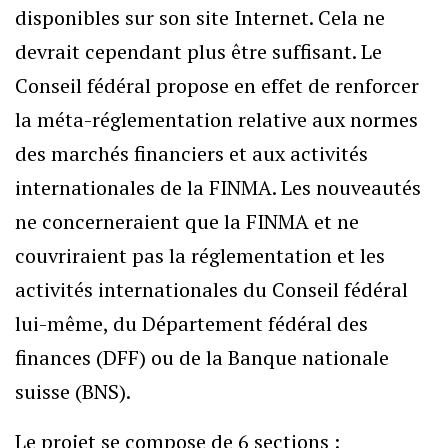
disponibles sur son site Internet. Cela ne
devrait cependant plus être suffisant. Le
Conseil fédéral propose en effet de renforcer
la méta-réglementation relative aux normes
des marchés financiers et aux activités
internationales de la FINMA. Les nouveautés
ne concerneraient que la FINMA et ne
couvriraient pas la réglementation et les
activités internationales du Conseil fédéral
lui-même, du Département fédéral des
finances (DFF) ou de la Banque nationale
suisse (BNS).
Le projet se compose de 6 sections :