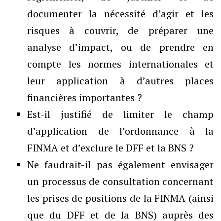
documenter la nécessité d’agir et les
risques à couvrir, de préparer une
analyse d’impact, ou de prendre en
compte les normes internationales et
leur application à d’autres places
financières importantes ?
Est-il justifié de limiter le champ
d’application de l’ordonnance à la
FINMA et d’exclure le DFF et la BNS ?
Ne faudrait-il pas également envisager
un processus de consultation concernant
les prises de positions de la FINMA (ainsi
que du DFF et de la BNS) auprès des