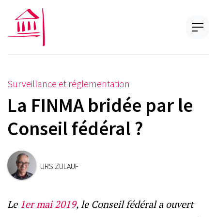
Surveillance et réglementation
La FINMA bridée par le
Conseil fédéral ?
URS ZULAUF
Le
1er mai 2019
, le Conseil fédéral a ouvert