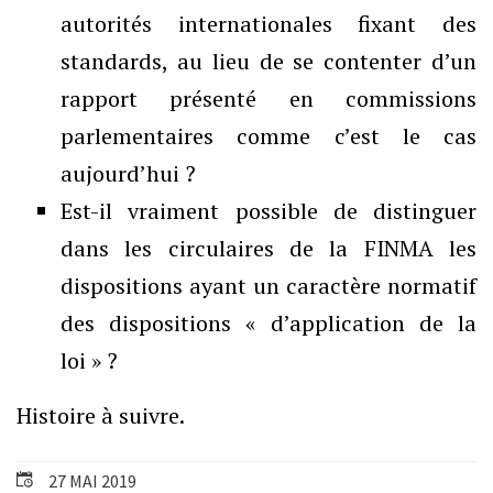
autorités internationales fixant des
standards, au lieu de se contenter d’un
rapport présenté en commissions
parlementaires comme c’est le cas
aujourd’hui ?
Est-il vraiment possible de distinguer
dans les circulaires de la FINMA les
dispositions ayant un caractère normatif
des dispositions « d’application de la
loi » ?
Histoire à suivre.
27 MAI 2019