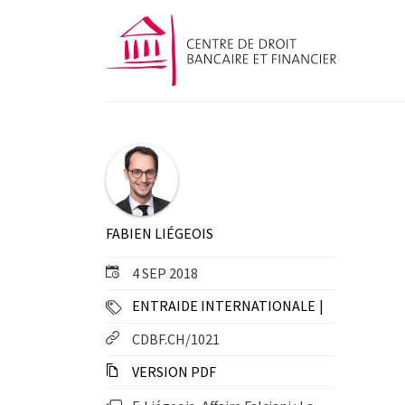
FABIEN LIÉGEOIS
4 SEP 2018
ENTRAIDE INTERNATIONALE
CDBF.CH/1021
VERSION PDF