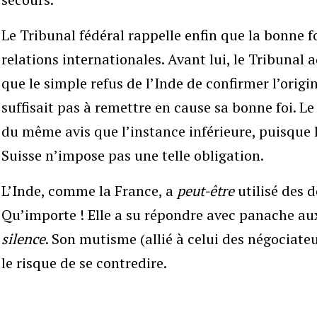
Le Tribunal fédéral rappelle enfin que la bonne f
relations internationales. Avant lui, le Tribunal 
que le simple refus de l’Inde de confirmer l’orig
suffisait pas à remettre en cause sa bonne foi. Le 
du même avis que l’instance inférieure, puisque 
Suisse n’impose pas une telle obligation.
L’Inde, comme la France, a
peut-être
utilisé des d
Qu’importe ! Elle a su répondre avec panache au
silence
. Son mutisme (allié à celui des négociateu
le risque de se contredire.