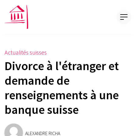
Actualités suisses
Divorce à l'étranger et
demande de
renseignements à une
banque suisse
ALEXANDRE RICHA