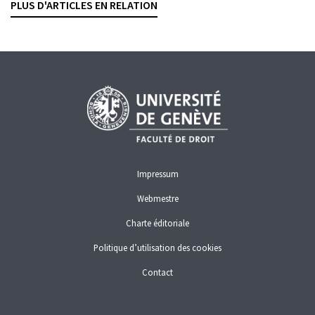
PLUS D'ARTICLES EN RELATION
CRIMINALITÉ ÉCONOMIQUE
DROIT PÉNAL
ENTRAIDE INTERNATIONALE
UNION EUROPÉENNE
Impressum
Webmestre
Charte éditoriale
Politique d’utilisation des cookies
Contact