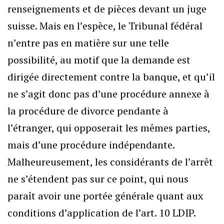
renseignements et de pièces devant un juge
suisse. Mais en l’espèce, le Tribunal fédéral
n’entre pas en matière sur une telle
possibilité, au motif que la demande est
dirigée directement contre la banque, et qu’il
ne s’agit donc pas d’une procédure annexe à
la procédure de divorce pendante à
l’étranger, qui opposerait les mêmes parties,
mais d’une procédure indépendante.
Malheureusement, les considérants de l’arrêt
ne s’étendent pas sur ce point, qui nous
paraît avoir une portée générale quant aux
conditions d’application de l’art. 10 LDIP.