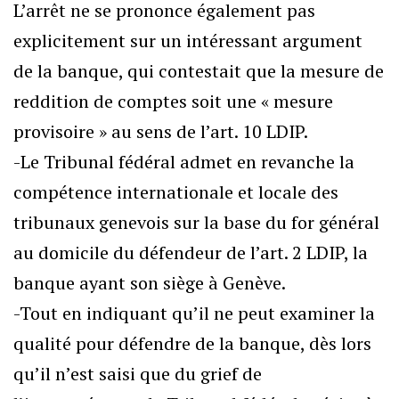
L’arrêt ne se prononce également pas
explicitement sur un intéressant argument
de la banque, qui contestait que la mesure de
reddition de comptes soit une « mesure
provisoire » au sens de l’art. 10 LDIP.
-Le Tribunal fédéral admet en revanche la
compétence internationale et locale des
tribunaux genevois sur la base du for général
au domicile du défendeur de l’art. 2 LDIP, la
banque ayant son siège à Genève.
-Tout en indiquant qu’il ne peut examiner la
qualité pour défendre de la banque, dès lors
qu’il n’est saisi que du grief de