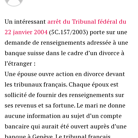
Un intéressant
arrêt du Tribunal fédéral du
22 janvier 2004
(5C.157/2003) porte sur une
demande de renseignements adressée à une
banque suisse dans le cadre d’un divorce à
l’étranger :
Une épouse ouvre action en divorce devant
les tribunaux français. Chaque époux est
sollicité de fournir des renseignements sur
ses revenus et sa fortune. Le mari ne donne
aucune information au sujet d’un compte
bancaire qui aurait été ouvert auprès d’une
banque à Genève. Le tribunal français