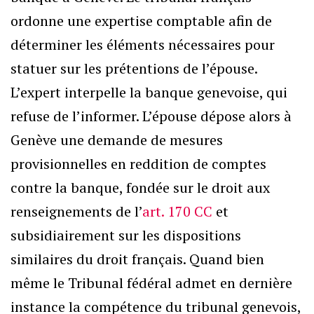
ordonne une expertise comptable afin de
déterminer les éléments nécessaires pour
statuer sur les prétentions de l’épouse.
L’expert interpelle la banque genevoise, qui
refuse de l’informer. L’épouse dépose alors à
Genève une demande de mesures
provisionnelles en reddition de comptes
contre la banque, fondée sur le droit aux
renseignements de l’
art. 170 CC
et
subsidiairement sur les dispositions
similaires du droit français. Quand bien
même le Tribunal fédéral admet en dernière
instance la compétence du tribunal genevois,