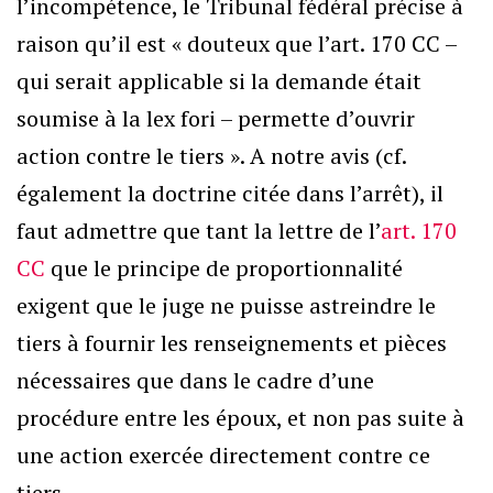
l’incompétence, le Tribunal fédéral précise à
raison qu’il est « douteux que l’art. 170 CC –
qui serait applicable si la demande était
soumise à la lex fori – permette d’ouvrir
action contre le tiers ». A notre avis (cf.
également la doctrine citée dans l’arrêt), il
faut admettre que tant la lettre de l’
art. 170
CC
que le principe de proportionnalité
exigent que le juge ne puisse astreindre le
tiers à fournir les renseignements et pièces
nécessaires que dans le cadre d’une
procédure entre les époux, et non pas suite à
une action exercée directement contre ce
tiers.