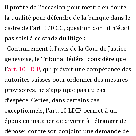
il profite de l’occasion pour mettre en doute
la qualité pour défendre de la banque dans le
cadre de l’art. 170 CC, question dont il n’était
pas saisi à ce stade du litige :
-Contrairement à l’avis de la Cour de Justice
genevoise, le Tribunal fédéral considère que
l’
art. 10 LDIP
, qui prévoit une compétence des
autorités suisses pour ordonner des mesures
provisoires, ne s’applique pas au cas
d’espèce. Certes, dans certains cas
exceptionnels, l’art. 10 LDIP permet à un
époux en instance de divorce à l’étranger de
déposer contre son conjoint une demande de