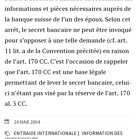
informations et pièces nécessaires auprès de
la banque suisse de l’un des époux. Selon cet
arrêt, le secret bancaire ne peut être invoqué
pour s’opposer à une telle demande (cf. art.
11 lit. a de la Convention précitée) en raison
de l’art. 170 CC. C’est l’occasion de rappeler
que l’art. 170 CC est une base légale
permettant de lever le secret bancaire, celui-
ci n’étant pas visé par la réserve de l’art. 170
al. 3 CC.
24 MAR 2004
ENTRAIDE INTERNATIONALE
INFORMATION DES