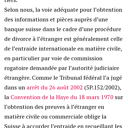
Selon nous, la voie adéquate pour l’obtention
des informations et pièces auprès d’une
banque suisse dans le cadre d’une procédure
de divorce à l’étranger est généralement celle
de l’entraide internationale en matière civile,
en particulier par voie de commission
rogatoire demandée par l’autorité judiciaire
étrangère. Comme le Tribunal fédéral l’a jugé
dans un
arrêt du 26 août 2002
(5P.152/2002),
la
Convention de la Haye du 18 mars 1970
sur
l’obtention des preuves à l’étranger en
matière civile ou commerciale oblige la
Suisse à accorder l’entraide en recueillant les