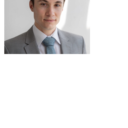
Systèmes d’intelligence artificielle