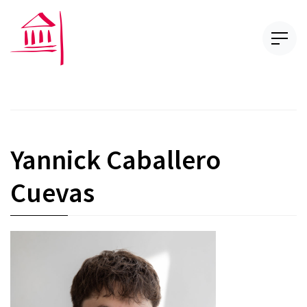
Yannick Caballero
Cuevas