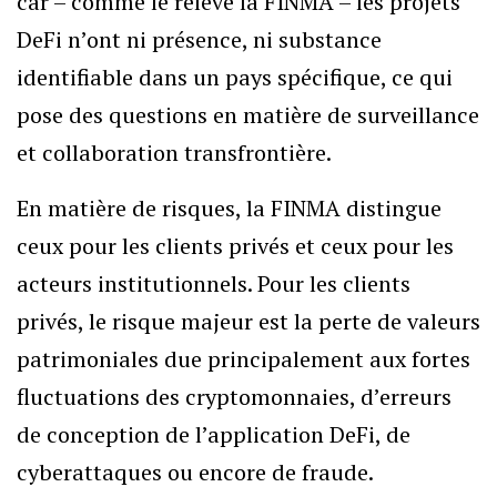
car – comme le relève la FINMA – les projets
DeFi n’ont ni présence, ni substance
identifiable dans un pays spécifique, ce qui
pose des questions en matière de surveillance
et collaboration transfrontière.
En matière de risques, la FINMA distingue
ceux pour les clients privés et ceux pour les
acteurs institutionnels. Pour les clients
privés, le risque majeur est la perte de valeurs
patrimoniales due principalement aux fortes
fluctuations des cryptomonnaies, d’erreurs
de conception de l’application DeFi, de
cyberattaques ou encore de fraude.