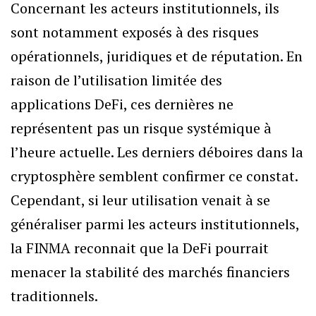
Concernant les acteurs institutionnels, ils
sont notamment exposés à des risques
opérationnels, juridiques et de réputation. En
raison de l’utilisation limitée des
applications DeFi, ces dernières ne
représentent pas un risque systémique à
l’heure actuelle. Les derniers déboires dans la
cryptosphère semblent confirmer ce constat.
Cependant, si leur utilisation venait à se
généraliser parmi les acteurs institutionnels,
la FINMA reconnait que la DeFi pourrait
menacer la stabilité des marchés financiers
traditionnels.