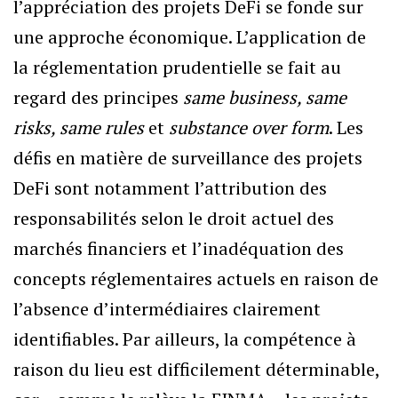
l’appréciation des projets DeFi se fonde sur
une approche économique. L’application de
la réglementation prudentielle se fait au
regard des principes
same business, same
risks, same rules
et
substance over form
. Les
défis en matière de surveillance des projets
DeFi sont notamment l’attribution des
responsabilités selon le droit actuel des
marchés financiers et l’inadéquation des
concepts réglementaires actuels en raison de
l’absence d’intermédiaires clairement
identifiables. Par ailleurs, la compétence à
raison du lieu est difficilement déterminable,