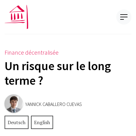
Finance décentralisée
Un risque sur le long
terme ?
YANNICK CABALLERO CUEVAS
Deutsch
English