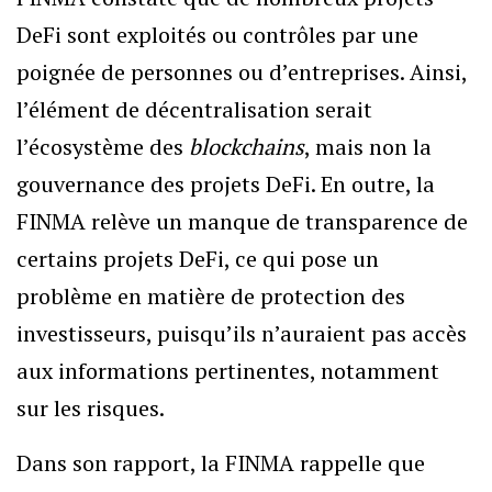
DeFi sont exploités ou contrôles par une
poignée de personnes ou d’entreprises. Ainsi,
l’élément de décentralisation serait
l’écosystème des
blockchains
, mais non la
gouvernance des projets DeFi. En outre, la
FINMA relève un manque de transparence de
certains projets DeFi, ce qui pose un
problème en matière de protection des
investisseurs, puisqu’ils n’auraient pas accès
aux informations pertinentes, notamment
sur les risques.
Dans son rapport, la FINMA rappelle que