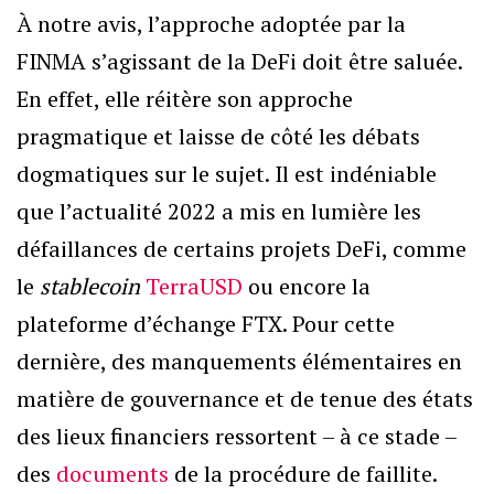
À notre avis, l’approche adoptée par la
FINMA s’agissant de la DeFi doit être saluée.
En effet, elle réitère son approche
pragmatique et laisse de côté les débats
dogmatiques sur le sujet. Il est indéniable
que l’actualité 2022 a mis en lumière les
défaillances de certains projets DeFi, comme
le
stablecoin
TerraUSD
ou encore la
plateforme d’échange FTX. Pour cette
dernière, des manquements élémentaires en
matière de gouvernance et de tenue des états
des lieux financiers ressortent – à ce stade –
des
documents
de la procédure de faillite.