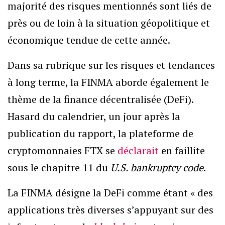
majorité des risques mentionnés sont liés de
près ou de loin à la situation géopolitique et
économique tendue de cette année.
Dans sa rubrique sur les risques et tendances
à long terme, la FINMA aborde également le
thème de la finance décentralisée (DeFi).
Hasard du calendrier, un jour après la
publication du rapport, la plateforme de
cryptomonnaies FTX se
déclarait
en faillite
sous le chapitre 11 du
U.S. bankruptcy code
.
La FINMA désigne la DeFi comme étant « des
applications très diverses s’appuyant sur des