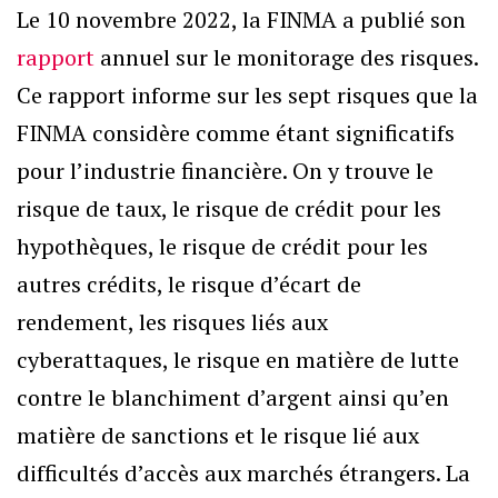
Le 10 novembre 2022, la FINMA a publié son
rapport
annuel sur le monitorage des risques.
Ce rapport informe sur les sept risques que la
FINMA considère comme étant significatifs
pour l’industrie financière. On y trouve le
risque de taux, le risque de crédit pour les
hypothèques, le risque de crédit pour les
autres crédits, le risque d’écart de
rendement, les risques liés aux
cyberattaques, le risque en matière de lutte
contre le blanchiment d’argent ainsi qu’en
matière de sanctions et le risque lié aux
difficultés d’accès aux marchés étrangers. La