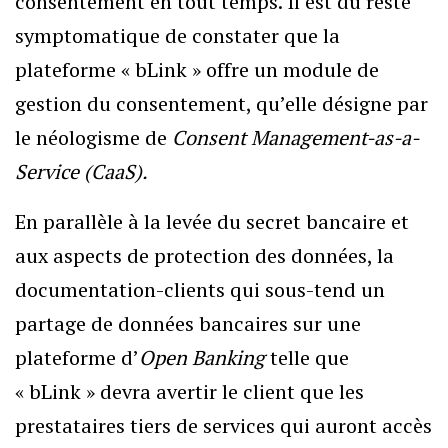
consentement en tout temps. Il est du reste
symptomatique de constater que la
plateforme « bLink » offre un module de
gestion du consentement, qu’elle désigne par
le néologisme de
Consent Management-as-a-
Service (CaaS).
En parallèle à la levée du secret bancaire et
aux aspects de protection des données, la
documentation-clients qui sous-tend un
partage de données bancaires sur une
plateforme d’
Open Banking
telle que
« bLink » devra avertir le client que les
prestataires tiers de services qui auront accès