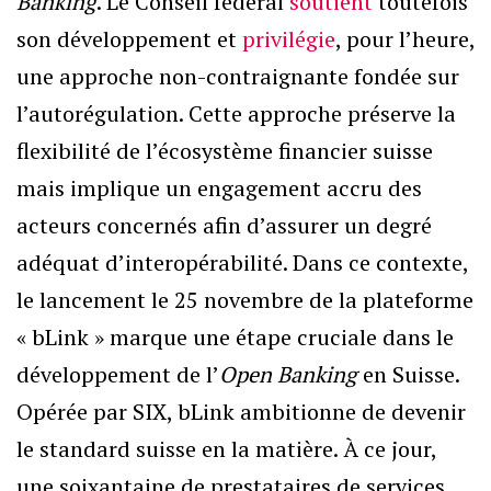
Banking
. Le Conseil fédéral
soutient
toutefois
son développement et
privilégie
, pour l’heure,
une approche non-contraignante fondée sur
l’autorégulation. Cette approche préserve la
flexibilité de l’écosystème financier suisse
mais implique un engagement accru des
acteurs concernés afin d’assurer un degré
adéquat d’interopérabilité. Dans ce contexte,
le lancement le 25 novembre de la plateforme
« bLink » marque une étape cruciale dans le
développement de l’
Open Banking
en Suisse.
Opérée par SIX, bLink ambitionne de devenir
le standard suisse en la matière. À ce jour,
une soixantaine de prestataires de services