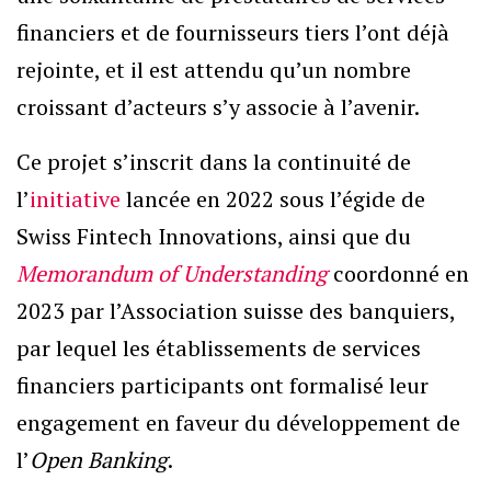
financiers et de fournisseurs tiers l’ont déjà
rejointe, et il est attendu qu’un nombre
croissant d’acteurs s’y associe à l’avenir.
Ce projet s’inscrit dans la continuité de
l’
initiative
lancée en 2022 sous l’égide de
Swiss Fintech Innovations, ainsi que du
Memorandum of Understanding
coordonné en
2023 par l’Association suisse des banquiers,
par lequel les établissements de services
financiers participants ont formalisé leur
engagement en faveur du développement de
l’
Open Banking
.