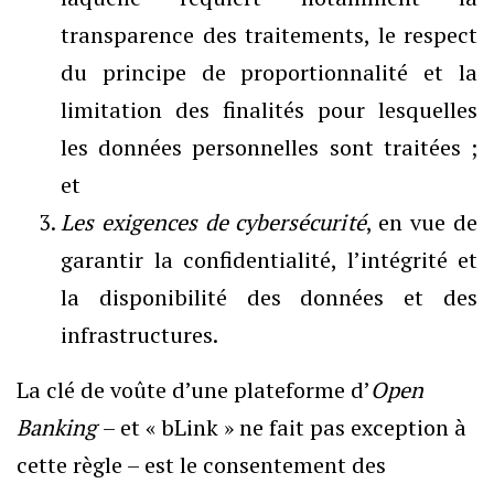
transparence des traitements, le respect
du principe de proportionnalité et la
limitation des finalités pour lesquelles
les données personnelles sont traitées ;
et
Les exigences de cybersécurité
, en vue de
garantir la confidentialité, l’intégrité et
la disponibilité des données et des
infrastructures.
La clé de voûte d’une plateforme d’
Open
Banking
– et « bLink » ne fait pas exception à
cette règle – est le consentement des