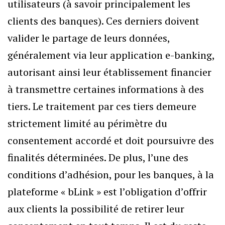
utilisateurs (à savoir principalement les
clients des banques). Ces derniers doivent
valider le partage de leurs données,
généralement via leur application e-banking,
autorisant ainsi leur établissement financier
à transmettre certaines informations à des
tiers. Le traitement par ces tiers demeure
strictement limité au périmètre du
consentement accordé et doit poursuivre des
finalités déterminées. De plus, l’une des
conditions d’adhésion, pour les banques, à la
plateforme « bLink » est l’obligation d’offrir
aux clients la possibilité de retirer leur