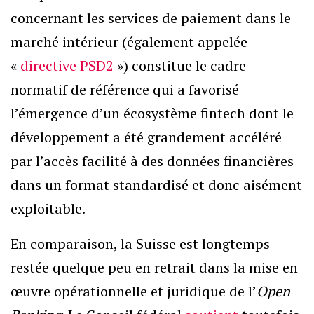
concernant les services de paiement dans le
marché intérieur (également appelée
«
directive PSD2
») constitue le cadre
normatif de référence qui a favorisé
l’émergence d’un écosystème fintech dont le
développement a été grandement accéléré
par l’accès facilité à des données financières
dans un format standardisé et donc aisément
exploitable.
En comparaison, la Suisse est longtemps
restée quelque peu en retrait dans la mise en
œuvre opérationnelle et juridique de l’
Open