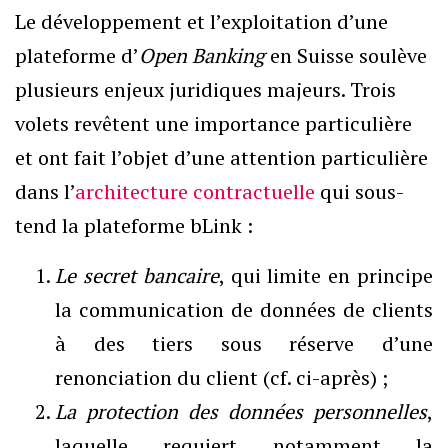
Le développement et l’exploitation d’une
plateforme d’
Open Banking
en Suisse soulève
plusieurs enjeux juridiques majeurs. Trois
volets revêtent une importance particulière
et ont fait l’objet d’une attention particulière
dans l’
architecture contractuelle
qui sous-
tend la plateforme bLink :
Le secret bancaire
, qui limite en principe
la communication de données de clients
à des tiers sous réserve d’une
renonciation du client (cf. ci-après) ;
La protection des données personnelles
,
laquelle requiert notamment la