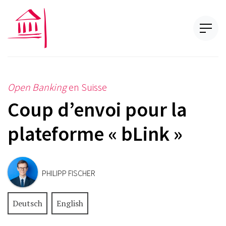
Open Banking
en Suisse
Coup d’envoi pour la
plateforme « bLink »
PHILIPP FISCHER
Deutsch
English