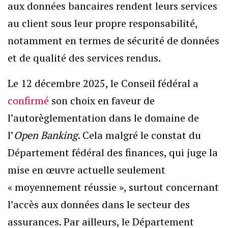
aux données bancaires rendent leurs services
au client sous leur propre responsabilité,
notamment en termes de sécurité de données
et de qualité des services rendus.
Le 12 décembre 2025, le Conseil fédéral a
confirmé
son choix en faveur de
l’autorèglementation dans le domaine de
l’
Open Banking
. Cela malgré le constat du
Département fédéral des finances, qui juge la
mise en œuvre actuelle seulement
« moyennement réussie », surtout concernant
l’accès aux données dans le secteur des
assurances. Par ailleurs, le Département