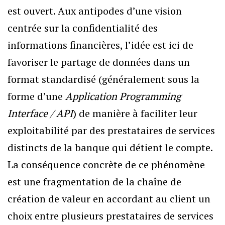
est ouvert. Aux antipodes d’une vision
centrée sur la confidentialité des
informations financières, l’idée est ici de
favoriser le partage de données dans un
format standardisé (généralement sous la
forme d’une
Application Programming
Interface / API
) de manière à faciliter leur
exploitabilité par des prestataires de services
distincts de la banque qui détient le compte.
La conséquence concrète de ce phénomène
est une fragmentation de la chaîne de
création de valeur en accordant au client un
choix entre plusieurs prestataires de services