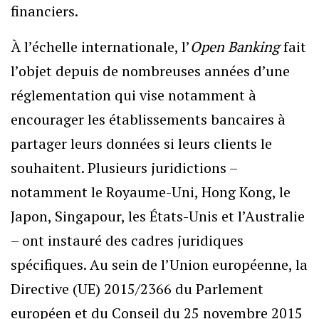
financiers.
À l’échelle internationale, l’
Open Banking
fait
l’objet depuis de nombreuses années d’une
réglementation qui vise notamment à
encourager les établissements bancaires à
partager leurs données si leurs clients le
souhaitent. Plusieurs juridictions –
notamment le Royaume-Uni, Hong Kong, le
Japon, Singapour, les États-Unis et l’Australie
– ont instauré des cadres juridiques
spécifiques. Au sein de l’Union européenne, la
Directive (UE) 2015/2366 du Parlement
européen et du Conseil du 25 novembre 2015