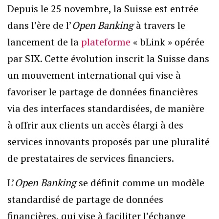
Depuis le 25 novembre, la Suisse est entrée
dans l’ère de l’
Open Banking
à travers le
lancement de la
plateforme
« bLink » opérée
par SIX. Cette évolution inscrit la Suisse dans
un mouvement international qui vise à
favoriser le partage de données financières
via des interfaces standardisées, de manière
à offrir aux clients un accès élargi à des
services innovants proposés par une pluralité
de prestataires de services financiers.
L’
Open Banking
se définit comme un modèle
standardisé de partage de données
financières, qui vise à faciliter l’échange