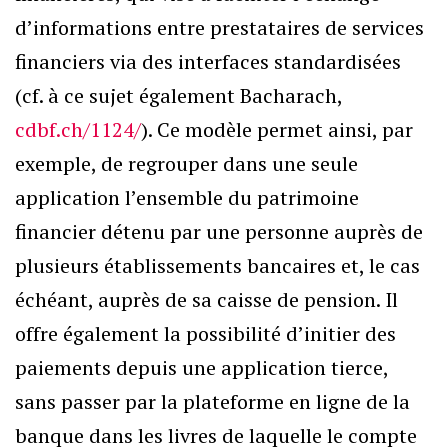
d’informations entre prestataires de services
financiers via des interfaces standardisées
(cf. à ce sujet également Bacharach,
cdbf.ch/1124/
). Ce modèle permet ainsi, par
exemple, de regrouper dans une seule
application l’ensemble du patrimoine
financier détenu par une personne auprès de
plusieurs établissements bancaires et, le cas
échéant, auprès de sa caisse de pension. Il
offre également la possibilité d’initier des
paiements depuis une application tierce,
sans passer par la plateforme en ligne de la
banque dans les livres de laquelle le compte