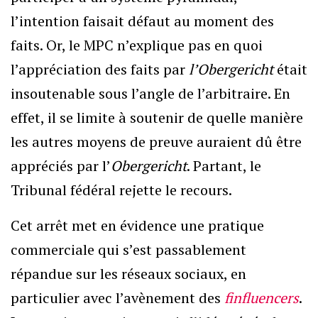
l’intention faisait défaut au moment des
faits. Or, le MPC n’explique pas en quoi
l’appréciation des faits par
l’Obergericht
était
insoutenable sous l’angle de l’arbitraire. En
effet, il se limite à soutenir de quelle manière
les autres moyens de preuve auraient dû être
appréciés par l’
Obergericht
. Partant, le
Tribunal fédéral rejette le recours.
Cet arrêt met en évidence une pratique
commerciale qui s’est passablement
répandue sur les réseaux sociaux, en
particulier avec l’avènement des
finfluencers
.