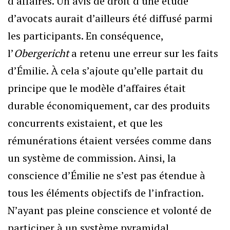
d’affaires. Un avis de droit d’une étude
d’avocats aurait d’ailleurs été diffusé parmi
les participants. En conséquence,
l’
Obergericht
a retenu une erreur sur les faits
d’Émilie. À cela s’ajoute qu’elle partait du
principe que le modèle d’affaires était
durable économiquement, car des produits
concurrents existaient, et que les
rémunérations étaient versées comme dans
un système de commission. Ainsi, la
conscience d’Émilie ne s’est pas étendue à
tous les éléments objectifs de l’infraction.
N’ayant pas pleine conscience et volonté de
participer à un système pyramidal,