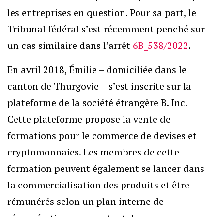
les entreprises en question. Pour sa part, le
Tribunal fédéral s’est récemment penché sur
un cas similaire dans l’arrêt
6B_538/2022
.
En avril 2018, Émilie – domiciliée dans le
canton de Thurgovie – s’est inscrite sur la
plateforme de la société étrangère B. Inc.
Cette plateforme propose la vente de
formations pour le commerce de devises et
cryptomonnaies. Les membres de cette
formation peuvent également se lancer dans
la commercialisation des produits et être
rémunérés selon un plan interne de