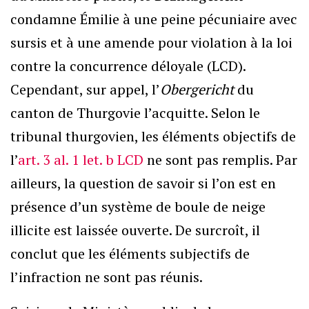
condamne Émilie à une peine pécuniaire avec
sursis et à une amende pour violation à la loi
contre la concurrence déloyale (LCD).
Cependant, sur appel, l’
Obergericht
du
canton de Thurgovie l’acquitte. Selon le
tribunal thurgovien, les éléments objectifs de
l’
art. 3 al. 1 let. b LCD
ne sont pas remplis. Par
ailleurs, la question de savoir si l’on est en
présence d’un système de boule de neige
illicite est laissée ouverte. De surcroît, il
conclut que les éléments subjectifs de
l’infraction ne sont pas réunis.