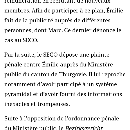
rémunération en recrutant de nouveaux
membres. Afin de participer à ce plan, Émilie
fait de la publicité auprès de différentes
personnes, dont Marc. Ce dernier dénonce le
cas au SECO.
Par la suite, le SECO dépose une plainte
pénale contre Émilie auprès du Ministère
public du canton de Thurgovie. Il lui reproche
notamment d’avoir participé à un système
pyramidal et d’avoir fourni des informations
inexactes et trompeuses.
Suite à l’opposition de l’ordonnance pénale
du Ministère public, le
Bezirksgericht