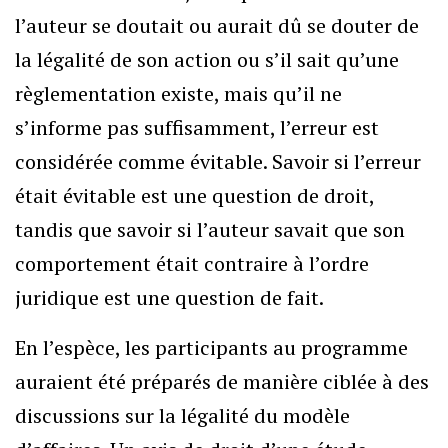
l’auteur se doutait ou aurait dû se douter de
la légalité de son action ou s’il sait qu’une
règlementation existe, mais qu’il ne
s’informe pas suffisamment, l’erreur est
considérée comme évitable. Savoir si l’erreur
était évitable est une question de droit,
tandis que savoir si l’auteur savait que son
comportement était contraire à l’ordre
juridique est une question de fait.
En l’espèce, les participants au programme
auraient été préparés de manière ciblée à des
discussions sur la légalité du modèle