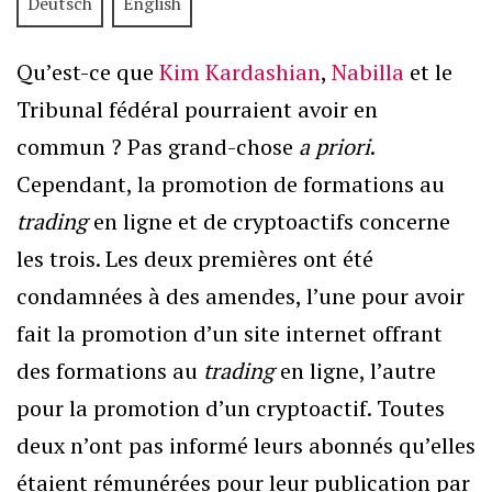
Deutsch
English
Qu’est-ce que
Kim Kardashian
,
Nabilla
et le
Tribunal fédéral pourraient avoir en
commun ? Pas grand-chose
a priori
.
Cependant, la promotion de formations au
trading
en ligne et de cryptoactifs concerne
les trois. Les deux premières ont été
condamnées à des amendes, l’une pour avoir
fait la promotion d’un site internet offrant
des formations au
trading
en ligne, l’autre
pour la promotion d’un cryptoactif. Toutes
deux n’ont pas informé leurs abonnés qu’elles
étaient rémunérées pour leur publication par