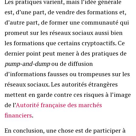
Les pratiques varient, mais l’idée générale
est, d’une part, de vendre des formations et,
d’autre part, de former une communauté qui
promeut sur les réseaux sociaux aussi bien
les formations que certains cryptoactifs. Ce
dernier point peut mener à des pratiques de
pump-and-dump
ou de diffusion
d’informations fausses ou trompeuses sur les
réseaux sociaux. Les autorités étrangères
mettent en garde contre ces risques à l’image
de l’
Autorité française des marchés
financiers
.
En conclusion, une chose est de participer à