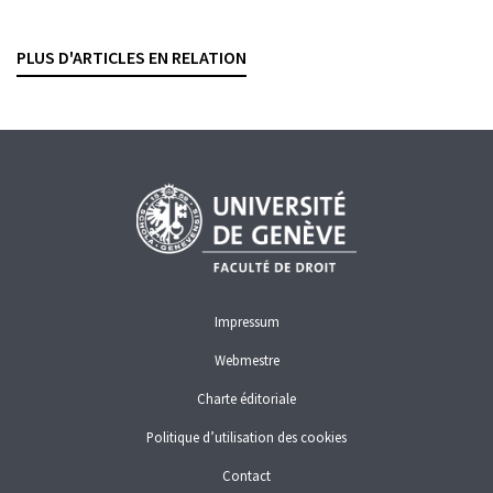
RASHID BAHAR
— 12 JANVIER 2026
PLUS D'ARTICLES EN RELATION
CRYPTOACTIFS
FINMA
Impressum
Webmestre
Charte éditoriale
Politique d’utilisation des cookies
Contact