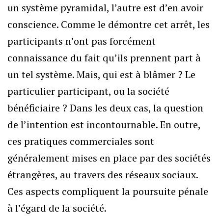
un système pyramidal, l’autre est d’en avoir
conscience. Comme le démontre cet arrêt, les
participants n’ont pas forcément
connaissance du fait qu’ils prennent part à
un tel système. Mais, qui est à blâmer ? Le
particulier participant, ou la société
bénéficiaire ? Dans les deux cas, la question
de l’intention est incontournable. En outre,
ces pratiques commerciales sont
généralement mises en place par des sociétés
étrangères, au travers des réseaux sociaux.
Ces aspects compliquent la poursuite pénale
à l’égard de la société.