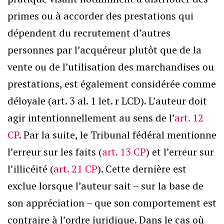
primes ou à accorder des prestations qui
dépendent du recrutement d’autres
personnes par l’acquéreur plutôt que de la
vente ou de l’utilisation des marchandises ou
prestations, est également considérée comme
déloyale (art. 3 al. 1 let. r LCD). L’auteur doit
agir intentionnellement au sens de l’
art. 12
CP
. Par la suite, le Tribunal fédéral mentionne
l’erreur sur les faits (
art. 13 CP
) et l’erreur sur
l’illicéité (
art. 21 CP
). Cette dernière est
exclue lorsque l’auteur sait – sur la base de
son appréciation – que son comportement est
contraire à l’ordre juridique. Dans le cas où