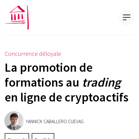
Concurrence déloyale
La promotion de
formations au
trading
en ligne de cryptoactifs
YANNICK CABALLERO CUEVAS