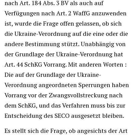
nach Art. 184 Abs. 3 BV als auch auf
Verfügungen nach Art. 2 WaffG anzuwenden
ist, wurde die Frage offen gelassen, ob sich
die Ukraine-Verordnung auf die eine oder die
andere Bestimmung stützt. Unabhängig von
der Grundlage der Ukraine-Verordnung hat
Art. 44 SchKG Vorrang. Mit anderen Worten :
Die auf der Grundlage der Ukraine-
Verordnung angeordneten Sperrungen haben
Vorrang vor der Zwangsvollstreckung nach
dem SchKG, und das Verfahren muss bis zur
Entscheidung des SECO ausgesetzt bleiben.
Es stellt sich die Frage, ob angesichts der Art