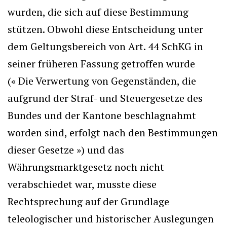
wurden, die sich auf diese Bestimmung
stützen. Obwohl diese Entscheidung unter
dem Geltungsbereich von Art. 44 SchKG in
seiner früheren Fassung getroffen wurde
(« Die Verwertung von Gegenständen, die
aufgrund der Straf- und Steuergesetze des
Bundes und der Kantone beschlagnahmt
worden sind, erfolgt nach den Bestimmungen
dieser Gesetze ») und das
Währungsmarktgesetz noch nicht
verabschiedet war, musste diese
Rechtsprechung auf der Grundlage
teleologischer und historischer Auslegungen