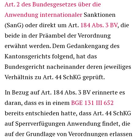
Art. 2 des Bundesgesetzes über die
Anwendung internationaler
Sanktionen
(SanG) oder direkt um Art.
184 Abs. 3 BV
, die
beide in der Präambel der Verordnung
erwähnt werden. Dem Gedankengang des
Kantonsgerichts folgend, hat das
Bundesgericht nacheinander deren jeweiliges
Verhältnis zu Art. 44 SchKG geprüft.
In Bezug auf Art. 184 Abs. 3 BV erinnerte es
daran, dass es in einem
BGE 131 III 652
bereits entschieden hatte, dass Art. 44 SchKG
auf Sperrverfügungen Anwendung findet, die
auf der Grundlage von Verordnungen erlassen