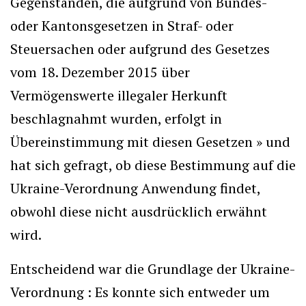
Gegenständen, die aufgrund von Bundes-
oder Kantonsgesetzen in Straf- oder
Steuersachen oder aufgrund des Gesetzes
vom 18. Dezember 2015 über
Vermögenswerte illegaler Herkunft
beschlagnahmt wurden, erfolgt in
Übereinstimmung mit diesen Gesetzen » und
hat sich gefragt, ob diese Bestimmung auf die
Ukraine-Verordnung Anwendung findet,
obwohl diese nicht ausdrücklich erwähnt
wird.
Entscheidend war die Grundlage der Ukraine-
Verordnung : Es konnte sich entweder um