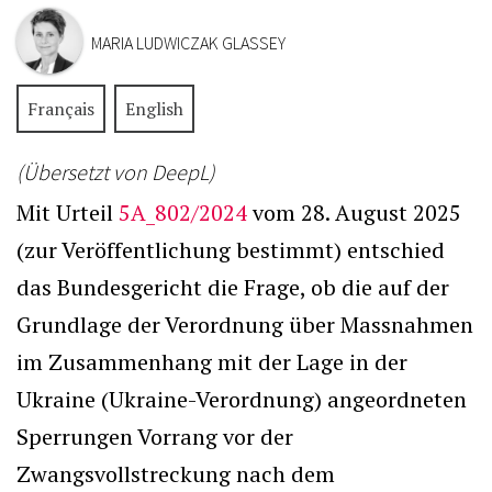
MARIA LUDWICZAK GLASSEY
Français
English
(Übersetzt von DeepL)
Mit Urteil
5A_802/2024
vom 28. August 2025
(zur Veröffentlichung bestimmt) entschied
das Bundesgericht die Frage, ob die auf der
Grundlage der Verordnung über Massnahmen
im Zusammenhang mit der Lage in der
Ukraine (Ukraine-Verordnung) angeordneten
Sperrungen Vorrang vor der
Zwangsvollstreckung nach dem