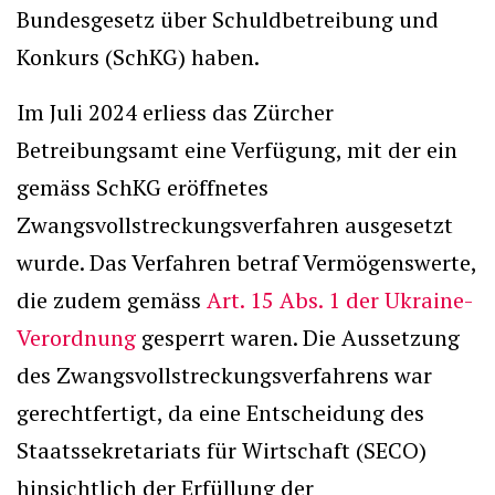
Bundesgesetz über Schuldbetreibung und
Konkurs (SchKG) haben.
Im Juli 2024 erliess das Zürcher
Betreibungsamt eine Verfügung, mit der ein
gemäss SchKG eröffnetes
Zwangsvollstreckungsverfahren ausgesetzt
wurde. Das Verfahren betraf Vermögenswerte,
die zudem gemäss
Art. 15 Abs. 1 der Ukraine-
Verordnung
gesperrt waren. Die Aussetzung
des Zwangsvollstreckungsverfahrens war
gerechtfertigt, da eine Entscheidung des
Staatssekretariats für Wirtschaft (SECO)
hinsichtlich der Erfüllung der