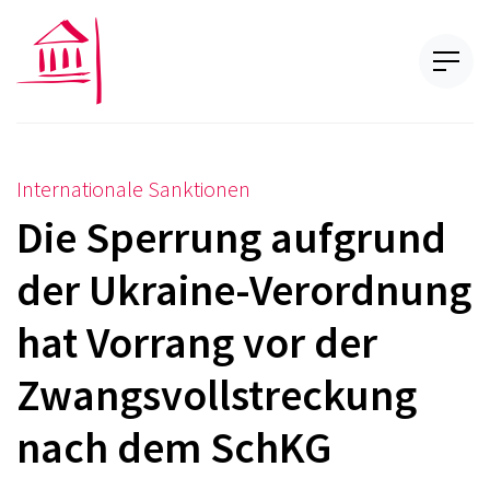
Internationale Sanktionen
Die Sperrung aufgrund
der Ukraine-Verordnung
hat Vorrang vor der
Zwangsvollstreckung
nach dem SchKG