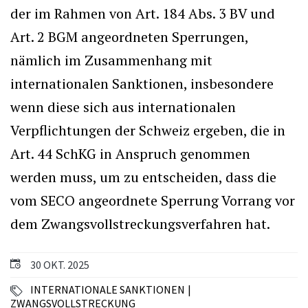
der im Rahmen von Art. 184 Abs. 3 BV und
Art. 2 BGM angeordneten Sperrungen,
nämlich im Zusammenhang mit
internationalen Sanktionen, insbesondere
wenn diese sich aus internationalen
Verpflichtungen der Schweiz ergeben, die in
Art. 44 SchKG in Anspruch genommen
werden muss, um zu entscheiden, dass die
vom SECO angeordnete Sperrung Vorrang vor
dem Zwangsvollstreckungsverfahren hat.
30 OKT. 2025
INTERNATIONALE SANKTIONEN
ZWANGSVOLLSTRECKUNG