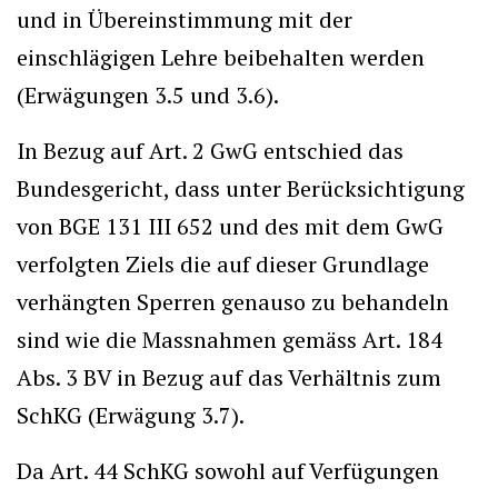
und in Übereinstimmung mit der
einschlägigen Lehre beibehalten werden
(Erwägungen 3.5 und 3.6).
In Bezug auf Art. 2 GwG entschied das
Bundesgericht, dass unter Berücksichtigung
von BGE 131 III 652 und des mit dem GwG
verfolgten Ziels die auf dieser Grundlage
verhängten Sperren genauso zu behandeln
sind wie die Massnahmen gemäss Art. 184
Abs. 3 BV in Bezug auf das Verhältnis zum
SchKG (Erwägung 3.7).
Da Art. 44 SchKG sowohl auf Verfügungen