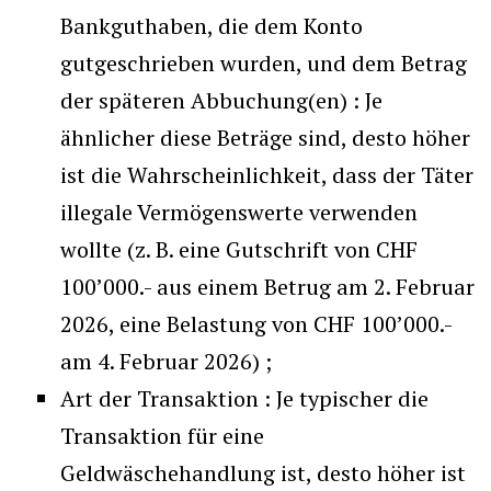
Bankguthaben, die dem Konto
gutgeschrieben wurden, und dem Betrag
der späteren Abbuchung(en) : Je
ähnlicher diese Beträge sind, desto höher
ist die Wahrscheinlichkeit, dass der Täter
illegale Vermögenswerte verwenden
wollte (z. B. eine Gutschrift von CHF
100’000.- aus einem Betrug am 2. Februar
2026, eine Belastung von CHF 100’000.-
am 4. Februar 2026) ;
Art der Transaktion : Je typischer die
Transaktion für eine
Geldwäschehandlung ist, desto höher ist