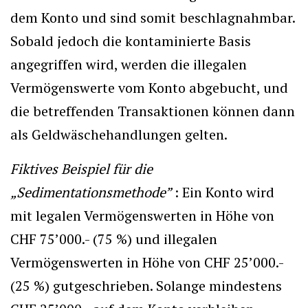
dem Konto und sind somit beschlagnahmbar.
Sobald jedoch die kontaminierte Basis
angegriffen wird, werden die illegalen
Vermögenswerte vom Konto abgebucht, und
die betreffenden Transaktionen können dann
als Geldwäschehandlungen gelten.
Fiktives Beispiel für die
„Sedimentationsmethode”
: Ein Konto wird
mit legalen Vermögenswerten in Höhe von
CHF 75’000.- (75 %) und illegalen
Vermögenswerten in Höhe von CHF 25’000.-
(25 %) gutgeschrieben. Solange mindestens