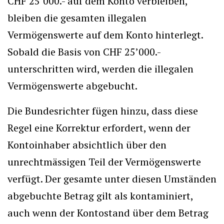
CHF 25’000.- auf dem Konto verbleiben,
bleiben die gesamten illegalen
Vermögenswerte auf dem Konto hinterlegt.
Sobald die Basis von CHF 25’000.-
unterschritten wird, werden die illegalen
Vermögenswerte abgebucht.
Die Bundesrichter fügen hinzu, dass diese
Regel eine Korrektur erfordert, wenn der
Kontoinhaber absichtlich über den
unrechtmässigen Teil der Vermögenswerte
verfügt. Der gesamte unter diesen Umständen
abgebuchte Betrag gilt als kontaminiert,
auch wenn der Kontostand über dem Betrag