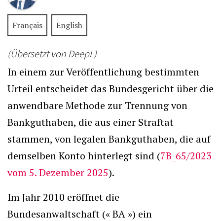
Français
English
(Übersetzt von DeepL)
In einem zur Veröffentlichung bestimmten
Urteil entscheidet das Bundesgericht über die
anwendbare Methode zur Trennung von
Bankguthaben, die aus einer Straftat
stammen, von legalen Bankguthaben, die auf
demselben Konto hinterlegt sind (
7B_65/2023
vom 5. Dezember 2025
).
Im Jahr 2010 eröffnet die
Bundesanwaltschaft (« BA ») ein