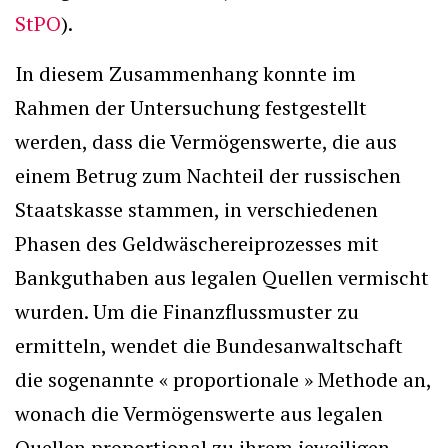
StPO
).
In diesem Zusammenhang konnte im
Rahmen der Untersuchung festgestellt
werden, dass die Vermögenswerte, die aus
einem Betrug zum Nachteil der russischen
Staatskasse stammen, in verschiedenen
Phasen des Geldwäschereiprozesses mit
Bankguthaben aus legalen Quellen vermischt
wurden. Um die Finanzflussmuster zu
ermitteln, wendet die Bundesanwaltschaft
die sogenannte « proportionale » Methode an,
wonach die Vermögenswerte aus legalen
Quellen proportional zu ihrem jeweiligen