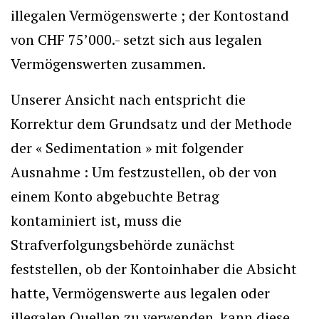
illegalen Vermögenswerte ; der Kontostand
von CHF 75’000.- setzt sich aus legalen
Vermögenswerten zusammen.
Unserer Ansicht nach entspricht die
Korrektur dem Grundsatz und der Methode
der « Sedimentation » mit folgender
Ausnahme : Um festzustellen, ob der von
einem Konto abgebuchte Betrag
kontaminiert ist, muss die
Strafverfolgungsbehörde zunächst
feststellen, ob der Kontoinhaber die Absicht
hatte, Vermögenswerte aus legalen oder
illegalen Quellen zu verwenden. kann diese