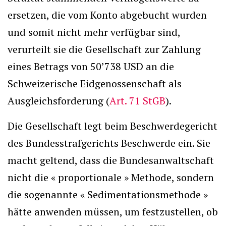
ersetzen, die vom Konto abgebucht wurden
und somit nicht mehr verfügbar sind,
verurteilt sie die Gesellschaft zur Zahlung
eines Betrags von 50’738 USD an die
Schweizerische Eidgenossenschaft als
Ausgleichsforderung (
Art. 71 StGB
).
Die Gesellschaft legt beim Beschwerdegericht
des Bundesstrafgerichts Beschwerde ein. Sie
macht geltend, dass die Bundesanwaltschaft
nicht die « proportionale » Methode, sondern
die sogenannte « Sedimentationsmethode »
hätte anwenden müssen, um festzustellen, ob