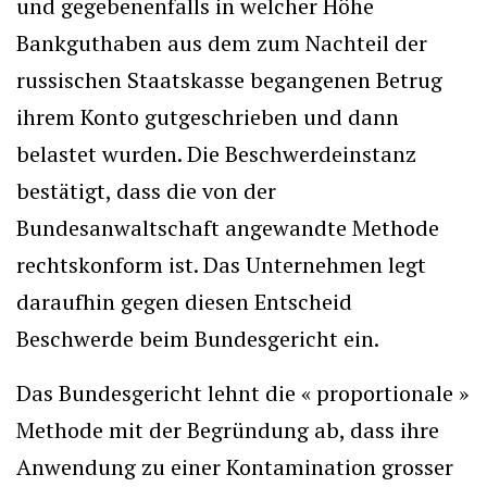
und gegebenenfalls in welcher Höhe
Bankguthaben aus dem zum Nachteil der
russischen Staatskasse begangenen Betrug
ihrem Konto gutgeschrieben und dann
belastet wurden. Die Beschwerdeinstanz
bestätigt, dass die von der
Bundesanwaltschaft angewandte Methode
rechtskonform ist. Das Unternehmen legt
daraufhin gegen diesen Entscheid
Beschwerde beim Bundesgericht ein.
Das Bundesgericht lehnt die « proportionale »
Methode mit der Begründung ab, dass ihre
Anwendung zu einer Kontamination grosser