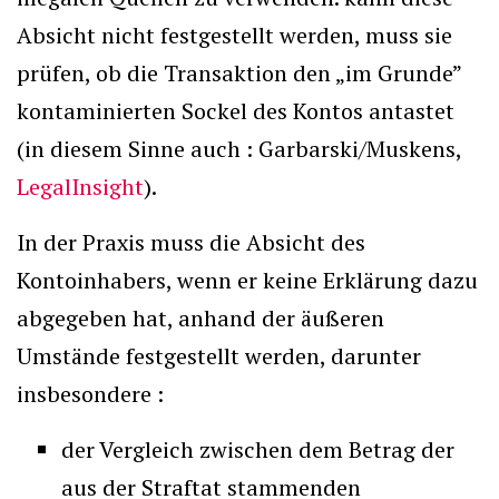
Absicht nicht festgestellt werden, muss sie
prüfen, ob die Transaktion den „im Grunde”
kontaminierten Sockel des Kontos antastet
(in diesem Sinne auch : Garbarski/Muskens,
LegalInsight
).
In der Praxis muss die Absicht des
Kontoinhabers, wenn er keine Erklärung dazu
abgegeben hat, anhand der äußeren
Umstände festgestellt werden, darunter
insbesondere :
der Vergleich zwischen dem Betrag der
aus der Straftat stammenden