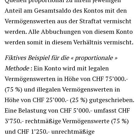
Anteil am Gesamtsaldo des Kontos mit den
Vermögenswerten aus der Straftat vermischt
werden. Alle Abbuchungen von diesem Konto
werden somit in diesem Verhältnis vermischt.
Fiktives Beispiel für die « proportionale »
Methode
: Ein Konto wird mit legalen
Vermögenswerten in Höhe von CHF 75’000.-
(75 %) und illegalen Vermögenswerten in
Höhe von CHF 25’000.- (25 %) gutgeschrieben.
Eine Belastung von CHF 5’000.- umfasst CHF
3’750.- rechtmäßige Vermögenswerte (75 %)
und CHF 1’250.- unrechtmäßige