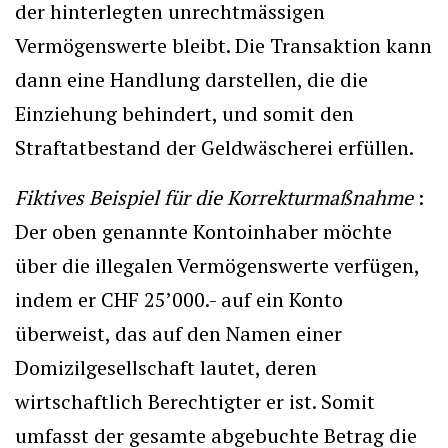
der hinterlegten unrechtmässigen
Vermögenswerte bleibt. Die Transaktion kann
dann eine Handlung darstellen, die die
Einziehung behindert, und somit den
Straftatbestand der Geldwäscherei erfüllen.
Fiktives Beispiel für die Korrekturmaßnahme
:
Der oben genannte Kontoinhaber möchte
über die illegalen Vermögenswerte verfügen,
indem er CHF 25’000.- auf ein Konto
überweist, das auf den Namen einer
Domizilgesellschaft lautet, deren
wirtschaftlich Berechtigter er ist. Somit
umfasst der gesamte abgebuchte Betrag die