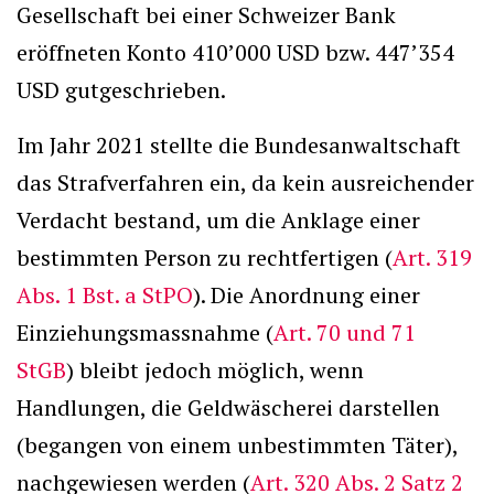
Gesellschaft bei einer Schweizer Bank
eröffneten Konto 410’000 USD bzw. 447’354
USD gutgeschrieben.
Im Jahr 2021 stellte die Bundesanwaltschaft
das Strafverfahren ein, da kein ausreichender
Verdacht bestand, um die Anklage einer
bestimmten Person zu rechtfertigen (
Art. 319
Abs. 1 Bst. a StPO
). Die Anordnung einer
Einziehungsmassnahme (
Art. 70 und 71
StGB
) bleibt jedoch möglich, wenn
Handlungen, die Geldwäscherei darstellen
(begangen von einem unbestimmten Täter),
nachgewiesen werden (
Art. 320 Abs. 2 Satz 2