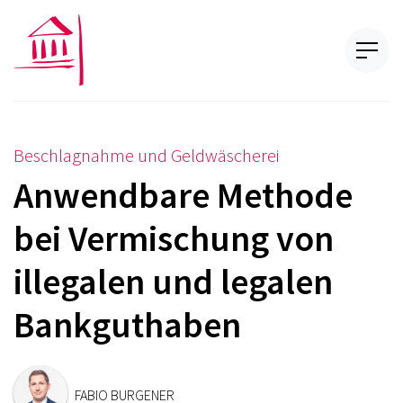
Beschlagnahme und Geldwäscherei
Anwendbare Methode
bei Vermischung von
illegalen und legalen
Bankguthaben
FABIO BURGENER