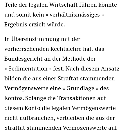
Teile der legalen Wirtschaft führen könnte
und somit kein « verhältnismässiges »
Ergebnis erzielt würde.
In Übereinstimmung mit der
vorherrschenden Rechtslehre hält das
Bundesgericht an der Methode der
« Sedimentation » fest. Nach diesem Ansatz
bilden die aus einer Straftat stammenden
Vermögenswerte eine « Grundlage » des
Kontos. Solange die Transaktionen auf
diesem Konto die legalen Vermögenswerte
nicht aufbrauchen, verbleiben die aus der
Straftat stammenden Vermögenswerte auf