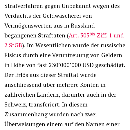
Strafverfahren gegen Unbekannt wegen des
Verdachts der Geldwäscherei von
Vermögenswerten aus in Russland
bis
begangenen Straftaten (
Art. 305
Ziff. 1 und
2 StGB
). Im Wesentlichen wurde der russische
Fiskus durch eine Veruntreuung von Geldern
in Höhe von fast 230’000’000 USD geschädigt.
Der Erlös aus dieser Straftat wurde
anschliessend über mehrere Konten in
zahlreichen Ländern, darunter auch in der
Schweiz, transferiert. In diesem
Zusammenhang wurden nach zwei
Überweisungen einem auf den Namen einer