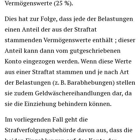
Vermögenswerte (25 %).
Dies hat zur Folge, dass jede der Belastungen
einen Anteil der aus der Straftat
stammenden Vermögenswerte enthält ; dieser
Anteil kann dann vom gutgeschriebenen
Konto eingezogen werden. Wenn diese Werte
aus einer Straftat stammen und je nach Art
der Belastungen (z. B. Barabhebungen) stellen
sie zudem Geldwäschereihandlungen dar, da
sie die Einziehung behindern können.
Im vorliegenden Fall geht die
Strafverfolgungsbehörde davon aus, dass die