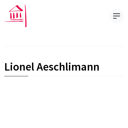
Lionel Aeschlimann