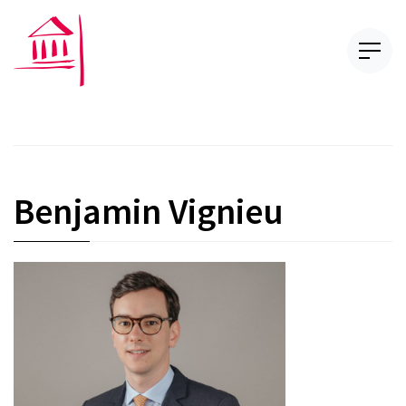
Benjamin Vignieu