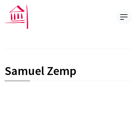
Samuel Zemp