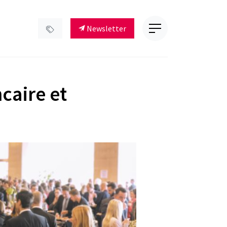
Newsletter
caire et