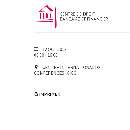
12 OCT 2023
08:30 - 16:00
CENTRE INTERNATIONAL DE
CONFÉRENCES (CICG)
IMPRIMER