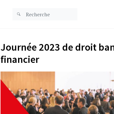
Journée 2023 de droit ban
financier