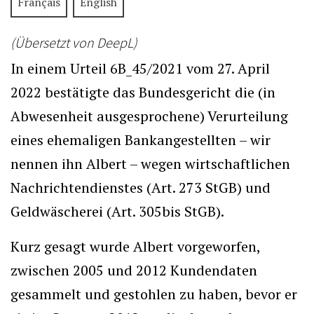
Français
English
(Übersetzt von DeepL)
In einem Urteil 6B_45/2021 vom 27. April
2022 bestätigte das Bundesgericht die (in
Abwesenheit ausgesprochene) Verurteilung
eines ehemaligen Bankangestellten – wir
nennen ihn Albert – wegen wirtschaftlichen
Nachrichtendienstes (Art. 273 StGB) und
Geldwäscherei (Art. 305bis StGB).
Kurz gesagt wurde Albert vorgeworfen,
zwischen 2005 und 2012 Kundendaten
gesammelt und gestohlen zu haben, bevor er