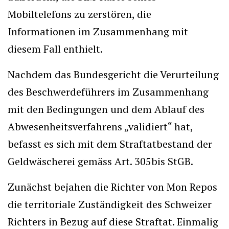
Mobiltelefons zu zerstören, die
Informationen im Zusammenhang mit
diesem Fall enthielt.
Nachdem das Bundesgericht die Verurteilung
des Beschwerdeführers im Zusammenhang
mit den Bedingungen und dem Ablauf des
Abwesenheitsverfahrens „validiert“ hat,
befasst es sich mit dem Straftatbestand der
Geldwäscherei gemäss Art. 305bis StGB.
Zunächst bejahen die Richter von Mon Repos
die territoriale Zuständigkeit des Schweizer
Richters in Bezug auf diese Straftat. Einmalig