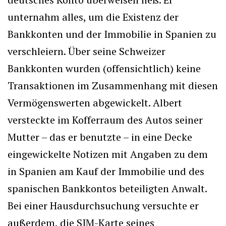
unternahm alles, um die Existenz der
Bankkonten und der Immobilie in Spanien zu
verschleiern. Über seine Schweizer
Bankkonten wurden (offensichtlich) keine
Transaktionen im Zusammenhang mit diesen
Vermögenswerten abgewickelt. Albert
versteckte im Kofferraum des Autos seiner
Mutter – das er benutzte – in eine Decke
eingewickelte Notizen mit Angaben zu dem
in Spanien am Kauf der Immobilie und des
spanischen Bankkontos beteiligten Anwalt.
Bei einer Hausdurchsuchung versuchte er
außerdem, die SIM-Karte seines