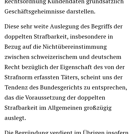
Rechtsordnung Kundendaten grundsätzlich
Geschäftsgeheimnisse darstellen.
Diese sehr weite Auslegung des Begriffs der
doppelten Strafbarkeit, insbesondere in
Bezug auf die Nichtübereinstimmung
zwischen schweizerischem und deutschem
Recht bezüglich der Eigenschaft des von der
Strafnorm erfassten Täters, scheint uns der
Tendenz des Bundesgerichts zu entsprechen,
das die Voraussetzung der doppelten
Strafbarkeit im Allgemeinen großzügig
auslegt.
Die Begründung verdient im Übrigen insofern