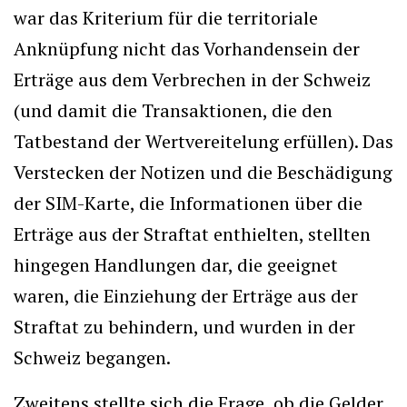
war das Kriterium für die territoriale
Anknüpfung nicht das Vorhandensein der
Erträge aus dem Verbrechen in der Schweiz
(und damit die Transaktionen, die den
Tatbestand der Wertvereitelung erfüllen). Das
Verstecken der Notizen und die Beschädigung
der SIM-Karte, die Informationen über die
Erträge aus der Straftat enthielten, stellten
hingegen Handlungen dar, die geeignet
waren, die Einziehung der Erträge aus der
Straftat zu behindern, und wurden in der
Schweiz begangen.
Zweitens stellte sich die Frage, ob die Gelder