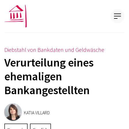
Diebstahl von Bankdaten und Geldwäsche
Verurteilung eines
ehemaligen
Bankangestellten
KATIA VILLARD