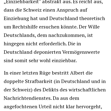
„Einziehbarkeit“ abstrakt aus. Es reicht aus,
dass die Schweiz einen Anspruch auf
Einziehung hat und Deutschland theoretisch
um Rechtshilfe ersuchen könnte. Der Wille
Deutschlands, dem nachzukommen, ist
hingegen nicht erforderlich. Die in
Deutschland deponierten Vermögenswerte
sind somit sehr wohl einziehbar.
In einer letzten Rüge bestritt Albert die
doppelte Strafbarkeit (in Deutschland und in
der Schweiz) des Delikts des wirtschaftlichen
Nachrichtendienstes. Da aus dem
angefochtenen Urteil nicht klar hervorgeht,