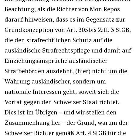
Beachtung, als die Richter von Mon Repos
darauf hinweisen, dass es im Gegensatz zur
Grundkonzeption von Art. 305bis Ziff. 3 StGB,
die den strafrechtlichen Schutz auf die
ausländische Strafrechtspflege und damit auf
Einziehungsansprüche ausländischer
Strafbehörden ausdehnt, (hier) nicht um die
Wahrung ausländischer, sondern um
nationale Interessen geht, soweit sich die
Vortat gegen den Schweizer Staat richtet.
Dies ist im Übrigen – und wir stellen den
Zusammenhang her – der Grund, warum der
Schweizer Richter gemäß Art. 4 StGB für die