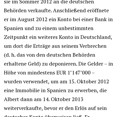
sie im Sommer 2012 an die deutschen
Behörden verkaufte. Anschließend eröffnete
er im August 2012 ein Konto bei einer Bank in
Spanien und zu einem unbestimmten
Zeitpunkt ein weiteres Konto in Deutschland,
um dort die Erträge aus seinem Verbrechen
(d. h. das von den deutschen Behörden
erhaltene Geld) zu deponieren. Die Gelder – in
Höhe von mindestens EUR 1’147’000 –
wurden verwendet, um am 15. Oktober 2012
eine Immobilie in Spanien zu erwerben, die
Albert dann am 14. Oktober 2013
weiterverkaufte, bevor er den Erlös auf sein
deutsches Konto überweisen ließ. Er