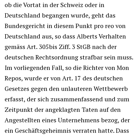
ob die Vortat in der Schweiz oder in
Deutschland begangen wurde, geht das
Bundesgericht in diesem Punkt pro reo von
Deutschland aus, so dass Alberts Verhalten
gemäss Art. 305bis Ziff. 3 StGB nach der
deutschen Rechtsordnung strafbar sein muss.
Im vorliegenden Fall, so die Richter von Mon
Repos, wurde er von Art. 17 des deutschen
Gesetzes gegen den unlauteren Wettbewerb
erfasst, der sich zusammenfassend und zum
Zeitpunkt der angeklagten Taten auf den
Angestellten eines Unternehmens bezog, der
ein Geschäftsgeheimnis verraten hatte. Dass