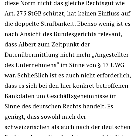
diese Norm nicht das gleiche Rechtsgut wie
Art. 273 StGB schützt, hat keinen Einfluss auf
die doppelte Strafbarkeit. Ebenso wenig ist es
nach Ansicht des Bundesgerichts relevant,
dass Albert zum Zeitpunkt der
Datenübermittlung nicht mehr „Angestellter
des Unternehmens“ im Sinne von § 17 UWG
war. Schließlich ist es auch nicht erforderlich,
dass es sich bei den hier konkret betroffenen
Bankdaten um Geschäftsgeheimnisse im
Sinne des deutschen Rechts handelt. Es
genügt, dass sowohl nach der
schweizerischen als auch nach der deutschen