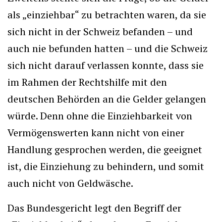
als „einziehbar“ zu betrachten waren, da sie
sich nicht in der Schweiz befanden – und
auch nie befunden hatten – und die Schweiz
sich nicht darauf verlassen konnte, dass sie
im Rahmen der Rechtshilfe mit den
deutschen Behörden an die Gelder gelangen
würde. Denn ohne die Einziehbarkeit von
Vermögenswerten kann nicht von einer
Handlung gesprochen werden, die geeignet
ist, die Einziehung zu behindern, und somit
auch nicht von Geldwäsche.
Das Bundesgericht legt den Begriff der