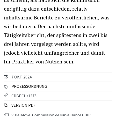
endgültig dazu entschieden, relativ
inhaltsarme Berichte zu veröffentlichen, was
wir bedauern. Der nächste umfassende
Tätigkeitsbericht, der spätestens in zwei bis
drei Jahren vorgelegt werden sollte, wird
jedoch vielleicht umfangreicher und damit
für Praktiker von Nutzen sein.
7 OKT. 2024
PROZESSORDNUNG
CDBF.CH/1375
VERSION PDF
V. Delaloye, Commission de surveillance CDB :