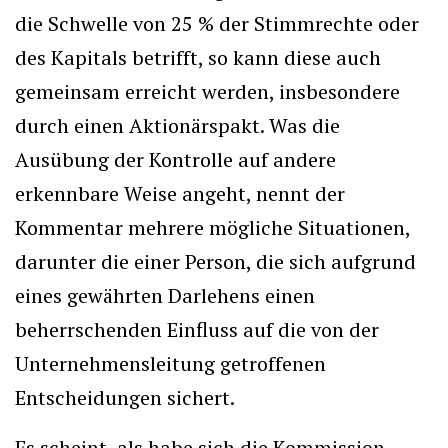
die Schwelle von 25 % der Stimmrechte oder
des Kapitals betrifft, so kann diese auch
gemeinsam erreicht werden, insbesondere
durch einen Aktionärspakt. Was die
Ausübung der Kontrolle auf andere
erkennbare Weise angeht, nennt der
Kommentar mehrere mögliche Situationen,
darunter die einer Person, die sich aufgrund
eines gewährten Darlehens einen
beherrschenden Einfluss auf die von der
Unternehmensleitung getroffenen
Entscheidungen sichert.
Es scheint, als habe sich die Kommission