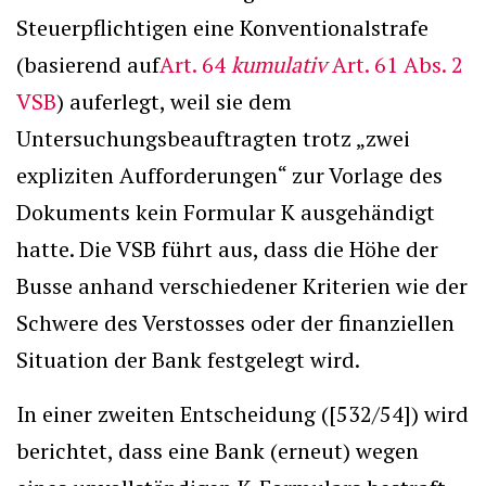
Steuerpflichtigen eine Konventionalstrafe
(basierend auf
Art. 64
kumulativ
Art. 61 Abs. 2
VSB
) auferlegt, weil sie dem
Untersuchungsbeauftragten trotz „zwei
expliziten Aufforderungen“ zur Vorlage des
Dokuments kein Formular K ausgehändigt
hatte. Die VSB führt aus, dass die Höhe der
Busse anhand verschiedener Kriterien wie der
Schwere des Verstosses oder der finanziellen
Situation der Bank festgelegt wird.
In einer zweiten Entscheidung ([532/54]) wird
berichtet, dass eine Bank (erneut) wegen