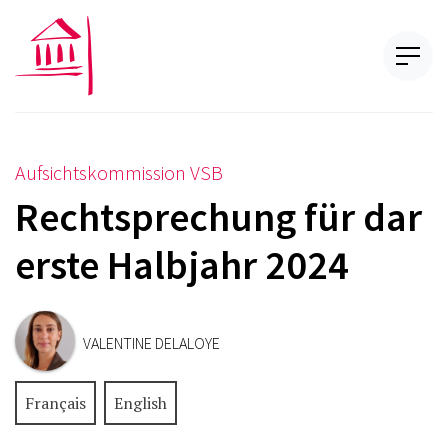
Aufsichtskommission VSB
Rechtsprechung für dar
erste Halbjahr 2024
VALENTINE DELALOYE
Français
English