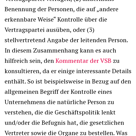
Benennung der Personen, die auf „andere
erkennbare Weise“ Kontrolle über die
Vertragspartei ausüben, oder (3)
stellvertretend Angabe der leitenden Person.
In diesem Zusammenhang kann es auch
hilfreich sein, den
Kommentar der VSB
zu
konsultieren, da er einige interessante Details
enthält. So ist beispielsweise in Bezug auf den
allgemeinen Begriff der Kontrolle eines
Unternehmens die natürliche Person zu
verstehen, die die Geschäftspolitik lenkt
und/oder die Befugnis hat, die gesetzlichen
Vertreter sowie die Organe zu bestellen. Was