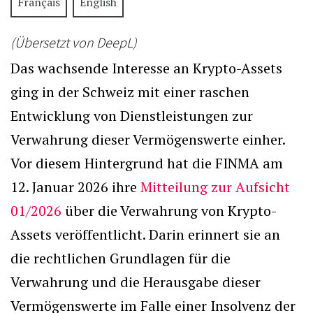
Français
English
(Übersetzt von DeepL)
Das wachsende Interesse an Krypto-Assets
ging in der Schweiz mit einer raschen
Entwicklung von Dienstleistungen zur
Verwahrung dieser Vermögenswerte einher.
Vor diesem Hintergrund hat die FINMA am
12. Januar 2026 ihre
Mitteilung zur Aufsicht
01/2026
über die Verwahrung von Krypto-
Assets veröffentlicht. Darin erinnert sie an
die rechtlichen Grundlagen für die
Verwahrung und die Herausgabe dieser
Vermögenswerte im Falle einer Insolvenz der