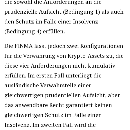
die sowohl die Anforderungen an die
prudenzielle Aufsicht (Bedingung 1) als auch
den Schutz im Falle einer Insolvenz
(Bedingung 4) erfüllen.
Die FINMA lässt jedoch zwei Konfigurationen
für die Verwahrung von Krypto-Assets zu, die
diese vier Anforderungen nicht kumulativ
erfüllen. Im ersten Fall unterliegt die
ausländische Verwahrstelle einer
gleichwertigen prudentiellen Aufsicht, aber
das anwendbare Recht garantiert keinen
gleichwertigen Schutz im Falle einer
Insolvenz. Im zweiten Fall wird die