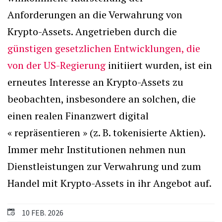
Anforderungen an die Verwahrung von
Krypto-Assets. Angetrieben durch die
günstigen gesetzlichen Entwicklungen, die
von der US-Regierung
initiiert wurden, ist ein
erneutes Interesse an Krypto-Assets zu
beobachten, insbesondere an solchen, die
einen realen Finanzwert digital
« repräsentieren » (z. B. tokenisierte Aktien).
Immer mehr Institutionen nehmen nun
Dienstleistungen zur Verwahrung und zum
Handel mit Krypto-Assets in ihr Angebot auf.
10 FEB. 2026