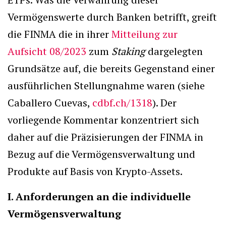
Vermögenswerte durch Banken betrifft, greift
die FINMA die in ihrer
Mitteilung zur
Aufsicht 08/2023
zum
Staking
dargelegten
Grundsätze auf, die bereits Gegenstand einer
ausführlichen Stellungnahme waren (siehe
Caballero Cuevas,
cdbf.ch/1318
). Der
vorliegende Kommentar konzentriert sich
daher auf die Präzisierungen der FINMA in
Bezug auf die Vermögensverwaltung und
Produkte auf Basis von Krypto-Assets.
I. Anforderungen an die individuelle
Vermögensverwaltung