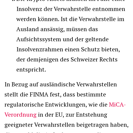
Insolvenz der Verwahrstelle entnommen
werden können. Ist die Verwahrstelle im
Ausland ansässig, müssen das
Aufsichtssystem und der geltende
Insolvenzrahmen einen Schutz bieten,
der demjenigen des Schweizer Rechts
entspricht.
In Bezug auf ausländische Verwahrstellen
stellt die FINMA fest, dass bestimmte
regulatorische Entwicklungen, wie die
MiCA-
Verordnung
in der EU, zur Entstehung
geeigneter Verwahrstellen beigetragen haben,