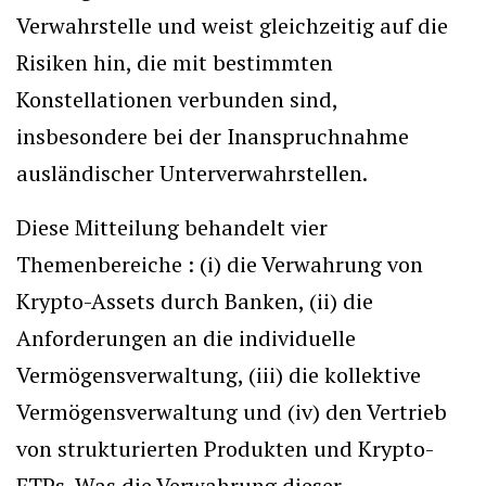
Verwahrstelle und weist gleichzeitig auf die
Risiken hin, die mit bestimmten
Konstellationen verbunden sind,
insbesondere bei der Inanspruchnahme
ausländischer Unterverwahrstellen.
Diese Mitteilung behandelt vier
Themenbereiche : (i) die Verwahrung von
Krypto-Assets durch Banken, (ii) die
Anforderungen an die individuelle
Vermögensverwaltung, (iii) die kollektive
Vermögensverwaltung und (iv) den Vertrieb
von strukturierten Produkten und Krypto-
ETPs. Was die Verwahrung dieser