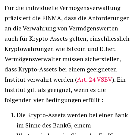
Für die individuelle Vermögensverwaltung
präzisiert die FINMA, dass die Anforderungen
an die Verwahrung von Vermögenswerten
auch für Krypto-Assets gelten, einschliesslich
Kryptowährungen wie Bitcoin und Ether.
Vermögensverwalter müssen sicherstellen,
dass Krypto-Assets bei einem geeigneten
Institut verwahrt werden (
Art. 24 VSBV
). Ein
Institut gilt als geeignet, wenn es die
folgenden vier Bedingungen erfüllt :
Die Krypto-Assets werden bei einer Bank
im Sinne des BankG, einem