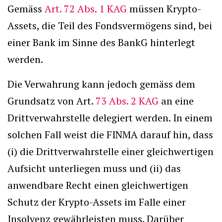
Gemäss
Art. 72 Abs. 1 KAG
müssen Krypto-
Assets, die Teil des Fondsvermögens sind, bei
einer Bank im Sinne des BankG hinterlegt
werden.
Die Verwahrung kann jedoch gemäss dem
Grundsatz von Art.
73 Abs. 2 KAG
an eine
Drittverwahrstelle delegiert werden. In einem
solchen Fall weist die FINMA darauf hin, dass
(i) die Drittverwahrstelle einer gleichwertigen
Aufsicht unterliegen muss und (ii) das
anwendbare Recht einen gleichwertigen
Schutz der Krypto-Assets im Falle einer
Insolvenz gewährleisten muss. Darüber