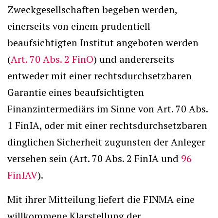
Zweckgesellschaften begeben werden,
einerseits von einem prudentiell
beaufsichtigten Institut angeboten werden
(
Art. 70 Abs. 2 FinO
) und andererseits
entweder mit einer rechtsdurchsetzbaren
Garantie eines beaufsichtigten
Finanzintermediärs im Sinne von Art. 70 Abs.
1 FinIA, oder mit einer rechtsdurchsetzbaren
dinglichen Sicherheit zugunsten der Anleger
versehen sein (Art. 70 Abs. 2 FinIA und
96
FinIAV
).
Mit ihrer Mitteilung liefert die FINMA eine
willkommene Klarstellung der