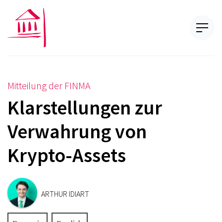
Mitteilung der FINMA
Klarstellungen zur
Verwahrung von
Krypto-Assets
ARTHUR IDIART