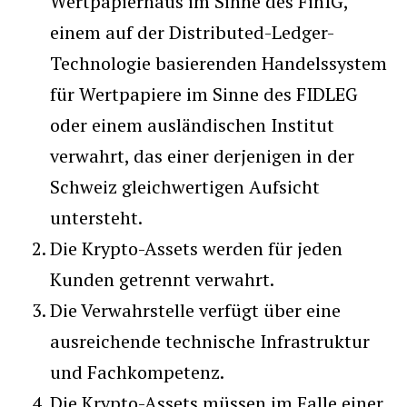
Wertpapierhaus im Sinne des FinIG,
einem auf der Distributed-Ledger-
Technologie basierenden Handelssystem
für Wertpapiere im Sinne des FIDLEG
oder einem ausländischen Institut
verwahrt, das einer derjenigen in der
Schweiz gleichwertigen Aufsicht
untersteht.
Die Krypto-Assets werden für jeden
Kunden getrennt verwahrt.
Die Verwahrstelle verfügt über eine
ausreichende technische Infrastruktur
und Fachkompetenz.
Die Krypto-Assets müssen im Falle einer