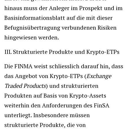
hinaus muss der Anleger im Prospekt und im
Basisinformationsblatt auf die mit dieser
Befugnisübertragung verbundenen Risiken
hingewiesen werden.
III. Strukturierte Produkte und Krypto-ETPs
Die FINMA weist schliesslich darauf hin, dass
das Angebot von Krypto-ETPs (
Exchange
Traded Products
) und strukturierten
Produkten auf Basis von Krypto-Assets
weiterhin den Anforderungen des FinSA
unterliegt. Insbesondere müssen
strukturierte Produkte, die von