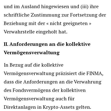
und im Ausland hingewiesen und (iii) ihre
schriftliche Zustimmung zur Fortsetzung der
Beziehung mit der « nicht geeigneten »
Verwahrstelle eingeholt hat.
II. Anforderungen an die kollektive
Vermögensverwaltung
In Bezug auf die kollektive
Vermögensverwaltung präzisiert die FINMA,
dass die Anforderungen an die Verwahrung
des Fondsvermögens der kollektiven
Vermögensverwaltung auch für
Direktanlagen in Krypto-Assets gelten.