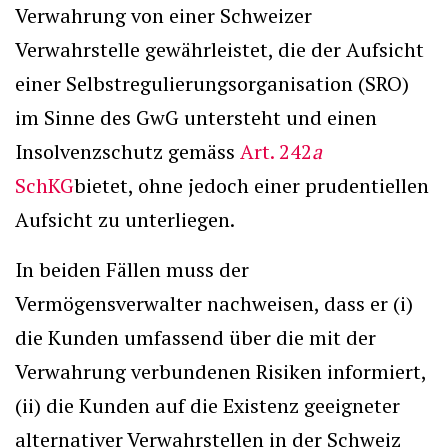
Verwahrung von einer Schweizer
Verwahrstelle gewährleistet, die der Aufsicht
einer Selbstregulierungsorganisation (SRO)
im Sinne des GwG untersteht und einen
Insolvenzschutz gemäss
Art. 242
a
SchKG
bietet, ohne jedoch einer prudentiellen
Aufsicht zu unterliegen.
In beiden Fällen muss der
Vermögensverwalter nachweisen, dass er (i)
die Kunden umfassend über die mit der
Verwahrung verbundenen Risiken informiert,
(ii) die Kunden auf die Existenz geeigneter
alternativer Verwahrstellen in der Schweiz