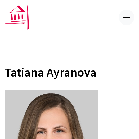
Tatiana Ayranova