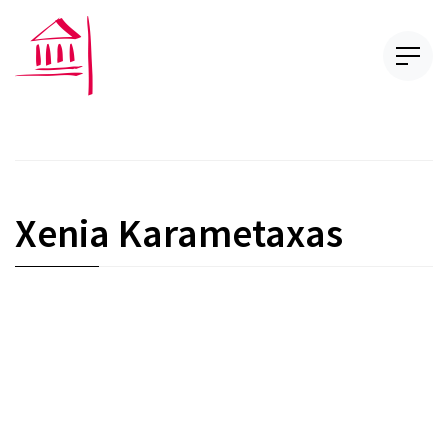
Xenia Karametaxas