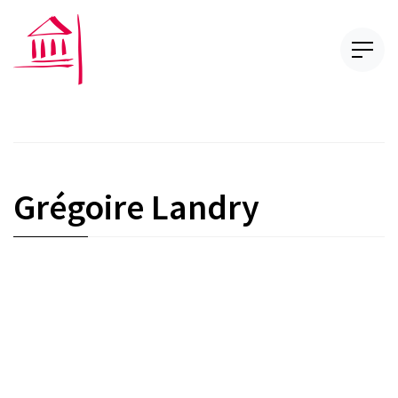
Grégoire Landry