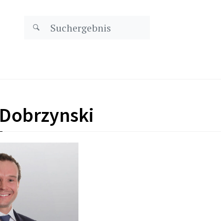
 Dobrzynski