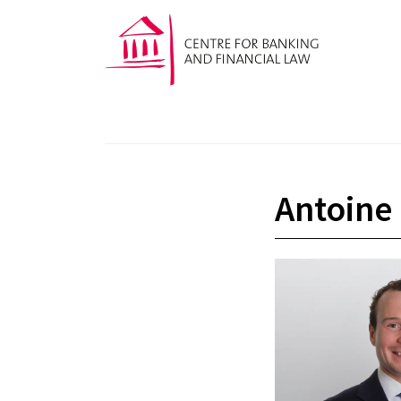
Antoine