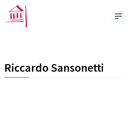
Riccardo Sansonetti