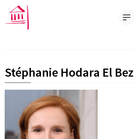
Stéphanie Hodara El Bez