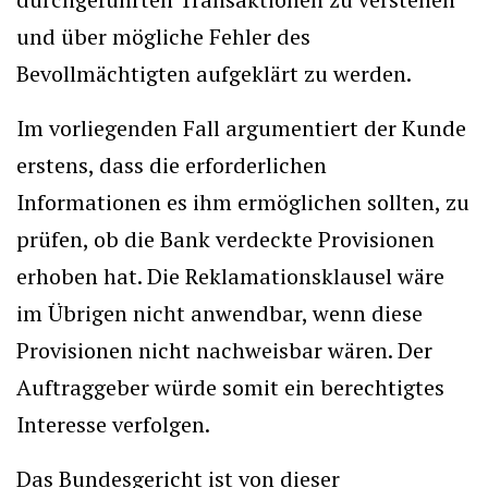
und über mögliche Fehler des
Bevollmächtigten aufgeklärt zu werden.
Im vorliegenden Fall argumentiert der Kunde
erstens, dass die erforderlichen
Informationen es ihm ermöglichen sollten, zu
prüfen, ob die Bank verdeckte Provisionen
erhoben hat. Die Reklamationsklausel wäre
im Übrigen nicht anwendbar, wenn diese
Provisionen nicht nachweisbar wären. Der
Auftraggeber würde somit ein berechtigtes
Interesse verfolgen.
Das Bundesgericht ist von dieser