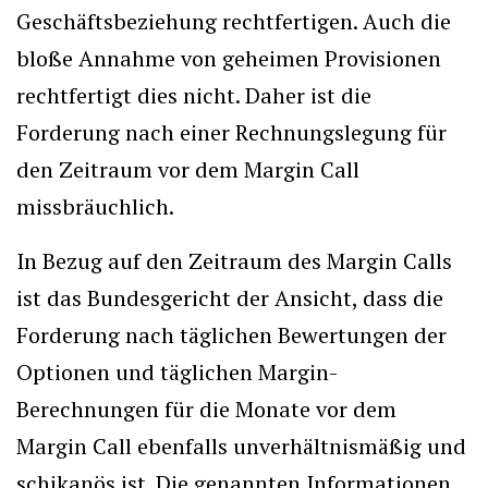
Geschäftsbeziehung rechtfertigen. Auch die
bloße Annahme von geheimen Provisionen
rechtfertigt dies nicht. Daher ist die
Forderung nach einer Rechnungslegung für
den Zeitraum vor dem Margin Call
missbräuchlich.
In Bezug auf den Zeitraum des Margin Calls
ist das Bundesgericht der Ansicht, dass die
Forderung nach täglichen Bewertungen der
Optionen und täglichen Margin-
Berechnungen für die Monate vor dem
Margin Call ebenfalls unverhältnismäßig und
schikanös ist. Die genannten Informationen