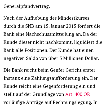
Generalpfandvertrag.
Nach der Aufhebung des Mindestkurses
durch die SNB am 15. Januar 2015 fordert die
Bank eine Nachschussmitteilung an. Da der
Kunde dieser nicht nachkommt, liquidiert die
Bank alle Positionen. Der Kunde hat einen
negativen Saldo von über 3 Millionen Dollar.
Die Bank reicht beim Genfer Gericht erster
Instanz eine Zahlungsaufforderung ein. Der
Kunde reicht eine Gegenforderung ein und
stellt auf der Grundlage von
Art. 400 OR
vorläufige Anträge auf Rechnungslegung. In