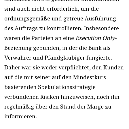
sind auch nicht erforderlich, um die
ordnungsgemäße und getreue Ausführung
des Auftrags zu kontrollieren. Insbesondere
waren die Parteien an eine
Execution Only
-
Beziehung gebunden, in der die Bank als
Verwahrer und Pfandgläubiger fungierte.
Daher war sie weder verpflichtet, den Kunden
auf die mit seiner auf den Mindestkurs
basierenden Spekulationsstrategie
verbundenen Risiken hinzuweisen, noch ihn
regelmäßig über den Stand der Marge zu
informieren.