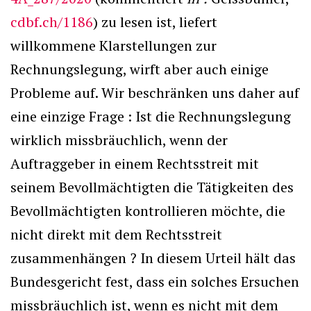
cdbf.ch/1186
) zu lesen ist, liefert
willkommene Klarstellungen zur
Rechnungslegung, wirft aber auch einige
Probleme auf. Wir beschränken uns daher auf
eine einzige Frage : Ist die Rechnungslegung
wirklich missbräuchlich, wenn der
Auftraggeber in einem Rechtsstreit mit
seinem Bevollmächtigten die Tätigkeiten des
Bevollmächtigten kontrollieren möchte, die
nicht direkt mit dem Rechtsstreit
zusammenhängen ? In diesem Urteil hält das
Bundesgericht fest, dass ein solches Ersuchen
missbräuchlich ist, wenn es nicht mit dem