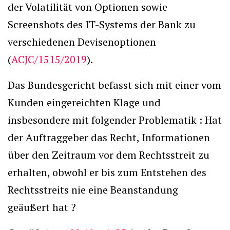
der Volatilität von Optionen sowie
Screenshots des IT-Systems der Bank zu
verschiedenen Devisenoptionen
(
ACJC/1515/2019
).
Das Bundesgericht befasst sich mit einer vom
Kunden eingereichten Klage und
insbesondere mit folgender Problematik : Hat
der Auftraggeber das Recht, Informationen
über den Zeitraum vor dem Rechtsstreit zu
erhalten, obwohl er bis zum Entstehen des
Rechtsstreits nie eine Beanstandung
geäußert hat ?