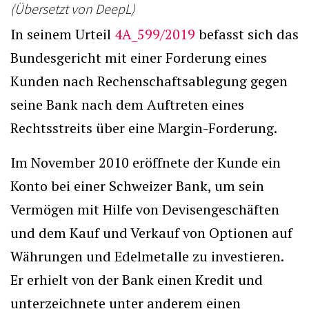
(Übersetzt von DeepL)
In seinem Urteil
4A_599/2019
befasst sich das
Bundesgericht mit einer Forderung eines
Kunden nach Rechenschaftsablegung gegen
seine Bank nach dem Auftreten eines
Rechtsstreits über eine Margin-Forderung.
Im November 2010 eröffnete der Kunde ein
Konto bei einer Schweizer Bank, um sein
Vermögen mit Hilfe von Devisengeschäften
und dem Kauf und Verkauf von Optionen auf
Währungen und Edelmetalle zu investieren.
Er erhielt von der Bank einen Kredit und
unterzeichnete unter anderem einen