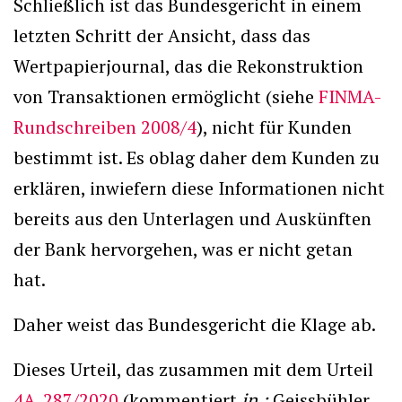
Schließlich ist das Bundesgericht in einem
letzten Schritt der Ansicht, dass das
Wertpapierjournal, das die Rekonstruktion
von Transaktionen ermöglicht (siehe
FINMA-
Rundschreiben 2008/4
), nicht für Kunden
bestimmt ist. Es oblag daher dem Kunden zu
erklären, inwiefern diese Informationen nicht
bereits aus den Unterlagen und Auskünften
der Bank hervorgehen, was er nicht getan
hat.
Daher weist das Bundesgericht die Klage ab.
Dieses Urteil, das zusammen mit dem Urteil
4A_287/2020
(kommentiert
in :
Geissbühler,