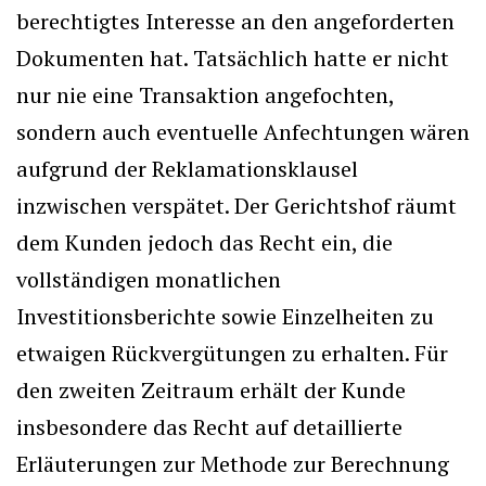
berechtigtes Interesse an den angeforderten
Dokumenten hat. Tatsächlich hatte er nicht
nur nie eine Transaktion angefochten,
sondern auch eventuelle Anfechtungen wären
aufgrund der Reklamationsklausel
inzwischen verspätet. Der Gerichtshof räumt
dem Kunden jedoch das Recht ein, die
vollständigen monatlichen
Investitionsberichte sowie Einzelheiten zu
etwaigen Rückvergütungen zu erhalten. Für
den zweiten Zeitraum erhält der Kunde
insbesondere das Recht auf detaillierte
Erläuterungen zur Methode zur Berechnung