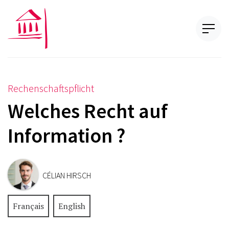
Rechenschaftspflicht
Welches Recht auf
Information ?
CÉLIAN HIRSCH
Français
English