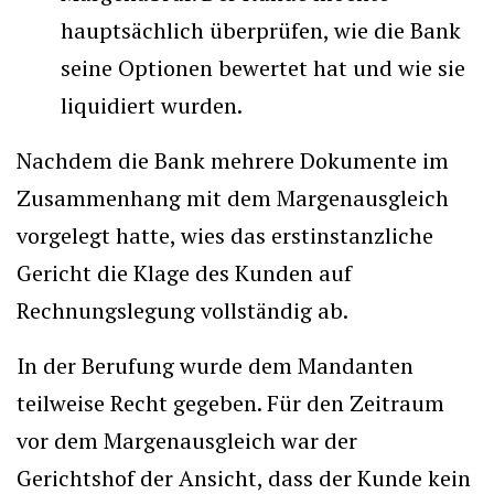
hauptsächlich überprüfen, wie die Bank
seine Optionen bewertet hat und wie sie
liquidiert wurden.
Nachdem die Bank mehrere Dokumente im
Zusammenhang mit dem Margenausgleich
vorgelegt hatte, wies das erstinstanzliche
Gericht die Klage des Kunden auf
Rechnungslegung vollständig ab.
In der Berufung wurde dem Mandanten
teilweise Recht gegeben. Für den Zeitraum
vor dem Margenausgleich war der
Gerichtshof der Ansicht, dass der Kunde kein