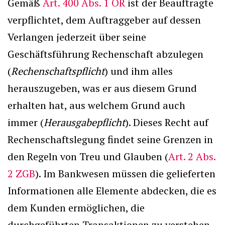
Gemäß
Art. 400 Abs. 1 OR
ist der Beauftragte
verpflichtet, dem Auftraggeber auf dessen
Verlangen jederzeit über seine
Geschäftsführung Rechenschaft abzulegen
(
Rechenschaftspflicht
) und ihm alles
herauszugeben, was er aus diesem Grund
erhalten hat, aus welchem Grund auch
immer (
Herausgabepflicht
). Dieses Recht auf
Rechenschaftslegung findet seine Grenzen in
den Regeln von Treu und Glauben (
Art. 2 Abs.
2 ZGB
). Im Bankwesen müssen die gelieferten
Informationen alle Elemente abdecken, die es
dem Kunden ermöglichen, die
durchgeführten Transaktionen zu verstehen