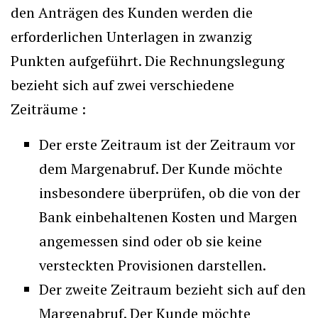
den Anträgen des Kunden werden die
erforderlichen Unterlagen in zwanzig
Punkten aufgeführt. Die Rechnungslegung
bezieht sich auf zwei verschiedene
Zeiträume :
Der erste Zeitraum ist der Zeitraum vor
dem Margenabruf. Der Kunde möchte
insbesondere überprüfen, ob die von der
Bank einbehaltenen Kosten und Margen
angemessen sind oder ob sie keine
versteckten Provisionen darstellen.
Der zweite Zeitraum bezieht sich auf den
Margenabruf. Der Kunde möchte