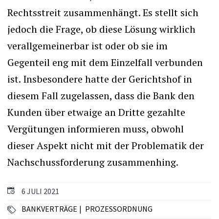
Rechtsstreit zusammenhängt. Es stellt sich
jedoch die Frage, ob diese Lösung wirklich
verallgemeinerbar ist oder ob sie im
Gegenteil eng mit dem Einzelfall verbunden
ist. Insbesondere hatte der Gerichtshof in
diesem Fall zugelassen, dass die Bank den
Kunden über etwaige an Dritte gezahlte
Vergütungen informieren muss, obwohl
dieser Aspekt nicht mit der Problematik der
Nachschussforderung zusammenhing.
6 JULI 2021
BANKVERTRÄGE
PROZESSORDNUNG