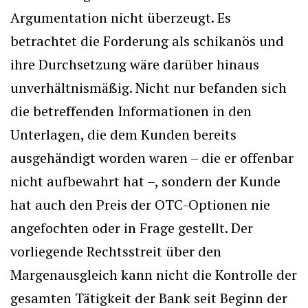
Argumentation nicht überzeugt. Es
betrachtet die Forderung als schikanös und
ihre Durchsetzung wäre darüber hinaus
unverhältnismäßig. Nicht nur befanden sich
die betreffenden Informationen in den
Unterlagen, die dem Kunden bereits
ausgehändigt worden waren – die er offenbar
nicht aufbewahrt hat –, sondern der Kunde
hat auch den Preis der OTC-Optionen nie
angefochten oder in Frage gestellt. Der
vorliegende Rechtsstreit über den
Margenausgleich kann nicht die Kontrolle der
gesamten Tätigkeit der Bank seit Beginn der