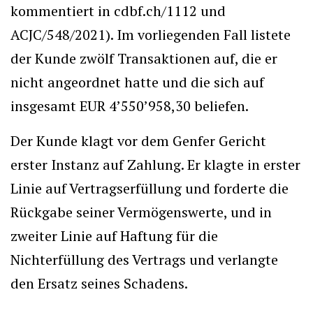
kommentiert in cdbf.ch/1112 und
ACJC/548/2021). Im vorliegenden Fall listete
der Kunde zwölf Transaktionen auf, die er
nicht angeordnet hatte und die sich auf
insgesamt EUR 4’550’958,30 beliefen.
Der Kunde klagt vor dem Genfer Gericht
erster Instanz auf Zahlung. Er klagte in erster
Linie auf Vertragserfüllung und forderte die
Rückgabe seiner Vermögenswerte, und in
zweiter Linie auf Haftung für die
Nichterfüllung des Vertrags und verlangte
den Ersatz seines Schadens.