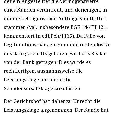
der ein Angestellter die Vermögenswerte
eines Kunden veruntreut, und derjenigen, in
der die betrügerischen Aufträge von Dritten
stammen (vgl. insbesondere BGE 146 III 121,
kommentiert in cdbf.ch/1135). Da Fälle von
Legitimationsmängeln zum inhärenten Risiko
des Bankgeschäfts gehören, wird das Risiko
von der Bank getragen. Dies würde es
rechtfertigen, ausnahmsweise die
Leistungsklage und nicht die
Schadensersatzklage zuzulassen.
Der Gerichtshof hat daher zu Unrecht die
Leistungsklage angenommen. Der Kunde hat