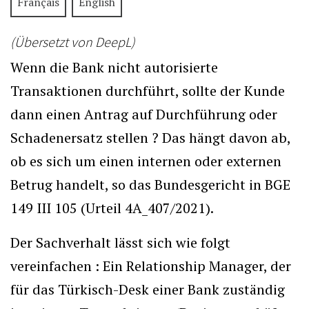
Français
English
(Übersetzt von DeepL)
Wenn die Bank nicht autorisierte
Transaktionen durchführt, sollte der Kunde
dann einen Antrag auf Durchführung oder
Schadenersatz stellen ? Das hängt davon ab,
ob es sich um einen internen oder externen
Betrug handelt, so das Bundesgericht in BGE
149 III 105 (Urteil 4A_407/2021).
Der Sachverhalt lässt sich wie folgt
vereinfachen : Ein Relationship Manager, der
für das Türkisch-Desk einer Bank zuständig