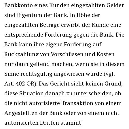
Bankkonto eines Kunden eingezahlten Gelder
sind Eigentum der Bank. In Höhe der
eingezahlten Beträge erwirbt der Kunde eine
entsprechende Forderung gegen die Bank. Die
Bank kann ihre eigene Forderung auf
Rückzahlung von Vorschüssen und Kosten
nur dann geltend machen, wenn sie in diesem
Sinne rechtsgültig angewiesen wurde (vgl.
Art. 402 OR). Das Gericht sieht keinen Grund,
diese Situation danach zu unterscheiden, ob
die nicht autorisierte Transaktion von einem
Angestellten der Bank oder von einem nicht
autorisierten Dritten stammt