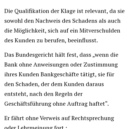
Die Qualifikation der Klage ist relevant, da sie
sowohl den Nachweis des Schadens als auch
die Möglichkeit, sich auf ein Mitverschulden
des Kunden zu berufen, beeinflusst.
Das Bundesgericht hält fest, dass „wenn die
Bank ohne Anweisungen oder Zustimmung
ihres Kunden Bankgeschäfte tätigt, sie für
den Schaden, der dem Kunden daraus
entsteht, nach den Regeln der
Geschäftsführung ohne Auftrag haftet“.
Er fährt ohne Verweis auf Rechtsprechung
oder Lehrmeinung fort :