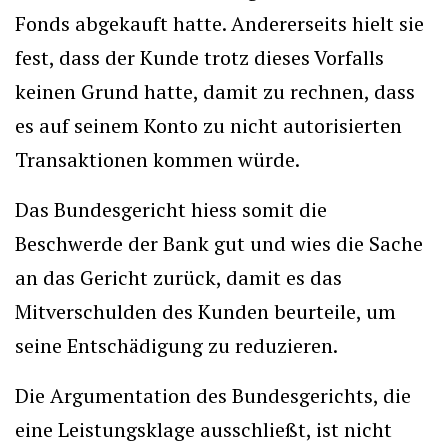
Fonds abgekauft hatte. Andererseits hielt sie
fest, dass der Kunde trotz dieses Vorfalls
keinen Grund hatte, damit zu rechnen, dass
es auf seinem Konto zu nicht autorisierten
Transaktionen kommen würde.
Das Bundesgericht hiess somit die
Beschwerde der Bank gut und wies die Sache
an das Gericht zurück, damit es das
Mitverschulden des Kunden beurteile, um
seine Entschädigung zu reduzieren.
Die Argumentation des Bundesgerichts, die
eine Leistungsklage ausschließt, ist nicht