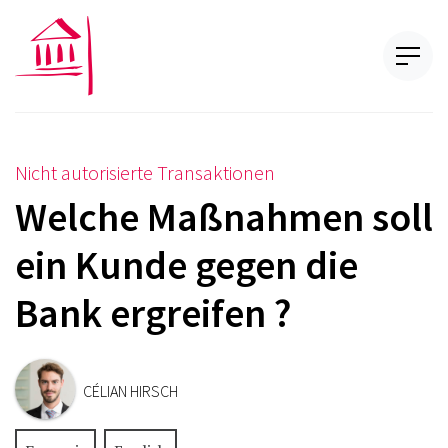
Nicht autorisierte Transaktionen
Welche Maßnahmen soll
ein Kunde gegen die
Bank ergreifen ?
CÉLIAN HIRSCH