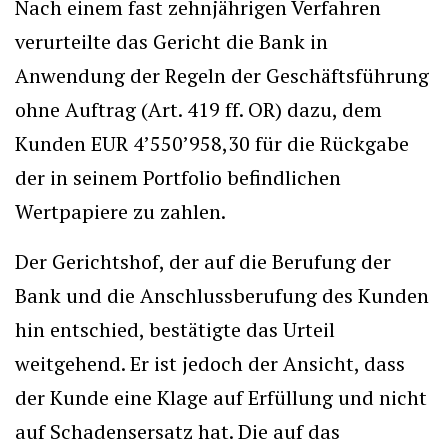
Nach einem fast zehnjährigen Verfahren
verurteilte das Gericht die Bank in
Anwendung der Regeln der Geschäftsführung
ohne Auftrag (Art. 419 ff. OR) dazu, dem
Kunden EUR 4’550’958,30 für die Rückgabe
der in seinem Portfolio befindlichen
Wertpapiere zu zahlen.
Der Gerichtshof, der auf die Berufung der
Bank und die Anschlussberufung des Kunden
hin entschied, bestätigte das Urteil
weitgehend. Er ist jedoch der Ansicht, dass
der Kunde eine Klage auf Erfüllung und nicht
auf Schadensersatz hat. Die auf das