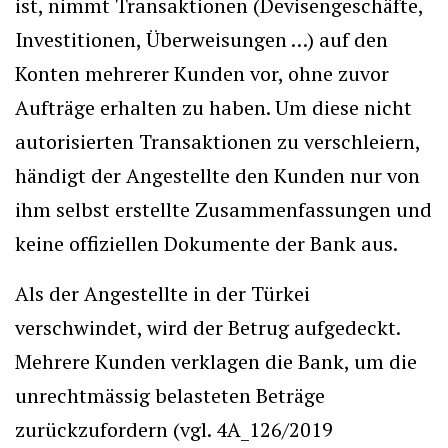
ist, nimmt Transaktionen (Devisengeschäfte,
Investitionen, Überweisungen …) auf den
Konten mehrerer Kunden vor, ohne zuvor
Aufträge erhalten zu haben. Um diese nicht
autorisierten Transaktionen zu verschleiern,
händigt der Angestellte den Kunden nur von
ihm selbst erstellte Zusammenfassungen und
keine offiziellen Dokumente der Bank aus.
Als der Angestellte in der Türkei
verschwindet, wird der Betrug aufgedeckt.
Mehrere Kunden verklagen die Bank, um die
unrechtmässig belasteten Beträge
zurückzufordern (vgl. 4A_126/2019