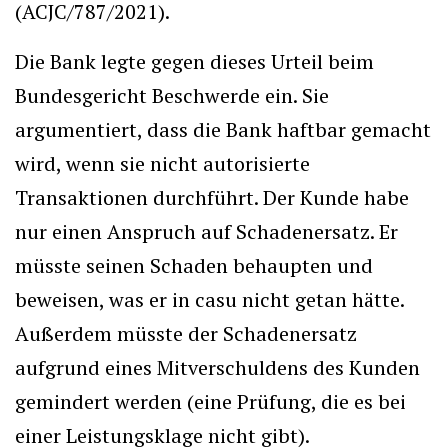
(ACJC/787/2021).
Die Bank legte gegen dieses Urteil beim
Bundesgericht Beschwerde ein. Sie
argumentiert, dass die Bank haftbar gemacht
wird, wenn sie nicht autorisierte
Transaktionen durchführt. Der Kunde habe
nur einen Anspruch auf Schadenersatz. Er
müsste seinen Schaden behaupten und
beweisen, was er in casu nicht getan hätte.
Außerdem müsste der Schadenersatz
aufgrund eines Mitverschuldens des Kunden
gemindert werden (eine Prüfung, die es bei
einer Leistungsklage nicht gibt).