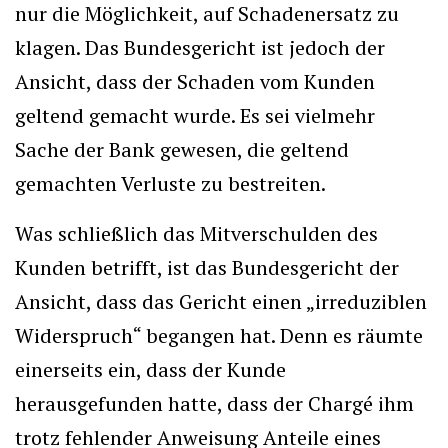
nur die Möglichkeit, auf Schadenersatz zu
klagen. Das Bundesgericht ist jedoch der
Ansicht, dass der Schaden vom Kunden
geltend gemacht wurde. Es sei vielmehr
Sache der Bank gewesen, die geltend
gemachten Verluste zu bestreiten.
Was schließlich das Mitverschulden des
Kunden betrifft, ist das Bundesgericht der
Ansicht, dass das Gericht einen „irreduziblen
Widerspruch“ begangen hat. Denn es räumte
einerseits ein, dass der Kunde
herausgefunden hatte, dass der Chargé ihm
trotz fehlender Anweisung Anteile eines