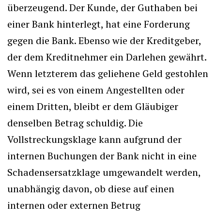
überzeugend. Der Kunde, der Guthaben bei
einer Bank hinterlegt, hat eine Forderung
gegen die Bank. Ebenso wie der Kreditgeber,
der dem Kreditnehmer ein Darlehen gewährt.
Wenn letzterem das geliehene Geld gestohlen
wird, sei es von einem Angestellten oder
einem Dritten, bleibt er dem Gläubiger
denselben Betrag schuldig. Die
Vollstreckungsklage kann aufgrund der
internen Buchungen der Bank nicht in eine
Schadensersatzklage umgewandelt werden,
unabhängig davon, ob diese auf einen
internen oder externen Betrug