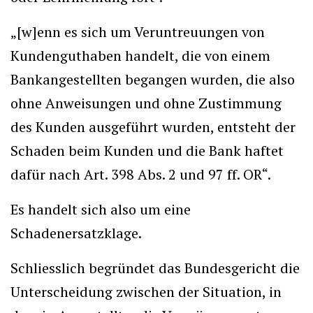
„[w]enn es sich um Veruntreuungen von
Kundenguthaben handelt, die von einem
Bankangestellten begangen wurden, die also
ohne Anweisungen und ohne Zustimmung
des Kunden ausgeführt wurden, entsteht der
Schaden beim Kunden und die Bank haftet
dafür nach Art. 398 Abs. 2 und 97 ff. OR“.
Es handelt sich also um eine
Schadenersatzklage.
Schliesslich begründet das Bundesgericht die
Unterscheidung zwischen der Situation, in