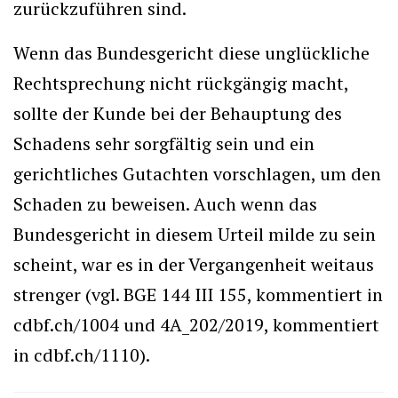
zurückzuführen sind.
Wenn das Bundesgericht diese unglückliche
Rechtsprechung nicht rückgängig macht,
sollte der Kunde bei der Behauptung des
Schadens sehr sorgfältig sein und ein
gerichtliches Gutachten vorschlagen, um den
Schaden zu beweisen. Auch wenn das
Bundesgericht in diesem Urteil milde zu sein
scheint, war es in der Vergangenheit weitaus
strenger (vgl. BGE 144 III 155, kommentiert in
cdbf.ch/1004 und 4A_202/2019, kommentiert
in cdbf.ch/1110).