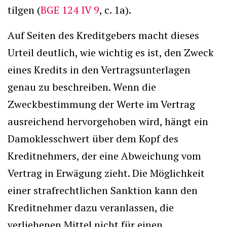
tilgen (
BGE 124 IV 9
, c. 1a).
Auf Seiten des Kreditgebers macht dieses
Urteil deutlich, wie wichtig es ist, den Zweck
eines Kredits in den Vertragsunterlagen
genau zu beschreiben. Wenn die
Zweckbestimmung der Werte im Vertrag
ausreichend hervorgehoben wird, hängt ein
Damoklesschwert über dem Kopf des
Kreditnehmers, der eine Abweichung vom
Vertrag in Erwägung zieht. Die Möglichkeit
einer strafrechtlichen Sanktion kann den
Kreditnehmer dazu veranlassen, die
verliehenen Mittel nicht für einen