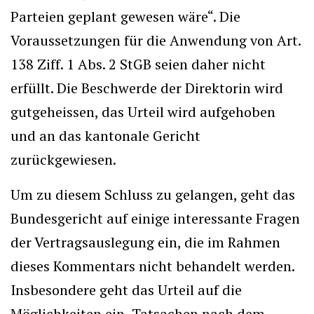
Parteien geplant gewesen wäre“. Die
Voraussetzungen für die Anwendung von Art.
138 Ziff. 1 Abs. 2 StGB seien daher nicht
erfüllt. Die Beschwerde der Direktorin wird
gutgeheissen, das Urteil wird aufgehoben
und an das kantonale Gericht
zurückgewiesen.
Um zu diesem Schluss zu gelangen, geht das
Bundesgericht auf einige interessante Fragen
der Vertragsauslegung ein, die im Rahmen
dieses Kommentars nicht behandelt werden.
Insbesondere geht das Urteil auf die
Möglichkeiten ein, Tatsachen nach dem