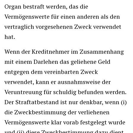
Organ bestraft werden, das die
Vermögenswerte für einen anderen als den
vertraglich vorgesehenen Zweck verwendet
hat.
Wenn der Kreditnehmer im Zusammenhang
mit einem Darlehen das geliehene Geld
entgegen dem vereinbarten Zweck
verwendet, kann er ausnahmsweise der
Veruntreuung für schuldig befunden werden.
Der Straftatbestand ist nur denkbar, wenn (i)
die Zweckbestimmung der verliehenen
Vermögenswerte klar vorab festgelegt wurde
und (ii) diese Zweckbestimmung dazu dient,