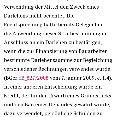
Verwendung der Mittel den Zweck eines
Darlehens nicht beachtet. Die
Rechtsprechung hatte bereits Gelegenheit,
die Anwendung dieser Strafbestimmung im
Anschluss an ein Darlehen zu bestätigen,
wenn die zur Finanzierung von Bauarbeiten
bestimmte Darlehenssumme zur Begleichung
verschiedener Rechnungen verwendet wurde
(BGer
6B_827/2008
vom 7. Januar 2009, c. 1.4).
In einer anderen Entscheidung wurde ein
Kredit, der für den Erwerb eines Grundstücks
und den Bau eines Gebäudes gewährt wurde,
dazu verwendet, persönliche Schulden zu