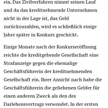
ein. Das Zivilverfahren nimmt seinen Lauf
und da das kreditnehmende Unternehmen
nicht in der Lage ist, das Geld
zurückzuzahlen, wird es schließlich einige
Jahre später in Konkurs geschickt.
Einige Monate nach der Konkurseröffnung
reichte die kreditgebende Gesellschaft eine
Strafanzeige gegen die ehemalige
Geschäftsführerin der kreditnehmenden
Gesellschaft ein. Ihrer Ansicht nach habe die
Geschäftsführerin die geliehenen Gelder für
einen anderen Zweck als den des
Darlehensvertrags verwendet. In der ersten