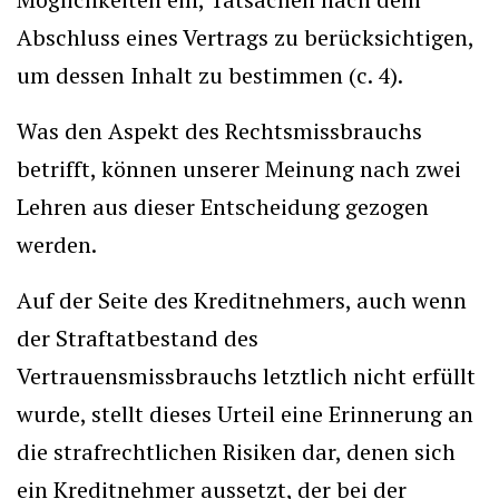
Abschluss eines Vertrags zu berücksichtigen,
um dessen Inhalt zu bestimmen (c. 4).
Was den Aspekt des Rechtsmissbrauchs
betrifft, können unserer Meinung nach zwei
Lehren aus dieser Entscheidung gezogen
werden.
Auf der Seite des Kreditnehmers, auch wenn
der Straftatbestand des
Vertrauensmissbrauchs letztlich nicht erfüllt
wurde, stellt dieses Urteil eine Erinnerung an
die strafrechtlichen Risiken dar, denen sich
ein Kreditnehmer aussetzt, der bei der