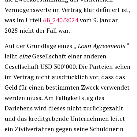
Vermögenswerte im Vertrag klar definiert ist,
was im Urteil
6B_240/2024
vom 9. Januar
2025 nicht der Fall war.
Auf der Grundlage eines „
Loan Agreements
“
leiht
eine
Gesellschaft einer anderen
Gesellschaft USD 300’000. Die Parteien sehen
im Vertrag nicht ausdrücklich vor, dass das
Geld für einen bestimmten Zweck verwendet
werden muss. Am Fälligkeitstag des
Darlehens wird dieses nicht zurückgezahlt
und das kreditgebende Unternehmen leitet
ein Zivilverfahren gegen seine Schuldnerin