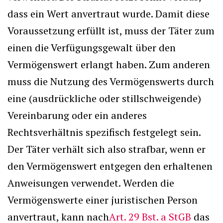
dass ein Wert anvertraut wurde. Damit diese
Voraussetzung erfüllt ist, muss der Täter zum
einen die Verfügungsgewalt über den
Vermögenswert erlangt haben. Zum anderen
muss die Nutzung des Vermögenswerts durch
eine (ausdrückliche oder stillschweigende)
Vereinbarung oder ein anderes
Rechtsverhältnis spezifisch festgelegt sein.
Der Täter verhält sich also strafbar, wenn er
den Vermögenswert entgegen den erhaltenen
Anweisungen verwendet. Werden die
Vermögenswerte einer juristischen Person
anvertraut, kann nach
Art. 29 Bst. a StGB
das