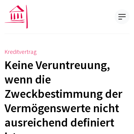
Kreditvertrag
Keine Veruntreuung,
wenn die
Zweckbestimmung der
Vermögenswerte nicht
ausreichend definiert