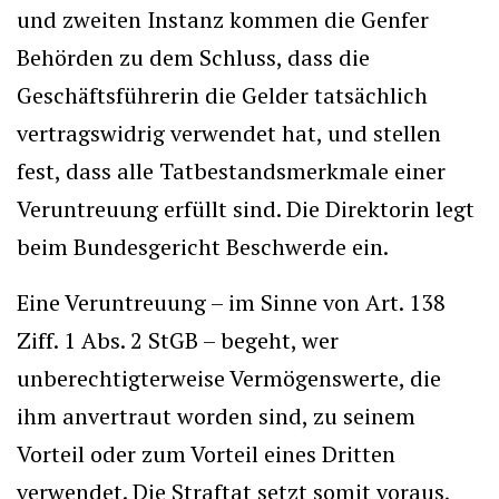
und zweiten Instanz kommen die Genfer
Behörden zu dem Schluss, dass die
Geschäftsführerin die Gelder tatsächlich
vertragswidrig verwendet hat, und stellen
fest, dass alle Tatbestandsmerkmale einer
Veruntreuung erfüllt sind. Die Direktorin legt
beim Bundesgericht Beschwerde ein.
Eine Veruntreuung – im Sinne von Art. 138
Ziff. 1 Abs. 2 StGB – begeht, wer
unberechtigterweise Vermögenswerte, die
ihm anvertraut worden sind, zu seinem
Vorteil oder zum Vorteil eines Dritten
verwendet. Die Straftat setzt somit voraus,