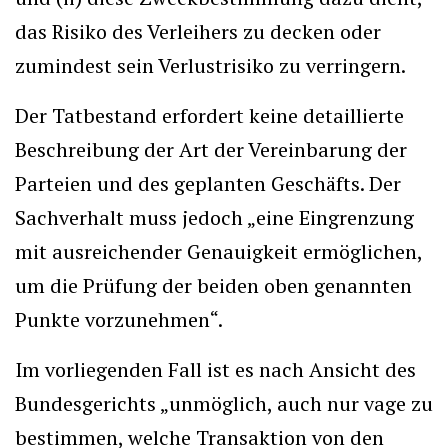
das Risiko des Verleihers zu decken oder
zumindest sein Verlustrisiko zu verringern.
Der Tatbestand erfordert keine detaillierte
Beschreibung der Art der Vereinbarung der
Parteien und des geplanten Geschäfts. Der
Sachverhalt muss jedoch „eine Eingrenzung
mit ausreichender Genauigkeit ermöglichen,
um die Prüfung der beiden oben genannten
Punkte vorzunehmen“.
Im vorliegenden Fall ist es nach Ansicht des
Bundesgerichts „unmöglich, auch nur vage zu
bestimmen, welche Transaktion von den