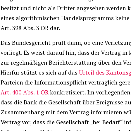
besitzt und nicht als Dritter angesehen werden ka
eines algorithmischen Handelsprogramms keine S
Art. 398 Abs. 3 OR dar.
Das Bundesgericht prüft dann, ob eine Verletzun
vorliegt. Es weist darauf hin, dass der Vertrag in
zur regelmäßigen Berichterstattung über den Ve
Hierfür stützt es sich auf das
Urteil des Kantonsg
Parteien die Informationspflicht vertraglich gere
Art. 400 Abs. 1 OR
konkretisiert. Im vorliegenden 
dass die Bank die Gesellschaft über Ereignisse 
Zusammenhang mit dem Vertrag informieren wür
Vertrag vor, dass die Gesellschaft „bei Bedarf“ i