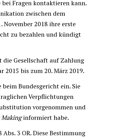
 bei Fragen kontaktieren kann.
unikation zwischen dem
. November 2018 ihre erste
icht zu bezahlen und kündigt
t die Gesellschaft auf Zahlung
r 2015 bis zum 20. März 2019.
e beim Bundesgericht ein. Sie
traglichen Verpflichtungen
 Substitution vorgenommen und
 Making
informiert habe.
98 Abs. 3 OR. Diese Bestimmung