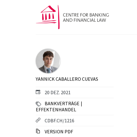
YANNICK CABALLERO CUEVAS
20 DEZ. 2021
BANKVERTRÄGE
EFFEKTENHANDEL
CDBF.CH/1216
VERSION PDF