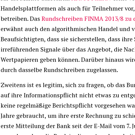
Handelsplattformen als auch für Teilnehmer vor
betreiben. Das
Rundschreiben FINMA 2013/8 zu d
erwähnt auch den algorithmischen Handel und v
Beaufsichtigten, dass sie sicherstellen, dass ihr
irreführenden Signale über das Angebot, die Nac
Wertpapieren geben können. Darüber hinaus wird
durch dasselbe Rundschreiben zugelassen.
Zweitens ist es legitim, sich zu fragen, ob das B
auf ihre Informationspflicht nicht etwas zu en
keine regelmäßige Berichtspflicht vorgesehen wa
Jahre gebraucht, um ihre erste Rechnung zu schi
erste Mitteilung der Bank seit der E-Mail vom 7.