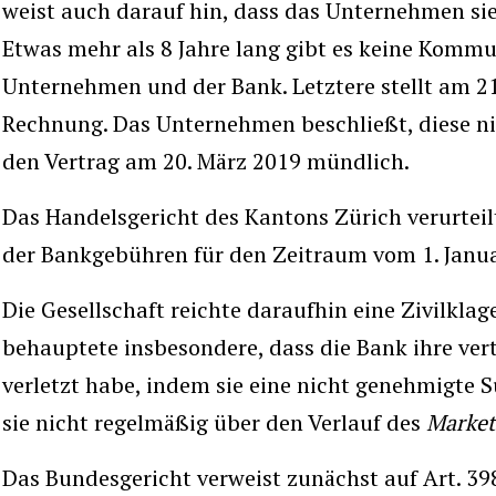
weist auch darauf hin, dass das Unternehmen sie
Etwas mehr als 8 Jahre lang gibt es keine Komm
Unternehmen und der Bank. Letztere stellt am 21
Rechnung. Das Unternehmen beschließt, diese n
den Vertrag am 20. März 2019 mündlich.
Das Handelsgericht des Kantons Zürich verurteil
der Bankgebühren für den Zeitraum vom 1. Janua
Die Gesellschaft reichte daraufhin eine Zivilklag
behauptete insbesondere, dass die Bank ihre ver
verletzt habe, indem sie eine nicht genehmigte
sie nicht regelmäßig über den Verlauf des
Market
Das Bundesgericht verweist zunächst auf Art. 3