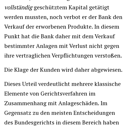
vollständig
geschütztem Kapital getätigt
werden mussten, noch verbot er der Bank den
Verkauf der erworbenen Produkte. In diesem
Punkt hat die Bank daher mit dem Verkauf
bestimmter Anlagen mit Verlust nicht gegen
ihre vertraglichen Verpflichtungen verstoßen.
Die Klage der Kunden wird daher abgewiesen.
Dieses Urteil verdeutlicht mehrere klassische
Elemente von Gerichtsverfahren im
Zusammenhang mit Anlageschäden. Im
Gegensatz zu den meisten Entscheidungen
des Bundesgerichts in diesem Bereich haben