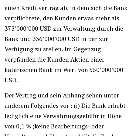
einen Kreditvertrag ab, in dem sich die Bank
verpflichtete, den Kunden etwas mehr als
373’000’000 USD zur Verwaltung durch die
Bank und 336’000’000 USD in bar zur
Verfügung zu stellen. Im Gegenzug
verpfänden die Kunden Aktien einer
katarischen Bank im Wert von 550’000’000
USD.
Der Vertrag und sein Anhang sehen unter
anderem Folgendes vor : (i) Die Bank erhebt
lediglich eine Verwahrungsgebühr in Höhe
von 0,1 % (keine Bearbeitungs- oder