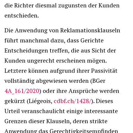
die Richter diesmal zugunsten der Kunden
entschieden.
Die Anwendung von Reklamationsklauseln
führt manchmal dazu, dass Gerichte
Entscheidungen treffen, die aus Sicht der
Kunden ungerecht erscheinen mögen.
Letztere können aufgrund ihrer Passivität
vollständig abgewiesen werden (BGer
4A_161/2020
) oder ihre Ansprüche werden
gekürzt (Liégeois,
cdbf.ch/1428/
). Dieses
Urteil veranschaulicht einige interessante
Grenzen dieser Klauseln, deren strikte
Anwendung das Gerechtigkeitsempfinden