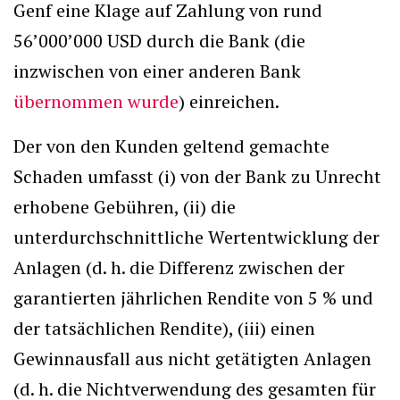
Genf eine Klage auf Zahlung von rund
56’000’000 USD durch die Bank (die
inzwischen von einer anderen Bank
übernommen wurde
) einreichen.
Der von den Kunden geltend gemachte
Schaden umfasst (i) von der Bank zu Unrecht
erhobene Gebühren, (ii) die
unterdurchschnittliche Wertentwicklung der
Anlagen (d. h. die Differenz zwischen der
garantierten jährlichen Rendite von 5 % und
der tatsächlichen Rendite), (iii) einen
Gewinnausfall aus nicht getätigten Anlagen
(d. h. die Nichtverwendung des gesamten für