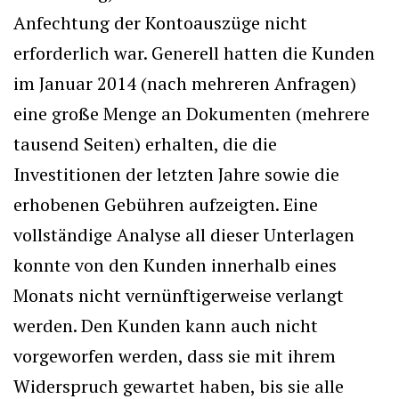
Anfechtung der Kontoauszüge nicht
erforderlich war. Generell hatten die Kunden
im Januar 2014 (nach mehreren Anfragen)
eine große Menge an Dokumenten (mehrere
tausend Seiten) erhalten, die die
Investitionen der letzten Jahre sowie die
erhobenen Gebühren aufzeigten. Eine
vollständige Analyse all dieser Unterlagen
konnte von den Kunden innerhalb eines
Monats nicht vernünftigerweise verlangt
werden. Den Kunden kann auch nicht
vorgeworfen werden, dass sie mit ihrem
Widerspruch gewartet haben, bis sie alle