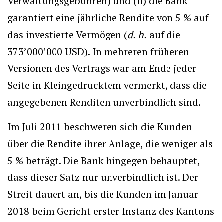
Verwaltungsgebühren) und (ii) die Bank
garantiert eine jährliche Rendite von 5 % auf
das investierte Vermögen (
d. h.
auf die
373’000’000 USD). In mehreren früheren
Versionen des Vertrags war am Ende jeder
Seite in Kleingedrucktem vermerkt, dass die
angegebenen Renditen unverbindlich sind.
Im Juli 2011 beschweren sich die Kunden
über die Rendite ihrer Anlage, die weniger als
5 % beträgt. Die Bank hingegen behauptet,
dass dieser Satz nur unverbindlich ist. Der
Streit dauert an, bis die Kunden im Januar
2018 beim Gericht erster Instanz des Kantons