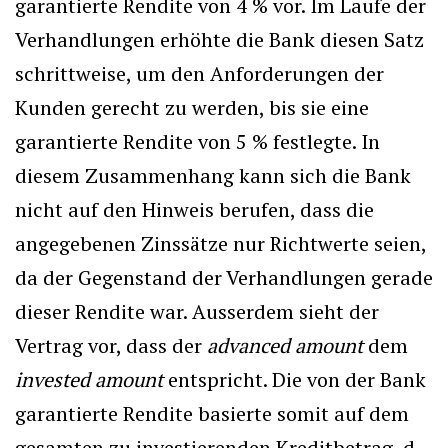
garantierte Rendite von 4 % vor. Im Laufe der
Verhandlungen erhöhte die Bank diesen Satz
schrittweise, um den Anforderungen der
Kunden gerecht zu werden, bis sie eine
garantierte Rendite von 5 % festlegte. In
diesem Zusammenhang kann sich die Bank
nicht auf den Hinweis berufen, dass die
angegebenen Zinssätze nur Richtwerte seien,
da der Gegenstand der Verhandlungen gerade
dieser Rendite war. Ausserdem sieht der
Vertrag vor, dass der
advanced amount
dem
invested amount
entspricht. Die von der Bank
garantierte Rendite basierte somit auf dem
gesamten zu investierenden Kreditbetrag, d.