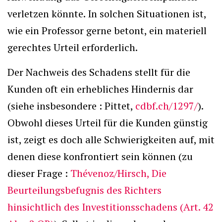
verletzen könnte. In solchen Situationen ist,
wie ein Professor gerne betont, ein materiell
gerechtes Urteil erforderlich.
Der Nachweis des Schadens stellt für die
Kunden oft ein erhebliches Hindernis dar
(siehe insbesondere : Pittet,
cdbf.ch/1297/
).
Obwohl dieses Urteil für die Kunden günstig
ist, zeigt es doch alle Schwierigkeiten auf, mit
denen diese konfrontiert sein können (zu
dieser Frage :
Thévenoz/Hirsch, Die
Beurteilungsbefugnis des Richters
hinsichtlich des Investitionsschadens (Art. 42