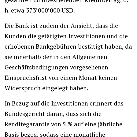
h. etwa 373’000’000 USD.
Die Bank ist zudem der Ansicht, dass die
Kunden die getätigten Investitionen und die
erhobenen Bankgebühren bestätigt haben, da
sie innerhalb der in den Allgemeinen
Geschäftsbedingungen vorgesehenen
Einspruchsfrist von einem Monat keinen
Widerspruch eingelegt haben.
In Bezug auf die Investitionen erinnert das
Bundesgericht daran, dass sich die
Renditegarantie von 5 % auf eine jährliche
Basis bezog, sodass eine monatliche