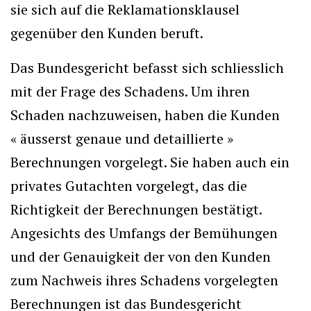
sie sich auf die Reklamationsklausel
gegenüber den Kunden beruft.
Das Bundesgericht befasst sich schliesslich
mit der Frage des Schadens. Um ihren
Schaden nachzuweisen, haben die Kunden
« äusserst genaue und detaillierte »
Berechnungen vorgelegt. Sie haben auch ein
privates Gutachten vorgelegt, das die
Richtigkeit der Berechnungen bestätigt.
Angesichts des Umfangs der Bemühungen
und der Genauigkeit der von den Kunden
zum Nachweis ihres Schadens vorgelegten
Berechnungen ist das Bundesgericht