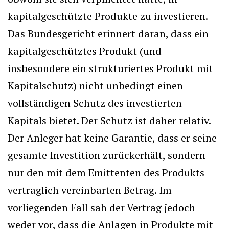
kapitalgeschützte Produkte zu investieren.
Das Bundesgericht erinnert daran, dass ein
kapitalgeschütztes Produkt (und
insbesondere ein strukturiertes Produkt mit
Kapitalschutz) nicht unbedingt einen
vollständigen Schutz des investierten
Kapitals bietet. Der Schutz ist daher relativ.
Der Anleger hat keine Garantie, dass er seine
gesamte Investition zurückerhält, sondern
nur den mit dem Emittenten des Produkts
vertraglich vereinbarten Betrag. Im
vorliegenden Fall sah der Vertrag jedoch
weder vor, dass die Anlagen in Produkte mit