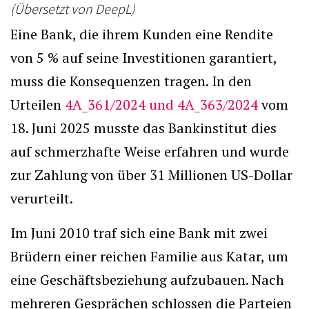
(Übersetzt von DeepL)
Eine Bank, die ihrem Kunden eine Rendite
von 5 % auf seine Investitionen garantiert,
muss die Konsequenzen tragen. In den
Urteilen
4A_361/2024 und 4A_363/2024
vom
18. Juni 2025 musste das Bankinstitut dies
auf schmerzhafte Weise erfahren und wurde
zur Zahlung von über 31 Millionen US-Dollar
verurteilt.
Im Juni 2010 traf sich eine Bank mit zwei
Brüdern einer reichen Familie aus Katar, um
eine Geschäftsbeziehung aufzubauen. Nach
mehreren Gesprächen schlossen die Parteien