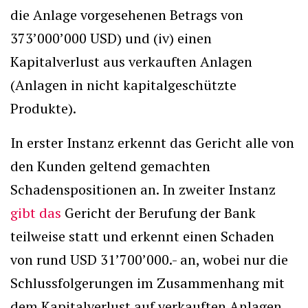
die Anlage vorgesehenen Betrags von
373’000’000 USD) und (iv) einen
Kapitalverlust aus verkauften Anlagen
(Anlagen in nicht kapitalgeschützte
Produkte).
In erster Instanz erkennt das Gericht alle von
den Kunden geltend gemachten
Schadenspositionen an. In zweiter Instanz
gibt das
Gericht der Berufung der Bank
teilweise statt und erkennt einen Schaden
von rund USD 31’700’000.- an, wobei nur die
Schlussfolgerungen im Zusammenhang mit
dem Kapitalverlust auf verkauften Anlagen