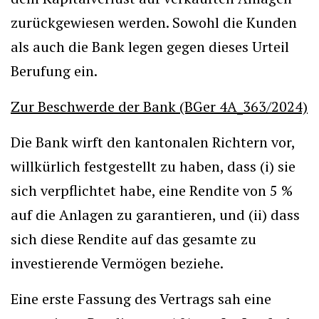
zurückgewiesen werden. Sowohl die Kunden
als auch die Bank legen gegen dieses Urteil
Berufung ein.
Zur Beschwerde der Bank (BGer 4A_363/2024)
Die Bank wirft den kantonalen Richtern vor,
willkürlich festgestellt zu haben, dass (i) sie
sich verpflichtet habe, eine Rendite von 5 %
auf die Anlagen zu garantieren, und (ii) dass
sich diese Rendite auf das gesamte zu
investierende Vermögen beziehe.
Eine erste Fassung des Vertrags sah eine