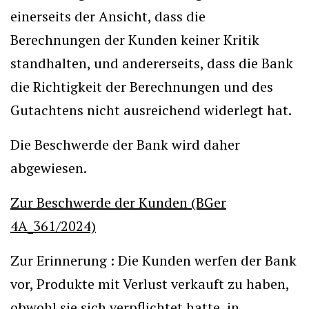
einerseits der Ansicht, dass die
Berechnungen der Kunden keiner Kritik
standhalten, und andererseits, dass die Bank
die Richtigkeit der Berechnungen und des
Gutachtens nicht ausreichend widerlegt hat.
Die Beschwerde der Bank wird daher
abgewiesen.
Zur Beschwerde der Kunden (BGer
4A_361/2024)
Zur Erinnerung : Die Kunden werfen der Bank
vor, Produkte mit Verlust verkauft zu haben,
obwohl sie sich verpflichtet hatte, in