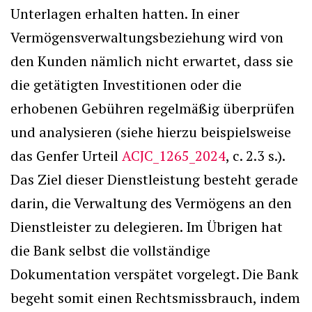
Unterlagen erhalten hatten. In einer
Vermögensverwaltungsbeziehung wird von
den Kunden nämlich nicht erwartet, dass sie
die getätigten Investitionen oder die
erhobenen Gebühren regelmäßig überprüfen
und analysieren (siehe hierzu beispielsweise
das Genfer Urteil
ACJC_1265_2024
, c. 2.3 s.).
Das Ziel dieser Dienstleistung besteht gerade
darin, die Verwaltung des Vermögens an den
Dienstleister zu delegieren. Im Übrigen hat
die Bank selbst die vollständige
Dokumentation verspätet vorgelegt. Die Bank
begeht somit einen Rechtsmissbrauch, indem