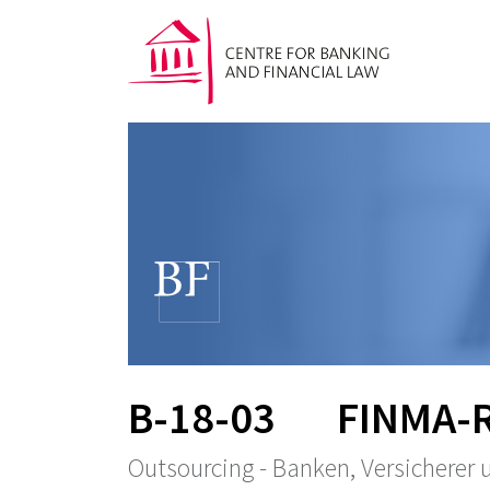
B-18-03
FINMA-R
Outsourcing - Banken, Versicherer 