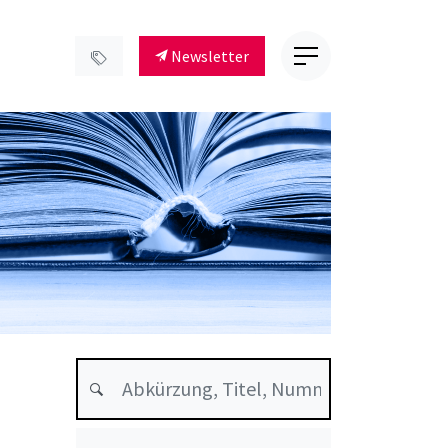
Newsletter