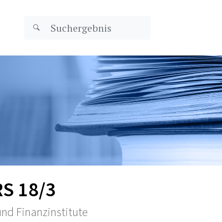
S 18/3
und Finanzinstitute