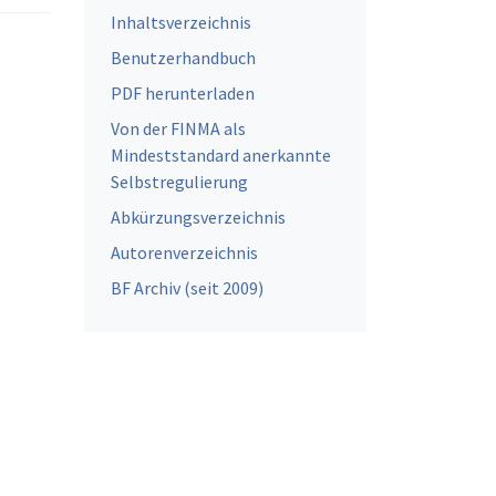
Inhaltsverzeichnis
Benutzerhandbuch
PDF herunterladen
Von der FINMA als
Mindeststandard anerkannte
Selbstregulierung
Abkürzungsverzeichnis
Autorenverzeichnis
BF Archiv (seit 2009)