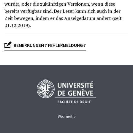
wurde), oder die zukünftigen Versionen, wenn diese
bereits verfügbar sind. Der Leser kann sich auch in der
Zeit bewegen, indem er das Anzeigedatum ändert (seit
01.12.2019).
BEMERKUNGEN ? FEHLERMELDUNG ?
Webmestre