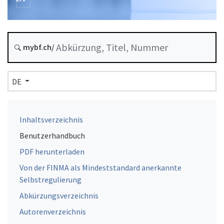
mybf.ch/
DE
Inhaltsverzeichnis
Benutzerhandbuch
PDF herunterladen
Von der FINMA als Mindeststandard anerkannte
Selbstregulierung
Abkürzungsverzeichnis
Autorenverzeichnis