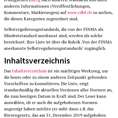
anderen Informationen (Veröffentlichungen,
Kommentare, Markierungen) auf
www.cdbf.ch
zu suchen,
die diesen Kategorien zugeordnet sind.
Selbstregulierungsstandards, die von der FINMA als
Mindeststandard anerkannt sind, werden als solche
bezeichnet. Ihre Liste ist über die Rubrik ‚Von der FINMA
anerkannte Selbstregulierungsstandards‘ zugänglich.
Inhaltsverzeichnis
Das
Inhaltsverzeichnis
ist ein mächtiges Werkzeug, um
die heute oder zu einem anderen Zeitpunkt geltenden
Vorschriften zu konsultieren. Die Liste, zeigt
standardmäßig die aktuellen Versionen aller Normen an,
die zum heutigen Datum in Kraft sind. Der Leser kann
auswählen, ob er auch die aufgehobenen Normen
angezeigt haben möchte (er sieht dann z.B. das
Börsengesetz, das am 31. Dezember 2019 aufgehoben