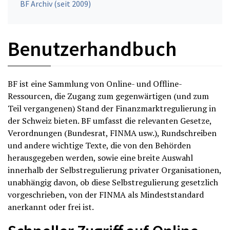
BF Archiv (seit 2009)
Benutzerhandbuch
BF ist eine Sammlung von Online- und Offline-
Ressourcen, die Zugang zum gegenwärtigen (und zum
Teil vergangenen) Stand der Finanzmarktregulierung in
der Schweiz bieten. BF umfasst die relevanten Gesetze,
Verordnungen (Bundesrat, FINMA usw.), Rundschreiben
und andere wichtige Texte, die von den Behörden
herausgegeben werden, sowie eine breite Auswahl
innerhalb der Selbstregulierung privater Organisationen,
unabhängig davon, ob diese Selbstregulierung gesetzlich
vorgeschrieben, von der FINMA als Mindeststandard
anerkannt oder frei ist.