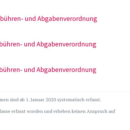
Gebühren- und Abgabenverordnung
Gebühren- und Abgabenverordnung
Gebühren- und Abgabenverordnung
en sind ab 1. Januar 2020 systematisch erfasst.
Erlasse erfasst worden und erheben keinen Anspruch auf