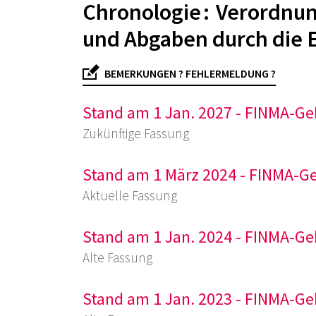
Chronologie : Verordnu
und Abgaben durch die 
BEMERKUNGEN ? FEHLERMELDUNG ?
Stand am 1 Jan. 2027 - FINMA-
Zukünftige Fassung
Stand am 1 März 2024 - FINMA-
Aktuelle Fassung
Stand am 1 Jan. 2024 - FINMA-
Alte Fassung
Stand am 1 Jan. 2023 - FINMA-