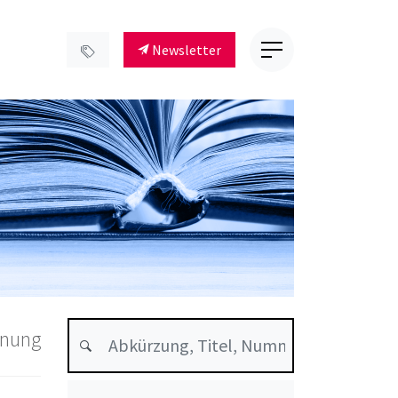
Newsletter
dnung