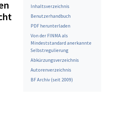
ren
Inhaltsverzeichnis
cht
Benutzerhandbuch
PDF herunterladen
Von der FINMA als
Mindeststandard anerkannte
Selbstregulierung
Abkürzungsverzeichnis
Autorenverzeichnis
BF Archiv (seit 2009)