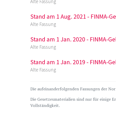
Alte Fassung
Stand am 1 Aug. 2021 - FINMA-
Alte Fassung
Stand am 1 Jan. 2020 - FINMA-
Alte Fassung
Stand am 1 Jan. 2019 - FINMA-
Alte Fassung
Die aufeinanderfolgenden Fassungen der Norm
Die Gesetzesmaterialien sind nur für einige 
Vollständigkeit.