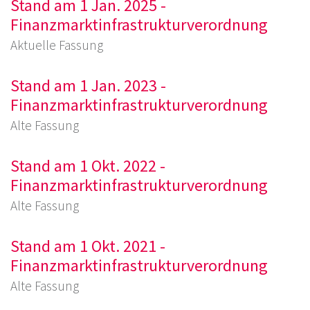
Stand am 1 Jan. 2025 -
Finanzmarktinfrastrukturverordnung
Aktuelle Fassung
Stand am 1 Jan. 2023 -
Finanzmarktinfrastrukturverordnung
Alte Fassung
Stand am 1 Okt. 2022 -
Finanzmarktinfrastrukturverordnung
Alte Fassung
Stand am 1 Okt. 2021 -
Finanzmarktinfrastrukturverordnung
Alte Fassung