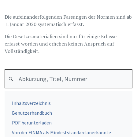
Die aufeinanderfolgenden Fassungen der Normen sind ab
1. Januar 2020 systematisch erfasst.
Die Gesetzesmaterialien sind nur für einige Erlasse
erfasst worden und erheben keinen Anspruch auf
Vollständigkeit.
Inhaltsverzeichnis
Benutzerhandbuch
PDF herunterladen
Von der FINMA als Mindeststandard anerkannte