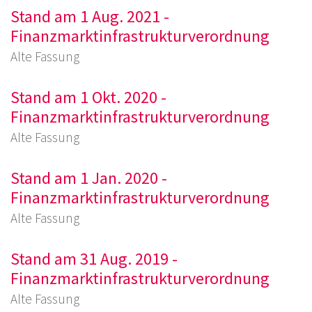
Stand am 1 Aug. 2021 -
Finanzmarktinfrastrukturverordnung
Alte Fassung
Stand am 1 Okt. 2020 -
Finanzmarktinfrastrukturverordnung
Alte Fassung
Stand am 1 Jan. 2020 -
Finanzmarktinfrastrukturverordnung
Alte Fassung
Stand am 31 Aug. 2019 -
Finanzmarktinfrastrukturverordnung
Alte Fassung