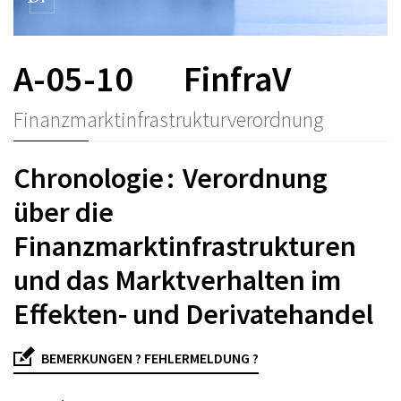
A-05-10
FinfraV
Finanzmarktinfrastrukturverordnung
Chronologie : Verordnung
über die
Finanzmarktinfrastrukturen
und das Marktverhalten im
Effekten- und Derivatehandel
BEMERKUNGEN ? FEHLERMELDUNG ?