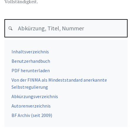
Vollständigkeit.
Inhaltsverzeichnis
Benutzerhandbuch
PDF herunterladen
Von der FINMA als Mindeststandard anerkannte
Selbstregulierung
Abkürzungsverzeichnis
Autorenverzeichnis
BF Archiv (seit 2009)