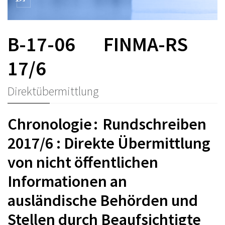
B-17-06
FINMA-RS
17/6
Direktübermittlung
Chronologie : Rundschreiben
2017/6 : Direkte Übermittlung
von nicht öffentlichen
Informationen an
ausländische Behörden und
Stellen durch Beaufsichtigte