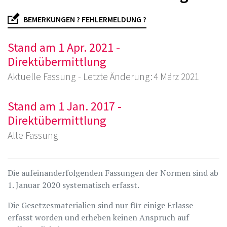
BEMERKUNGEN ? FEHLERMELDUNG ?
Stand am 1 Apr. 2021 -
Direktübermittlung
Aktuelle Fassung
Letzte Änderung : 4 März 2021
Stand am 1 Jan. 2017 -
Direktübermittlung
Alte Fassung
Die aufeinanderfolgenden Fassungen der Normen sind ab
1. Januar 2020 systematisch erfasst.
Die Gesetzesmaterialien sind nur für einige Erlasse
erfasst worden und erheben keinen Anspruch auf