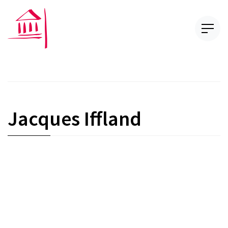
Jacques Iffland