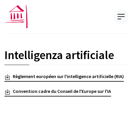
Intelligenza artificiale
Règlement européen sur l'intelligence artificielle (RIA)
Convention cadre du Conseil de l'Europe sur l'IA