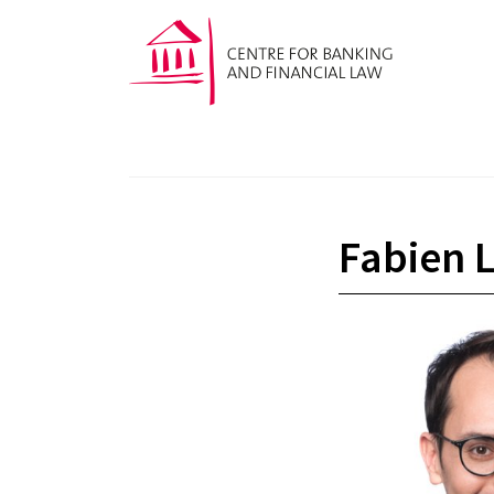
Fabien L