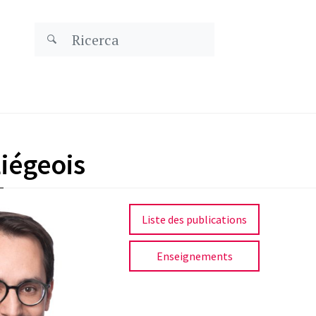
iégeois
Liste des publications
Enseignements