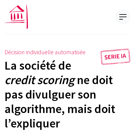
Décision individuelle automatisée
La société de
credit scoring
ne doit
pas divulguer son
algorithme, mais doit
l’expliquer