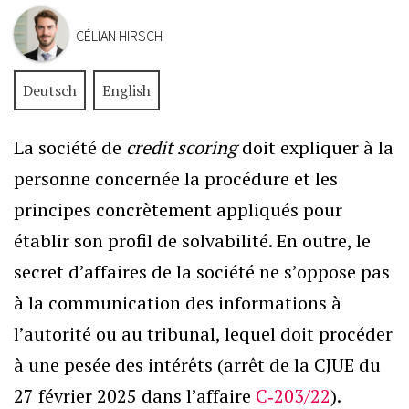
CÉLIAN HIRSCH
Deutsch
English
La société de
credit scoring
doit expliquer à la
personne concernée la procédure et les
principes concrètement appliqués pour
établir son profil de solvabilité. En outre, le
secret d’affaires de la société ne s’oppose pas
à la communication des informations à
l’autorité ou au tribunal, lequel doit procéder
à une pesée des intérêts (arrêt de la CJUE du
27 février 2025 dans l’affaire
C‑203/22
).