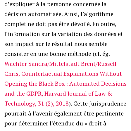
d’expliquer à la personne concernée la
décision automatisée. Ainsi, l’algorithme
complet ne doit pas être dévoilé. En outre,
l’information sur la variation des données et
son impact sur le résultat nous semble
consister en une bonne méthode (cf. ég.
Wachter Sandra/Mittelstadt Brent/Russell
Chris, Counterfactual Explanations Without
Opening the Black Box : Automated Decisions
and the GDPR, Harvard Journal of Law &
Technology, 31 (2), 2018
). Cette jurisprudence
pourrait à l’avenir également être pertinente
pour déterminer l’étendue du « droit à