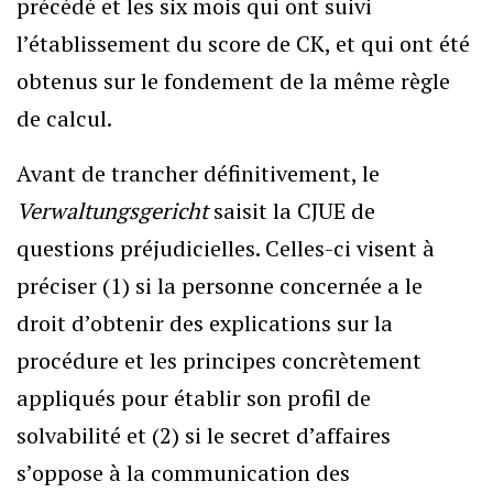
précédé et les six mois qui ont suivi
l’établissement du score de CK, et qui ont été
obtenus sur le fondement de la même règle
de calcul.
Avant de trancher définitivement, le
Verwaltungsgericht
saisit la CJUE de
questions préjudicielles. Celles-ci visent à
préciser (1) si la personne concernée a le
droit d’obtenir des explications sur la
procédure et les principes concrètement
appliqués pour établir son profil de
solvabilité et (2) si le secret d’affaires
s’oppose à la communication des