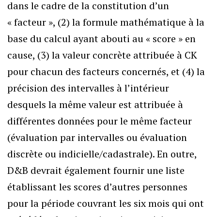
dans le cadre de la constitution d’un
« facteur », (2) la formule mathématique à la
base du calcul ayant abouti au « score » en
cause, (3) la valeur concrète attribuée à CK
pour chacun des facteurs concernés, et (4) la
précision des intervalles à l’intérieur
desquels la même valeur est attribuée à
différentes données pour le même facteur
(évaluation par intervalles ou évaluation
discrète ou indicielle/cadastrale). En outre,
D&B devrait également fournir une liste
établissant les scores d’autres personnes
pour la période couvrant les six mois qui ont