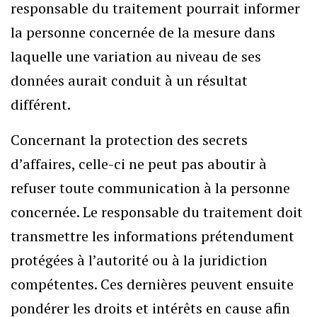
responsable du traitement pourrait informer
la personne concernée de la mesure dans
laquelle une variation au niveau de ses
données aurait conduit à un résultat
différent.
Concernant la protection des secrets
d’affaires, celle-ci ne peut pas aboutir à
refuser toute communication à la personne
concernée. Le responsable du traitement doit
transmettre les informations prétendument
protégées à l’autorité ou à la juridiction
compétentes. Ces dernières peuvent ensuite
pondérer les droits et intérêts en cause afin