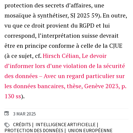
protection des secrets d’affaires, une
mosaïque à synthétiser, SJ 2025 59). En outre,
vu que ce droit provient du RGPD et lui
correspond, l’interprétation suisse devrait
être en principe conforme à celle de la CJUE
(à ce sujet, cf.
Hirsch Célian, Le devoir
d’informer lors d’une violation de la sécurité
des données – Avec un regard particulier sur
les données bancaires, thèse, Genève 2023, p.
130 ss
).
3 MAR 2025
CRÉDITS
INTELLIGENCE ARTIFICIELLE
PROTECTION DES DONNÉES
UNION EUROPÉENNE