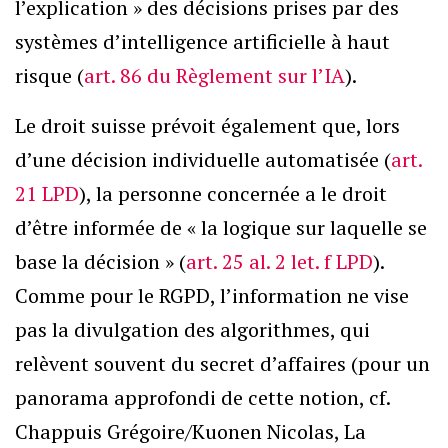
l’explication » des décisions prises par des
systèmes d’intelligence artificielle à haut
risque (
art. 86 du Règlement sur l’IA
).
Le droit suisse prévoit également que, lors
d’une décision individuelle automatisée (
art.
21 LPD
), la personne concernée a le droit
d’être informée de « la logique sur laquelle se
base la décision » (
art. 25 al. 2 let. f LPD
).
Comme pour le RGPD, l’information ne vise
pas la divulgation des algorithmes, qui
relèvent souvent du secret d’affaires (pour un
panorama approfondi de cette notion, cf.
Chappuis Grégoire/Kuonen Nicolas, La