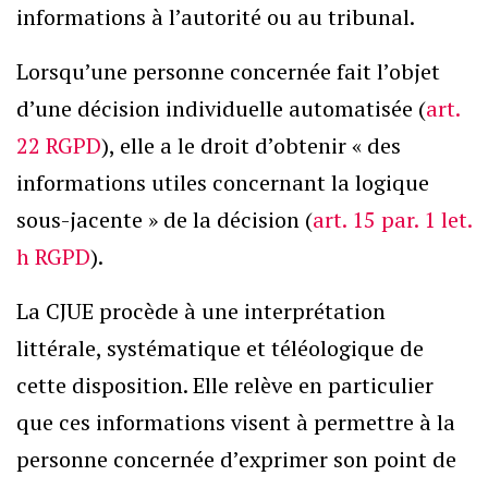
informations à l’autorité ou au tribunal.
Lorsqu’une personne concernée fait l’objet
d’une décision individuelle automatisée (
art.
22 RGPD
), elle a le droit d’obtenir « des
informations utiles concernant la logique
sous-jacente » de la décision (
art. 15 par. 1 let.
h RGPD
).
La CJUE procède à une interprétation
littérale, systématique et téléologique de
cette disposition. Elle relève en particulier
que ces informations visent à permettre à la
personne concernée d’exprimer son point de