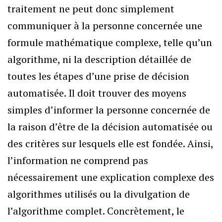
traitement ne peut donc simplement
communiquer à la personne concernée une
formule mathématique complexe, telle qu’un
algorithme, ni la description détaillée de
toutes les étapes d’une prise de décision
automatisée. Il doit trouver des moyens
simples d’informer la personne concernée de
la raison d’être de la décision automatisée ou
des critères sur lesquels elle est fondée. Ainsi,
l’information ne comprend pas
nécessairement une explication complexe des
algorithmes utilisés ou la divulgation de
l’algorithme complet. Concrètement, le