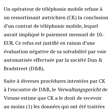
Un opérateur de téléphonie mobile refuse à
un ressortissant autrichien (CK) la conclusion
d’un contrat de téléphonie mobile, lequel
aurait impliqué le paiement mensuel de 10.-
EUR. Ce refus est justifié en raison d’une
évaluation négative de sa solvabilité par voie
automatisée effectuée par la société Dun &
Bradstreet (D&B).
Suite à diverses procédures intentées par CK
à l’encontre de D&B, le
Verwaltungsgericht
de
Vienne estime que CK a le droit de recevoir
au moins (1) les données qui ont été traitées