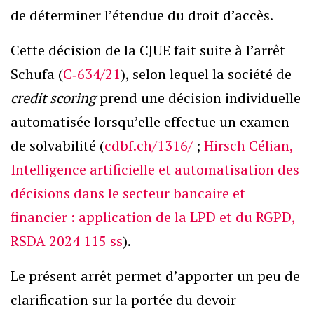
de déterminer l’étendue du droit d’accès.
Cette décision de la CJUE fait suite à l’arrêt
Schufa (
C‑634/21
), selon lequel la société de
credit scoring
prend une décision individuelle
automatisée lorsqu’elle effectue un examen
de solvabilité (
cdbf.ch/1316/
;
Hirsch Célian,
Intelligence artificielle et automatisation des
décisions dans le secteur bancaire et
financier : application de la LPD et du RGPD,
RSDA 2024 115 ss
).
Le présent arrêt permet d’apporter un peu de
clarification sur la portée du devoir