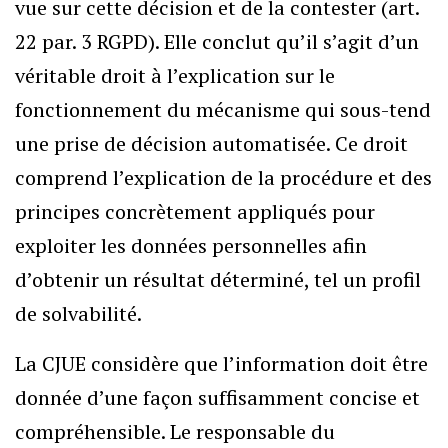
vue sur cette décision et de la contester (art.
22 par. 3 RGPD). Elle conclut qu’il s’agit d’un
véritable droit à l’explication sur le
fonctionnement du mécanisme qui sous-tend
une prise de décision automatisée. Ce droit
comprend l’explication de la procédure et des
principes concrètement appliqués pour
exploiter les données personnelles afin
d’obtenir un résultat déterminé, tel un profil
de solvabilité.
La CJUE considère que l’information doit être
donnée d’une façon suffisamment concise et
compréhensible. Le responsable du