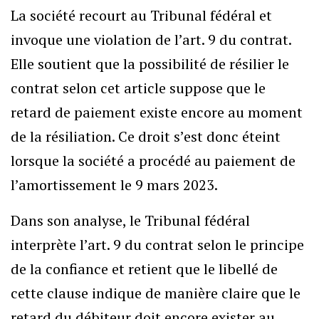
La société recourt au Tribunal fédéral et
invoque une violation de l’art. 9 du contrat.
Elle soutient que la possibilité de résilier le
contrat selon cet article suppose que le
retard de paiement existe encore au moment
de la résiliation. Ce droit s’est donc éteint
lorsque la société a procédé au paiement de
l’amortissement le 9 mars 2023.
Dans son analyse, le Tribunal fédéral
interprète l’art. 9 du contrat selon le principe
de la confiance et retient que le libellé de
cette clause indique de manière claire que le
retard du débiteur doit encore exister au