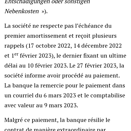
Entschädigungen oder sonstigen
Nebenkosten
»).
La société ne respecte pas l’échéance du
premier amortissement et reçoit plusieurs
rappels (17 octobre 2022, 14 décembre 2022
er
et 1
février 2023), le dernier fixant un ultime
délai au 10 février 2023. Le 27 février 2023, la
société informe avoir procédé au paiement.
La banque la remercie pour le paiement dans
un courriel du 6 mars 2023 et le comptabilise
avec valeur au 9 mars 2023.
Malgré ce paiement, la banque résilie le
contrat de manière extraordinaire par