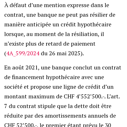
À défaut d’une mention expresse dans le
contrat, une banque ne peut pas résilier de
manière anticipée un crédit hypothécaire
lorsque, au moment de la résiliation, il
n’existe plus de retard de paiement
(
4A_599/2024
du 26 mai 2025).
En août 2021, une banque conclut un contrat
de financement hypothécaire avec une
société et propose une ligne de crédit d’un
montant maximum de CHF 4’552’500.-. L’art.
7 du contrat stipule que la dette doit être
réduite par des amortissements annuels de
CHF 52’500.-, le premier étant prévu le 30