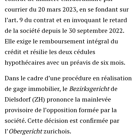
courrier du 20 mars 2023, en se fondant sur
l’art. 9 du contrat et en invoquant le retard
de la société depuis le 30 septembre 2022.
Elle exige le remboursement intégral du
crédit et résilie les deux cédules
hypothécaires avec un préavis de six mois.
Dans le cadre d’une procédure en réalisation
de gage immobilier, le
Bezirksgericht
de
Dielsdorf (ZH) prononce la mainlevée
provisoire de l’opposition formée par la
société. Cette décision est confirmée par
l’
Obergericht
zurichois.