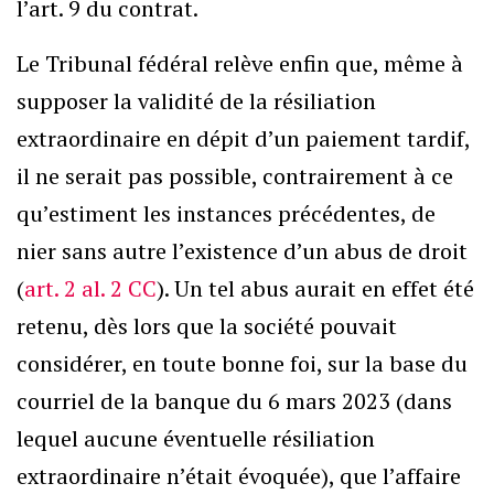
l’art. 9 du contrat.
Le Tribunal fédéral relève enfin que, même à
supposer la validité de la résiliation
extraordinaire en dépit d’un paiement tardif,
il ne serait pas possible, contrairement à ce
qu’estiment les instances précédentes, de
nier sans autre l’existence d’un abus de droit
(
art. 2 al. 2 CC
). Un tel abus aurait en effet été
retenu, dès lors que la société pouvait
considérer, en toute bonne foi, sur la base du
courriel de la banque du 6 mars 2023 (dans
lequel aucune éventuelle résiliation
extraordinaire n’était évoquée), que l’affaire