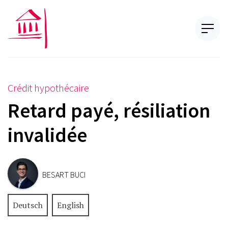
Crédit hypothécaire
Retard payé, résiliation
invalidée
BESART BUCI
Deutsch
English