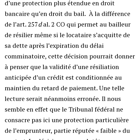
d’une protection plus étendue en droit
bancaire qu’en droit du bail. À la différence
de l’art. 257
d
al. 2 CO qui permet au bailleur
de résilier même si le locataire s’acquitte de
sa dette après l’expiration du délai
comminatoire, cette décision pourrait donner
à penser que la validité d’une résiliation
anticipée d’un crédit est conditionnée au
maintien du retard de paiement. Une telle
lecture serait néanmoins erronée. Il nous
semble en effet que le Tribunal fédéral ne
consacre pas ici une protection particulière
de l’emprunteur, partie réputée « faible » du