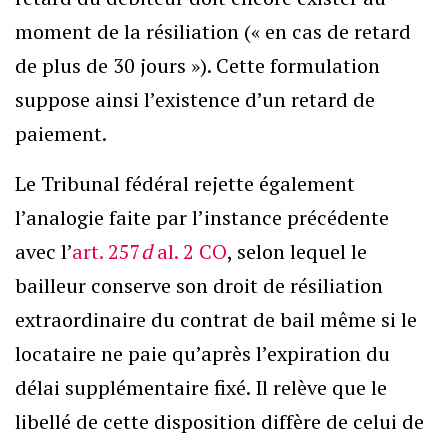
moment de la résiliation (« en cas de retard
de plus de 30 jours »). Cette formulation
suppose ainsi l’existence d’un retard de
paiement.
Le Tribunal fédéral rejette également
l’analogie faite par l’instance précédente
avec l’
art. 257
d
al. 2 CO
, selon lequel le
bailleur conserve son droit de résiliation
extraordinaire du contrat de bail même si le
locataire ne paie qu’après l’expiration du
délai supplémentaire fixé. Il relève que le
libellé de cette disposition diffère de celui de