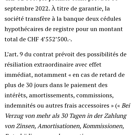
septembre 2022. À titre de garantie, la
société transfère à la banque deux cédules
hypothécaires de registre pour un montant
total de CHF 4’552’500.-.
L’art. 9 du contrat prévoit des possibilités de
résiliation extraordinaire avec effet
immédiat, notamment « en cas de retard de
plus de 30 jours dans le paiement des
intérêts, amortissements, commissions,
indemnités ou autres frais accessoires » («
Bei
Verzug von mehr als 30 Tagen in der Zahlung
von Zinsen, Amortisationen, Kommissionen,