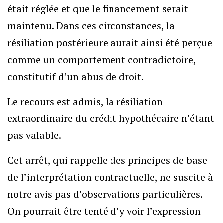
était réglée et que le financement serait
maintenu. Dans ces circonstances, la
résiliation postérieure aurait ainsi été perçue
comme un comportement contradictoire,
constitutif d’un abus de droit.
Le recours est admis, la résiliation
extraordinaire du crédit hypothécaire n’étant
pas valable.
Cet arrêt, qui rappelle des principes de base
de l’interprétation contractuelle, ne suscite à
notre avis pas d’observations particulières.
On pourrait être tenté d’y voir l’expression