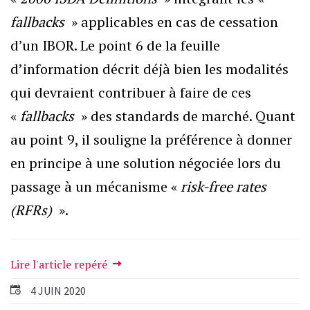
fallbacks
» applicables en cas de cessation
d’un IBOR. Le point 6 de la feuille
d’information décrit déjà bien les modalités
qui devraient contribuer à faire de ces
«
fallbacks
» des standards de marché. Quant
au point 9, il souligne la préférence à donner
en principe à une solution négociée lors du
passage à un mécanisme «
risk-free rates
(RFRs)
».
Lire l'article repéré
4 JUIN 2020