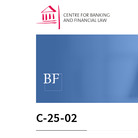
C-25-02