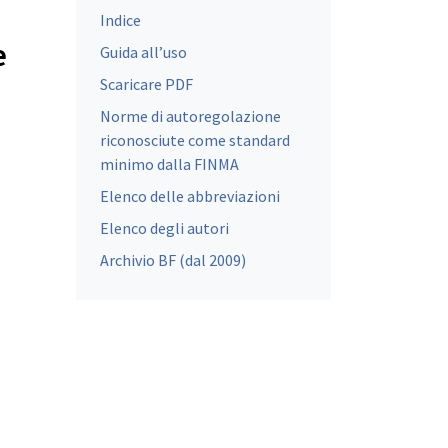
Indice
e
Guida all’uso
Scaricare PDF
Norme di autoregolazione
riconosciute come standard
minimo dalla FINMA
Elenco delle abbreviazioni
Elenco degli autori
Archivio BF (dal 2009)