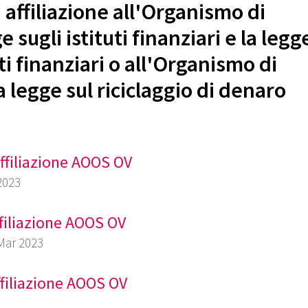
affiliazione all'Organismo di
 sugli istituti finanziari e la legg
ti finanziari o all'Organismo di
 legge sul riciclaggio di denaro
ffiliazione AOOS OV
2023
filiazione AOOS OV
 Mar 2023
filiazione AOOS OV