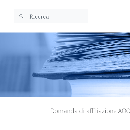
Domanda di affiliazione AO