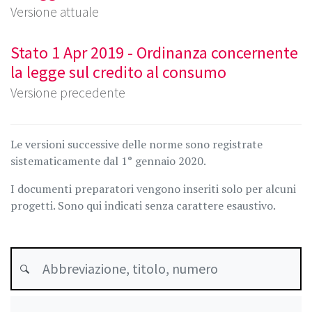
Versione attuale
Stato 1 Apr 2019 - Ordinanza concernente
la legge sul credito al consumo
Versione precedente
Le versioni successive delle norme sono registrate
sistematicamente dal 1° gennaio 2020.
I documenti preparatori vengono inseriti solo per alcuni
progetti. Sono qui indicati senza carattere esaustivo.