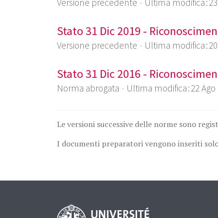
Versione precedente
Ultima modifica : 2
Stato 31 Dic 2019 - Riconoscimen
Versione precedente
Ultima modifica : 2
Stato 31 Dic 2016 - Riconoscimen
Norma abrogata
Ultima modifica : 22 Ago
Le versioni successive delle norme sono regis
I documenti preparatori vengono inseriti solo 