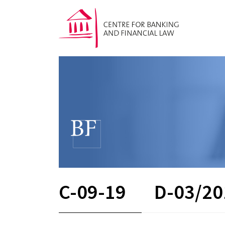
C-09-19
D-03/20