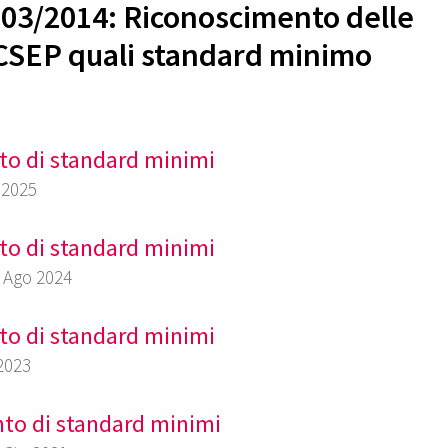
D–03/2014: Riconoscimento delle
 CSEP quali standard minimo
to di standard minimi
 2025
to di standard minimi
7 Ago 2024
to di standard minimi
 2023
nto di standard minimi