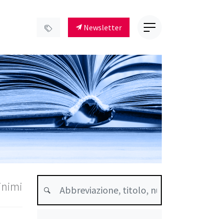
Newsletter
inimi