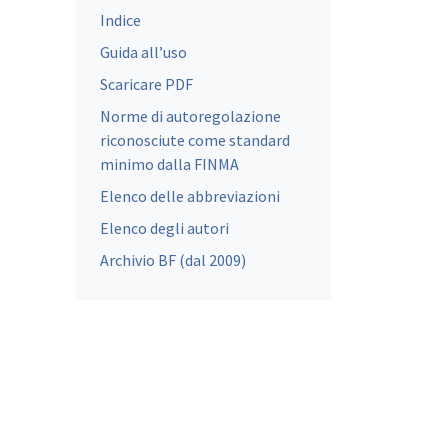
Indice
Guida all’uso
Scaricare PDF
Norme di autoregolazione
riconosciute come standard
minimo dalla FINMA
Elenco delle abbreviazioni
Elenco degli autori
Archivio BF (dal 2009)