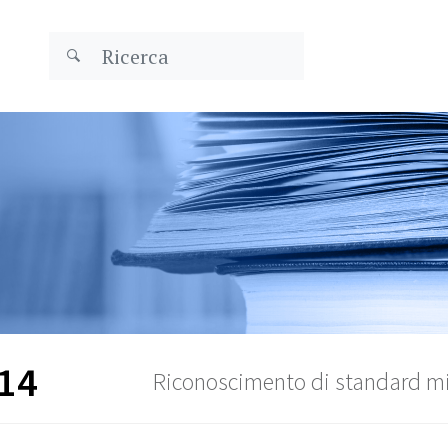
14
Riconoscimento di standard m