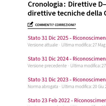
Cronologia : Direttive 
direttive tecniche della
COMMENTI? CORREZIONI?
Stato 31 Dic 2025 - Riconoscimen
Versione attuale
Ultima modifica : 27 Mag
Stato 31 Dic 2024 - Riconoscimen
Versione precedente
Ultima modifica : 2
Stato 31 Dic 2023 - Riconoscimen
Norma abrogata
Ultima modifica : 20 Giu
Stato 23 Feb 2022 - Riconoscime