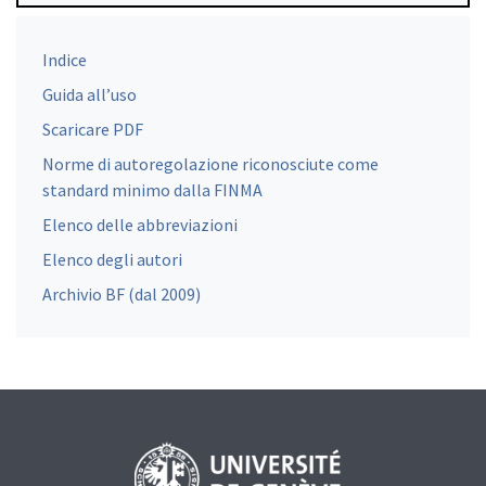
Indice
Guida all’uso
Scaricare PDF
Norme di autoregolazione riconosciute come
standard minimo dalla FINMA
Elenco delle abbreviazioni
Elenco degli autori
Archivio BF (dal 2009)