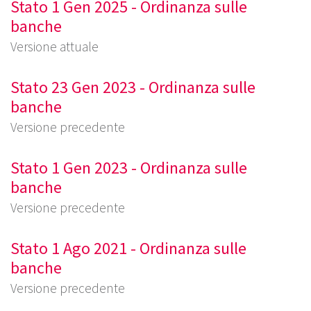
Stato 1 Gen 2025 - Ordinanza sulle
banche
Versione attuale
Stato 23 Gen 2023 - Ordinanza sulle
banche
Versione precedente
Stato 1 Gen 2023 - Ordinanza sulle
banche
Versione precedente
Stato 1 Ago 2021 - Ordinanza sulle
banche
Versione precedente