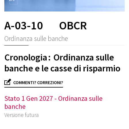
A-03-10
OBCR
Ordinanza sulle banche
Cronologia : Ordinanza sulle
banche e le casse di risparmio
COMMENTI? CORREZIONI?
Stato 1 Gen 2027 - Ordinanza sulle
banche
Versione futura