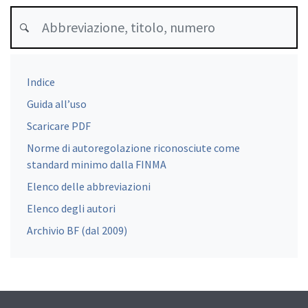
Indice
Guida all’uso
Scaricare PDF
Norme di autoregolazione riconosciute come
standard minimo dalla FINMA
Elenco delle abbreviazioni
Elenco degli autori
Archivio BF (dal 2009)