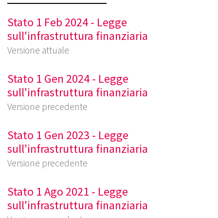
Stato 1 Feb 2024 - Legge
sull'infrastruttura finanziaria
Versione attuale
Stato 1 Gen 2024 - Legge
sull'infrastruttura finanziaria
Versione precedente
Stato 1 Gen 2023 - Legge
sull'infrastruttura finanziaria
Versione precedente
Stato 1 Ago 2021 - Legge
sull'infrastruttura finanziaria