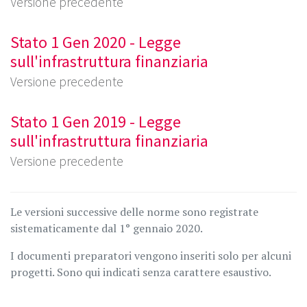
Versione precedente
Stato 1 Gen 2020 - Legge
sull'infrastruttura finanziaria
Versione precedente
Stato 1 Gen 2019 - Legge
sull'infrastruttura finanziaria
Versione precedente
Le versioni successive delle norme sono registrate
sistematicamente dal 1° gennaio 2020.
I documenti preparatori vengono inseriti solo per alcuni
progetti. Sono qui indicati senza carattere esaustivo.