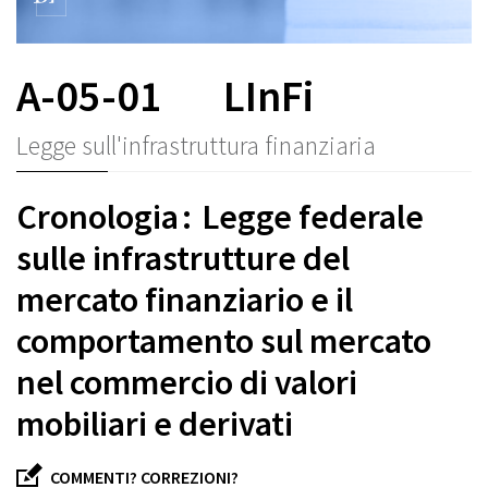
A-05-01
LInFi
Legge sull'infrastruttura finanziaria
Cronologia : Legge federale
sulle infrastrutture del
mercato finanziario e il
comportamento sul mercato
nel commercio di valori
mobiliari e derivati
COMMENTI? CORREZIONI?